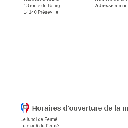
13 route du Bourg
Adresse e-mail
14140 Prêtreville
Horaires d'ouverture de la ma
Le lundi de Fermé
Le mardi de Fermé