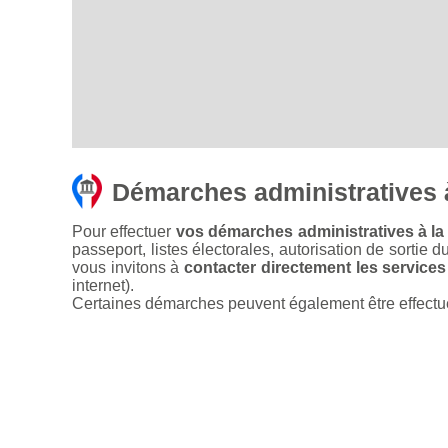
Démarches administratives à
Pour effectuer
vos démarches administratives à la m
passeport, listes électorales, autorisation de sortie d
vous invitons à
contacter directement les services
internet).
Certaines démarches peuvent également être effectuées 