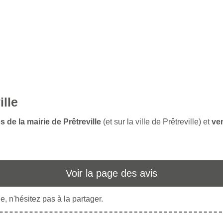
ille
 de la mairie de Prêtreville
(et sur la ville de Prêtreville) et
ven
Voir la page des avis
, n'hésitez pas à la partager.