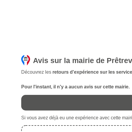
Avis sur la mairie de Prêtrev
Découvrez les
retours d'expérience sur les services
Pour l'instant, il n'y a aucun avis sur cette mairie.
Si vous avez déjà eu une expérience avec cette mairie