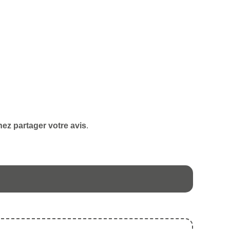
ez partager votre avis
.