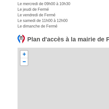
Le mercredi de 09h00 à 10h30
Le jeudi de Fermé
Le vendredi de Fermé
Le samedi de 11h00 à 12h00
Le dimanche de Fermé
Plan d'accès à la mairie de P
+
−