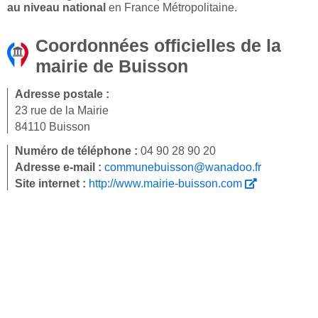
au niveau national
en France Métropolitaine.
Coordonnées officielles de la
mairie de Buisson
Adresse postale :
23 rue de la Mairie
84110 Buisson
Numéro de téléphone :
04 90 28 90 20
Adresse e-mail :
communebuisson@wanadoo.fr
Site internet :
http://www.mairie-buisson.com