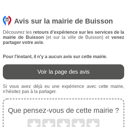
Avis sur la mairie de Buisson
Découvrez les
retours d'expérience sur les services de la
mairie de Buisson
(et sur la ville de Buisson) et
venez
partager votre avis
.
Pour l'instant, il n'y a aucun avis sur cette mairie.
Voir la page des avis
Si vous avez déjà eu une expérience avec cette mairie,
n'hésitez pas à la partager.
Que pensez-vous de cette mairie ?