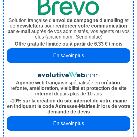
Solution française d'
envoi de campagne d'emailing
et
de
newsletters
pour
renforcer votre communication
par e-mail
auprès de vos administrés, vos agents ou vos
élus (ancien nom : Sendinblue)
Offre gratuite limitée ou à partir de 6,33 € / mois
En savoir plus
Agence web française
spécialisée en
création,
refonte, amélioration, visibilité et protection de site
internet
depuis plus de 10 ans
-10% sur la création du site internet de votre mairie
en indiquant le code Adresses-Mairies.fr lors de votre
demande de devis
En savoir plus