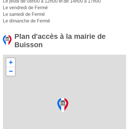
Le jeudi de 08h00 à 12h00 et de 14h00 à 17h00
Le vendredi de Fermé
Le samedi de Fermé
Le dimanche de Fermé
Plan d'accès à la mairie de
Buisson
+
−