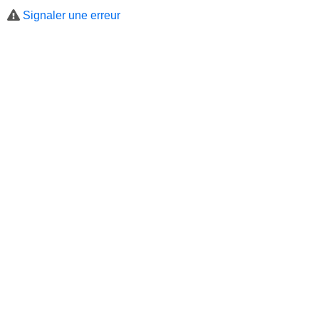
Signaler une erreur