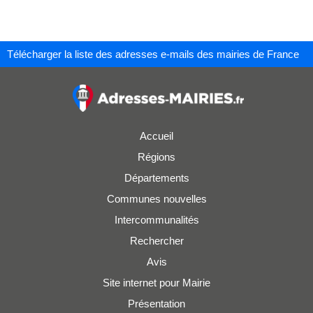
Télécharger la liste des adresses e-mails des mairies de France
Accueil
Régions
Départements
Communes nouvelles
Intercommunalités
Rechercher
Avis
Site internet pour Mairie
Présentation