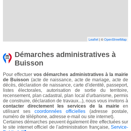
Leaflet
| ©
OpenStreetMap
Démarches administratives à
Buisson
Pour effectuer
vos démarches administratives à la mairie
de Buisson
(acte de naissance, acte de mariage, acte de
décès, déclaration de naissance, carte d'identité, passeport,
listes électorales, autorisation de sortie du territoire,
recensement, plan cadastral, plan local d'urbanisme, permis
de construire, déclaration de travaux...), nous vous invitons à
contacter directement les services de la mairie
en
utilisant ses
coordonnées officielles
(adresse postale,
numéro de téléphone, adresse e-mail ou site internet).
Certaines démarches peuvent également être effectuées sur
le site internet officiel de l'administration française,
Service-