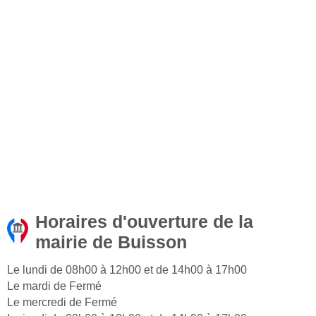
Horaires d'ouverture de la
mairie de Buisson
Le lundi de 08h00 à 12h00 et de 14h00 à 17h00
Le mardi de Fermé
Le mercredi de Fermé