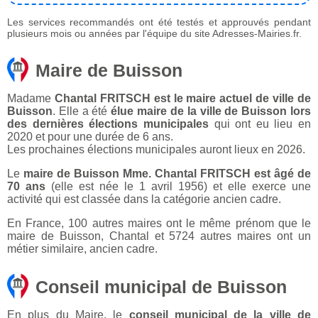
Les services recommandés ont été testés et approuvés pendant
plusieurs mois ou années par l'équipe du site Adresses-Mairies.fr.
Maire de Buisson
Madame
Chantal FRITSCH est le maire actuel de ville de
Buisson
. Elle a été
élue maire de la ville de Buisson lors
des dernières élections municipales
qui ont eu lieu en
2020 et pour une durée de 6 ans.
Les prochaines élections municipales auront lieux en 2026.
Le
maire de Buisson Mme. Chantal FRITSCH est âgé de
70 ans
(elle est née le 1 avril 1956) et elle exerce une
activité qui est classée dans la catégorie ancien cadre.
En France, 100 autres maires ont le même prénom que le
maire de Buisson, Chantal et 5724 autres maires ont un
métier similaire, ancien cadre.
Conseil municipal de Buisson
En plus du Maire, le
conseil municipal de la ville de