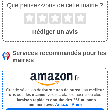
Que pensez-vous de cette mairie ?
Rédiger un avis
Services recommandés pour les
mairies
Grande sélection de
fournitures de bureau
au
meilleur
prix
pour les
mairies
, vos secrétaires, agents ou élus
Livraison rapide et gratuite dès 35€ ou sans
minimum avec
Amazon Prime