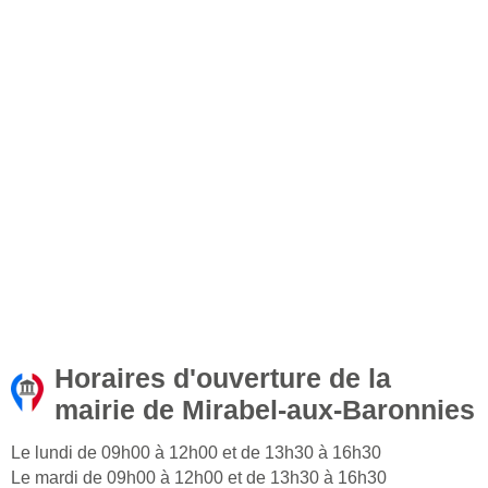
Horaires d'ouverture de la
mairie de Mirabel-aux-Baronnies
Le lundi de 09h00 à 12h00 et de 13h30 à 16h30
Le mardi de 09h00 à 12h00 et de 13h30 à 16h30