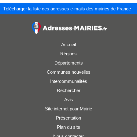
Télécharger la liste des adresses e-mails des mairies de France
Accueil
Régions
Départements
Communes nouvelles
Intercommunalités
Rechercher
Avis
Site internet pour Mairie
Présentation
Plan du site
Nous contacter