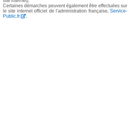
site internet).
Certaines démarches peuvent également être effectuées sur
le site internet officiel de l'administration française,
Service-
Public.fr
.