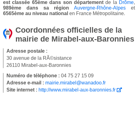
est classée 65ème dans son département
de la
Drôme
,
989ème dans sa région
Auvergne-Rhône-Alpes
et
6565ème au niveau national
en France Métropolitaine.
Coordonnées officielles de la
mairie de Mirabel-aux-Baronnies
Adresse postale :
30 avenue de la RÃ©sistance
26110 Mirabel-aux-Baronnies
Numéro de téléphone :
04 75 27 15 09
Adresse e-mail :
mairie.mirabel@wanadoo.fr
Site internet :
http://www.mirabel-aux-baronnies.fr