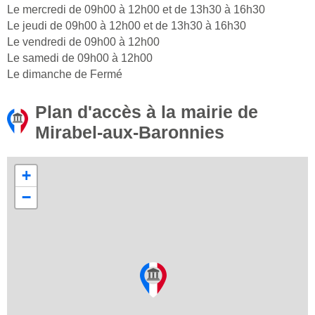
Le mercredi de 09h00 à 12h00 et de 13h30 à 16h30
Le jeudi de 09h00 à 12h00 et de 13h30 à 16h30
Le vendredi de 09h00 à 12h00
Le samedi de 09h00 à 12h00
Le dimanche de Fermé
Plan d'accès à la mairie de
Mirabel-aux-Baronnies
+
−