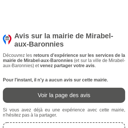
Avis sur la mairie de Mirabel-
aux-Baronnies
Découvrez les
retours d'expérience sur les services de la
mairie de Mirabel-aux-Baronnies
(et sur la ville de Mirabel-
aux-Baronnies) et
venez partager votre avis
.
Pour l'instant, il n'y a aucun avis sur cette mairie.
Voir la page des avis
Si vous avez déjà eu une expérience avec cette mairie,
n'hésitez pas à la partager.