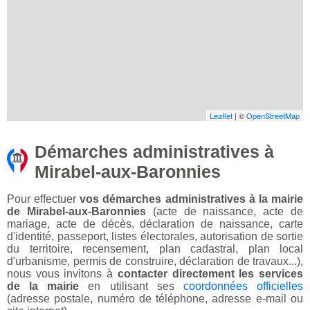
Leaflet
| ©
OpenStreetMap
Démarches administratives à
Mirabel-aux-Baronnies
Pour effectuer
vos démarches administratives à la mairie
de Mirabel-aux-Baronnies
(acte de naissance, acte de
mariage, acte de décès, déclaration de naissance, carte
d'identité, passeport, listes électorales, autorisation de sortie
du territoire, recensement, plan cadastral, plan local
d'urbanisme, permis de construire, déclaration de travaux...),
nous vous invitons à
contacter directement les services
de la mairie
en utilisant ses
coordonnées officielles
(adresse postale, numéro de téléphone, adresse e-mail ou