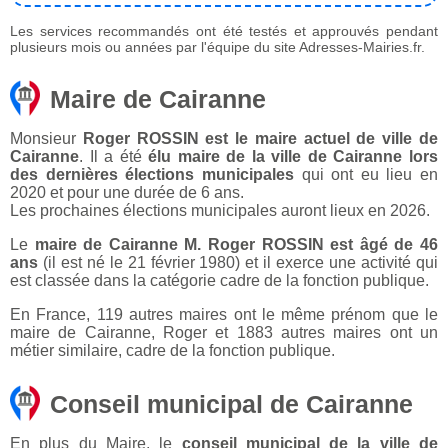
Les services recommandés ont été testés et approuvés pendant
plusieurs mois ou années par l'équipe du site Adresses-Mairies.fr.
Maire de Cairanne
Monsieur
Roger ROSSIN est le maire actuel de ville de
Cairanne
. Il a été
élu maire de la ville de Cairanne lors
des dernières élections municipales
qui ont eu lieu en
2020 et pour une durée de 6 ans.
Les prochaines élections municipales auront lieux en 2026.
Le
maire de Cairanne M. Roger ROSSIN est âgé de 46
ans
(il est né le 21 février 1980) et il exerce une activité qui
est classée dans la catégorie cadre de la fonction publique.
En France, 119 autres maires ont le même prénom que le
maire de Cairanne, Roger et 1883 autres maires ont un
métier similaire, cadre de la fonction publique.
Conseil municipal de Cairanne
En plus du Maire, le
conseil municipal de la ville de