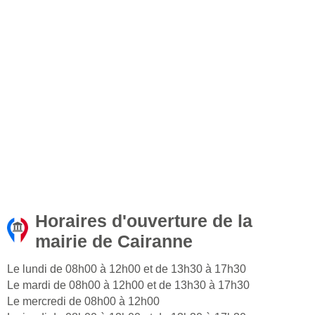
Horaires d'ouverture de la
mairie de Cairanne
Le lundi de 08h00 à 12h00 et de 13h30 à 17h30
Le mardi de 08h00 à 12h00 et de 13h30 à 17h30
Le mercredi de 08h00 à 12h00