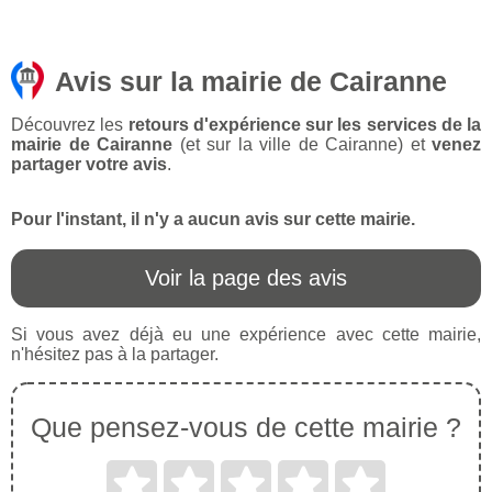
Avis sur la mairie de Cairanne
Découvrez les
retours d'expérience sur les services de la
mairie de Cairanne
(et sur la ville de Cairanne) et
venez
partager votre avis
.
Pour l'instant, il n'y a aucun avis sur cette mairie.
Voir la page des avis
Si vous avez déjà eu une expérience avec cette mairie,
n'hésitez pas à la partager.
Que pensez-vous de cette mairie ?