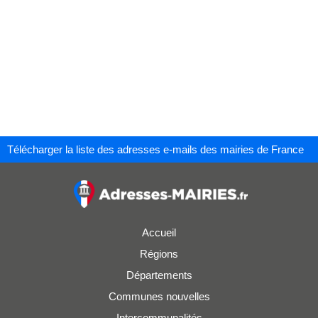
Télécharger la liste des adresses e-mails des mairies de France
Accueil
Régions
Départements
Communes nouvelles
Intercommunalités