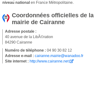
niveau national
en France Métropolitaine.
Coordonnées officielles de la
mairie de Cairanne
Adresse postale :
40 avenue de la LibÃ©ration
84290 Cairanne
Numéro de téléphone :
04 90 30 82 12
Adresse e-mail :
cairanne.mairie@wanadoo.fr
Site internet :
http://www.cairanne.net