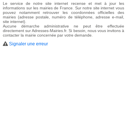
Le service de notre site internet recense et met à jour les
informations sur les mairies de France. Sur notre site internet vous
pouvez notamment retrouver les coordonnées officielles des
mairies (adresse postale, numéro de téléphone, adresse e-mail,
site internet).
Aucune démarche administrative ne peut être effectuée
directement sur Adresses-Mairies.fr. Si besoin, nous vous invitons à
contacter la mairie concernée par votre demande.
Signaler une erreur