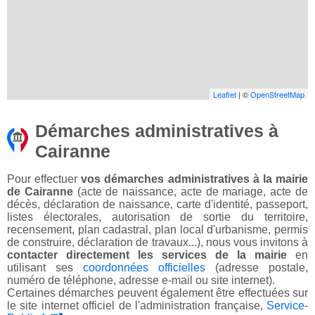
Leaflet
| ©
OpenStreetMap
Démarches administratives à
Cairanne
Pour effectuer
vos démarches administratives à la mairie
de Cairanne
(acte de naissance, acte de mariage, acte de
décès, déclaration de naissance, carte d'identité, passeport,
listes électorales, autorisation de sortie du territoire,
recensement, plan cadastral, plan local d'urbanisme, permis
de construire, déclaration de travaux...), nous vous invitons à
contacter directement les services de la mairie
en
utilisant ses
coordonnées officielles
(adresse postale,
numéro de téléphone, adresse e-mail ou site internet).
Certaines démarches peuvent également être effectuées sur
le site internet officiel de l'administration française,
Service-