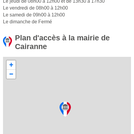
Le jeudi de 08h00 à 12h00 et de 13h30 à 17h30
Le vendredi de 08h00 à 12h00
Le samedi de 09h00 à 12h00
Le dimanche de Fermé
Plan d'accès à la mairie de
Cairanne
+
−