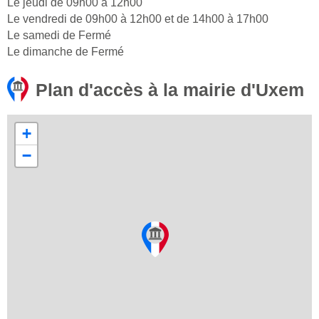
Le jeudi de 09h00 à 12h00
Le vendredi de 09h00 à 12h00 et de 14h00 à 17h00
Le samedi de Fermé
Le dimanche de Fermé
Plan d'accès à la mairie d'Uxem
+
−