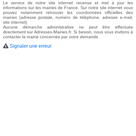
Le service de notre site internet recense et met à jour les
informations sur les mairies de France. Sur notre site internet vous
pouvez notamment retrouver les coordonnées officielles des
mairies (adresse postale, numéro de téléphone, adresse e-mail,
site internet).
Aucune démarche administrative ne peut être effectuée
directement sur Adresses-Mairies.fr. Si besoin, nous vous invitons à
contacter la mairie concernée par votre demande.
Signaler une erreur