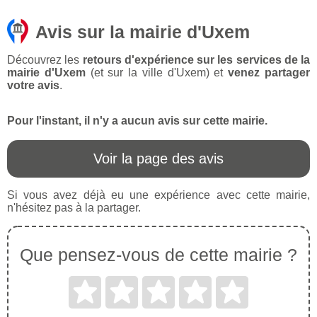
Avis sur la mairie d'Uxem
Découvrez les
retours d'expérience sur les services de la
mairie d'Uxem
(et sur la ville d'Uxem) et
venez partager
votre avis
.
Pour l'instant, il n'y a aucun avis sur cette mairie.
Voir la page des avis
Si vous avez déjà eu une expérience avec cette mairie,
n'hésitez pas à la partager.
Que pensez-vous de cette mairie ?