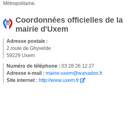
Métropolitaine.
Coordonnées officielles de la
mairie d'Uxem
Adresse postale :
2 route de Ghyvelde
59229 Uxem
Numéro de téléphone :
03 28 26 12 27
Adresse e-mail :
mairie-uxem@wanadoo.fr
Site internet :
http://www.uxem.fr