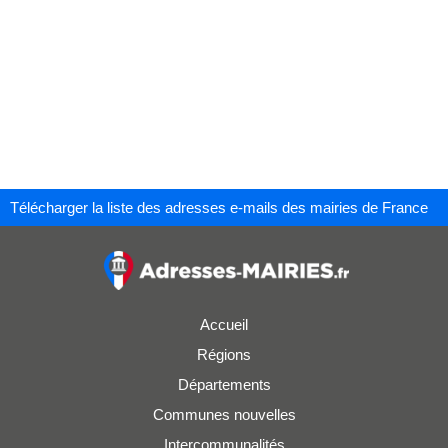
Télécharger la liste des adresses e-mails des mairies de France
Accueil
Régions
Départements
Communes nouvelles
Intercommunalités