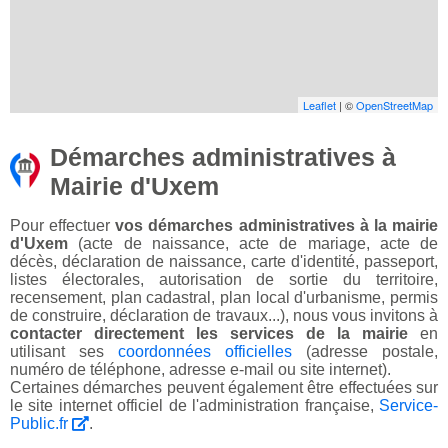
Leaflet
| ©
OpenStreetMap
Démarches administratives à
Mairie d'Uxem
Pour effectuer
vos démarches administratives à la mairie
d'Uxem
(acte de naissance, acte de mariage, acte de
décès, déclaration de naissance, carte d'identité, passeport,
listes électorales, autorisation de sortie du territoire,
recensement, plan cadastral, plan local d'urbanisme, permis
de construire, déclaration de travaux...), nous vous invitons à
contacter directement les services de la mairie
en
utilisant ses
coordonnées officielles
(adresse postale,
numéro de téléphone, adresse e-mail ou site internet).
Certaines démarches peuvent également être effectuées sur
le site internet officiel de l'administration française,
Service-
Public.fr
.