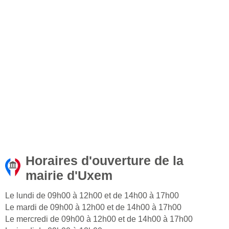
Horaires d'ouverture de la
mairie d'Uxem
Le lundi de 09h00 à 12h00 et de 14h00 à 17h00
Le mardi de 09h00 à 12h00 et de 14h00 à 17h00
Le mercredi de 09h00 à 12h00 et de 14h00 à 17h00