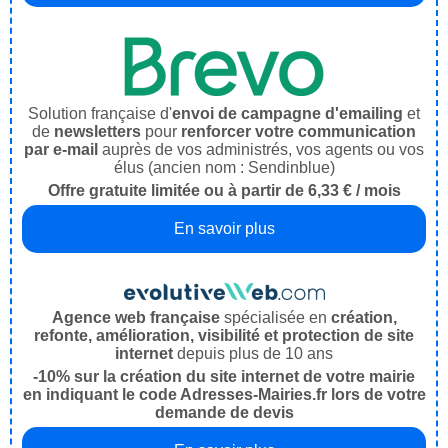
Solution française d'
envoi de campagne d'emailing
et
de
newsletters
pour
renforcer votre communication
par e-mail
auprès de vos administrés, vos agents ou vos
élus (ancien nom : Sendinblue)
Offre gratuite limitée ou à partir de 6,33 € / mois
En savoir plus
Agence web française
spécialisée en
création,
refonte, amélioration, visibilité et protection de site
internet
depuis plus de 10 ans
-10% sur la création du site internet de votre mairie
en indiquant le code Adresses-Mairies.fr lors de votre
demande de devis