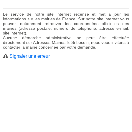
Le service de notre site internet recense et met à jour les
informations sur les mairies de France. Sur notre site internet vous
pouvez notamment retrouver les coordonnées officielles des
mairies (adresse postale, numéro de téléphone, adresse e-mail,
site internet).
Aucune démarche administrative ne peut être effectuée
directement sur Adresses-Mairies.fr. Si besoin, nous vous invitons à
contacter la mairie concernée par votre demande.
Signaler une erreur