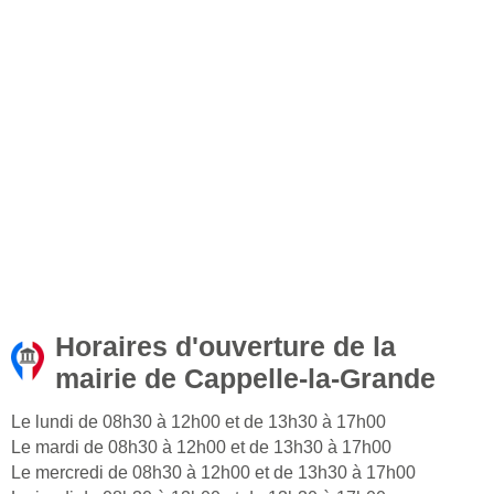
Horaires d'ouverture de la
mairie de Cappelle-la-Grande
Le lundi de 08h30 à 12h00 et de 13h30 à 17h00
Le mardi de 08h30 à 12h00 et de 13h30 à 17h00
Le mercredi de 08h30 à 12h00 et de 13h30 à 17h00