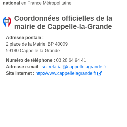
national
en France Métropolitaine.
Coordonnées officielles de la
mairie de Cappelle-la-Grande
Adresse postale :
2 place de la Mairie, BP 40009
59180 Cappelle-la-Grande
Numéro de téléphone :
03 28 64 94 41
Adresse e-mail :
secretariat@cappellelagrande.fr
Site internet :
http://www.cappellelagrande.fr