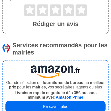
Rédiger un avis
Services recommandés pour les
mairies
Grande sélection de
fournitures de bureau
au
meilleur
prix
pour les
mairies
, vos secrétaires, agents ou élus
Livraison rapide et gratuite dès 35€ ou sans
minimum avec
Amazon Prime
En savoir plus