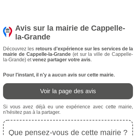
Avis sur la mairie de Cappelle-
la-Grande
Découvrez les
retours d'expérience sur les services de la
mairie de Cappelle-la-Grande
(et sur la ville de Cappelle-
la-Grande) et
venez partager votre avis
.
Pour l'instant, il n'y a aucun avis sur cette mairie.
Voir la page des avis
Si vous avez déjà eu une expérience avec cette mairie,
n'hésitez pas à la partager.
Que pensez-vous de cette mairie ?