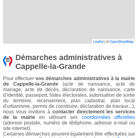
Leaflet
| ©
OpenStreetMap
Démarches administratives à
Cappelle-la-Grande
Pour effectuer
vos démarches administratives à la mairie
de Cappelle-la-Grande
(acte de naissance, acte de
mariage, acte de décès, déclaration de naissance, carte
d'identité, passeport, listes électorales, autorisation de sortie
du territoire, recensement, plan cadastral, plan local
d'urbanisme, permis de construire, déclaration de travaux...),
nous vous invitons à
contacter directement les services
de la mairie
en utilisant ses
coordonnées officielles
(adresse postale, numéro de téléphone, adresse e-mail ou
site internet).
Certaines démarches peuvent également être effectuées sur