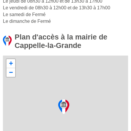
Le jeudi de 08h30 à 12h00 et de 13h30 à 17h00
Le vendredi de 08h30 à 12h00 et de 13h30 à 17h00
Le samedi de Fermé
Le dimanche de Fermé
Plan d'accès à la mairie de
Cappelle-la-Grande
+
−