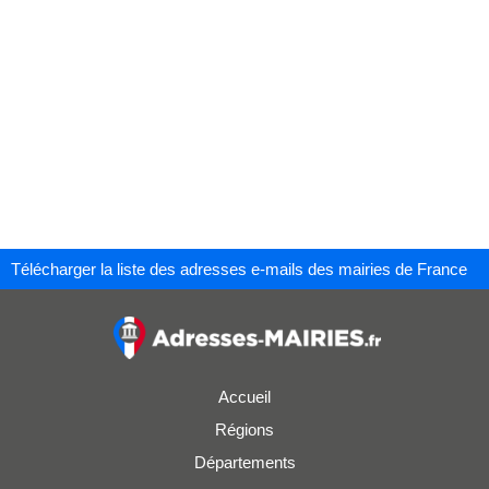
Télécharger la liste des adresses e-mails des mairies de France
Accueil
Régions
Départements