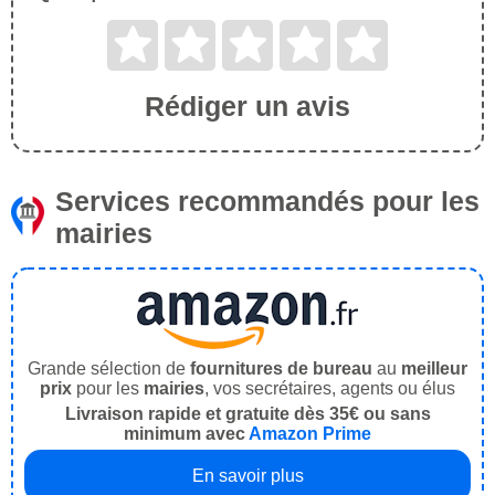
Rédiger un avis
Services recommandés pour les
mairies
Grande sélection de
fournitures de bureau
au
meilleur
prix
pour les
mairies
, vos secrétaires, agents ou élus
Livraison rapide et gratuite dès 35€ ou sans
minimum avec
Amazon Prime
En savoir plus