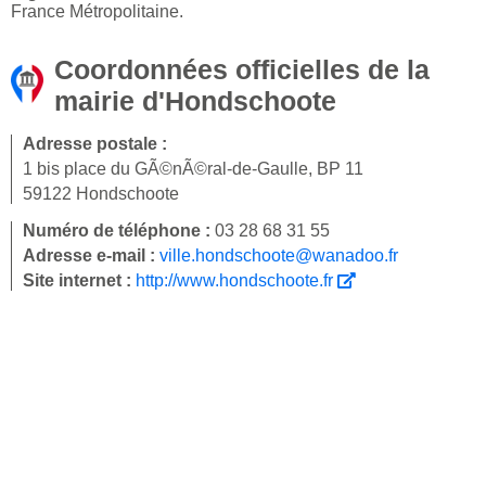
France Métropolitaine.
Coordonnées officielles de la
mairie d'Hondschoote
Adresse postale :
1 bis place du GÃ©nÃ©ral-de-Gaulle, BP 11
59122 Hondschoote
Numéro de téléphone :
03 28 68 31 55
Adresse e-mail :
ville.hondschoote@wanadoo.fr
Site internet :
http://www.hondschoote.fr