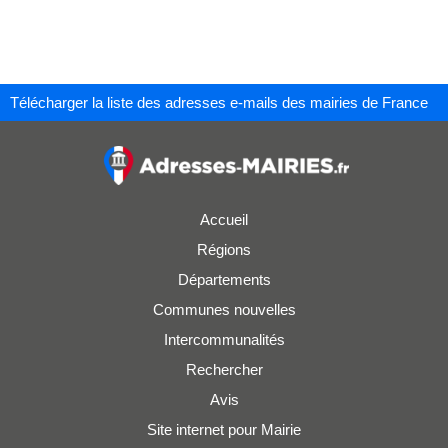
Télécharger la liste des adresses e-mails des mairies de France
Accueil
Régions
Départements
Communes nouvelles
Intercommunalités
Rechercher
Avis
Site internet pour Mairie