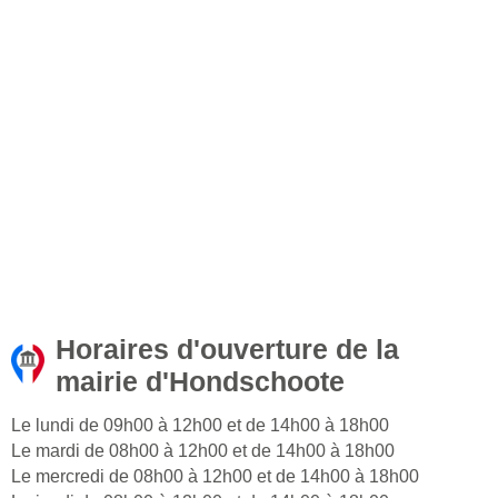
Horaires d'ouverture de la
mairie d'Hondschoote
Le lundi de 09h00 à 12h00 et de 14h00 à 18h00
Le mardi de 08h00 à 12h00 et de 14h00 à 18h00
Le mercredi de 08h00 à 12h00 et de 14h00 à 18h00