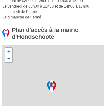
Le jeudi de 08h00 à 12h00 et de 14h00 à 18h00
Le vendredi de 08h00 à 12h00 et de 14h00 à 17h00
Le samedi de Fermé
Le dimanche de Fermé
Plan d'accès à la mairie
d'Hondschoote
+
−