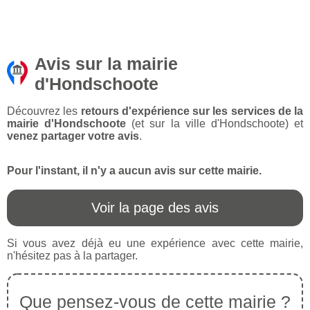
Avis sur la mairie
d'Hondschoote
Découvrez les
retours d'expérience sur les services de la
mairie d'Hondschoote
(et sur la ville d'Hondschoote) et
venez partager votre avis
.
Pour l'instant, il n'y a aucun avis sur cette mairie.
Voir la page des avis
Si vous avez déjà eu une expérience avec cette mairie,
n'hésitez pas à la partager.
Que pensez-vous de cette mairie ?