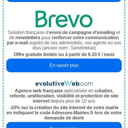
Solution française d'
envoi de campagne d'emailing
et
de
newsletters
pour
renforcer votre communication
par e-mail
auprès de vos administrés, vos agents ou vos
élus (ancien nom : Sendinblue)
Offre gratuite limitée ou à partir de 6,33 € / mois
En savoir plus
Agence web française
spécialisée en
création,
refonte, amélioration, visibilité et protection de site
internet
depuis plus de 10 ans
-10% sur la création du site internet de votre mairie
en indiquant le code Adresses-Mairies.fr lors de votre
demande de devis