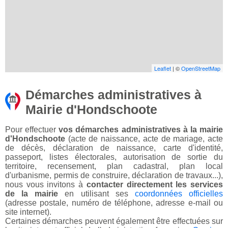
Leaflet
| ©
OpenStreetMap
Démarches administratives à
Mairie d'Hondschoote
Pour effectuer
vos démarches administratives à la mairie
d'Hondschoote
(acte de naissance, acte de mariage, acte
de décès, déclaration de naissance, carte d'identité,
passeport, listes électorales, autorisation de sortie du
territoire, recensement, plan cadastral, plan local
d'urbanisme, permis de construire, déclaration de travaux...),
nous vous invitons à
contacter directement les services
de la mairie
en utilisant ses
coordonnées officielles
(adresse postale, numéro de téléphone, adresse e-mail ou
site internet).
Certaines démarches peuvent également être effectuées sur