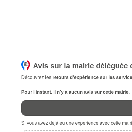
Avis sur la mairie déléguée 
Découvrez les
retours d'expérience sur les service
Pour l'instant, il n'y a aucun avis sur cette mairie.
Si vous avez déjà eu une expérience avec cette mairie