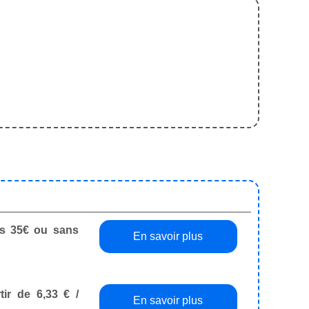
dès 35€ ou sans
En savoir plus
tir de 6,33 € /
En savoir plus