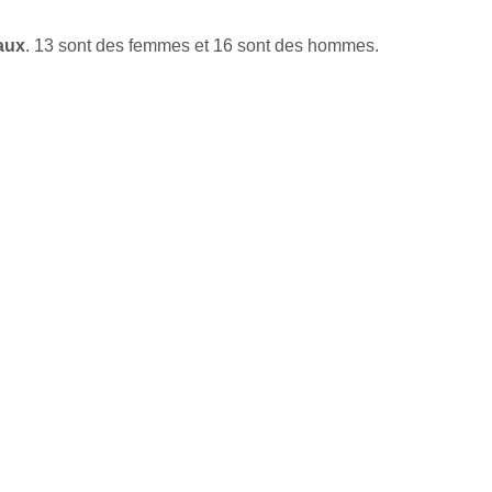
paux
. 13 sont des femmes et 16 sont des hommes.