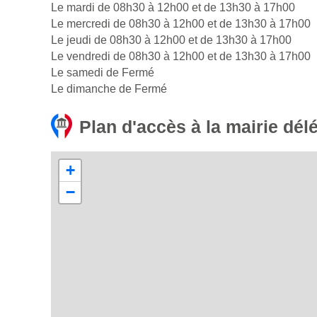
Le mardi de 08h30 à 12h00 et de 13h30 à 17h00
Le mercredi de 08h30 à 12h00 et de 13h30 à 17h00
Le jeudi de 08h30 à 12h00 et de 13h30 à 17h00
Le vendredi de 08h30 à 12h00 et de 13h30 à 17h00
Le samedi de Fermé
Le dimanche de Fermé
Plan d'accès à la mairie dél
+
−