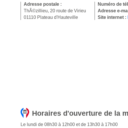
Adresse postale :
Numéro de té
ThÃ©zillieu, 20 route de Virieu
Adresse e-mai
01110 Plateau d'Hauteville
Site internet :
Horaires d'ouverture de la m
Le lundi de 08h30 à 12h00 et de 13h30 à 17h00