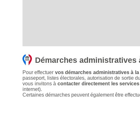
Démarches administratives 
Pour effectuer
vos démarches administratives à la 
passeport, listes électorales, autorisation de sortie d
vous invitons à
contacter directement les services
internet).
Certaines démarches peuvent également être effectuées 