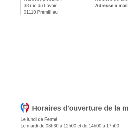
38 rue du Lavoir
Adresse e-mail
01110 Prémillieu
Horaires d'ouverture de la m
Le lundi de Fermé
Le mardi de 08h30 à 12h00 et de 14h00 à 17h00