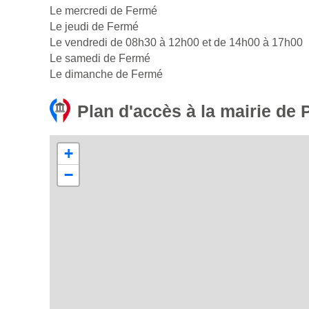
Le mercredi de Fermé
Le jeudi de Fermé
Le vendredi de 08h30 à 12h00 et de 14h00 à 17h00
Le samedi de Fermé
Le dimanche de Fermé
Plan d'accès à la mairie de 
+
−