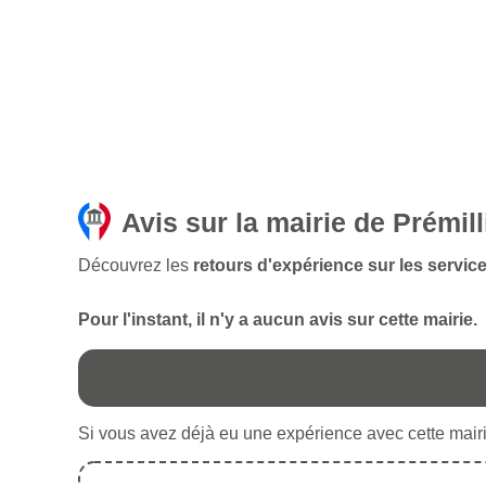
Avis sur la mairie de Prémill
Découvrez les
retours d'expérience sur les service
Pour l'instant, il n'y a aucun avis sur cette mairie.
Si vous avez déjà eu une expérience avec cette mairie