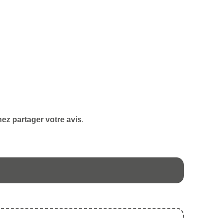
ez partager votre avis
.