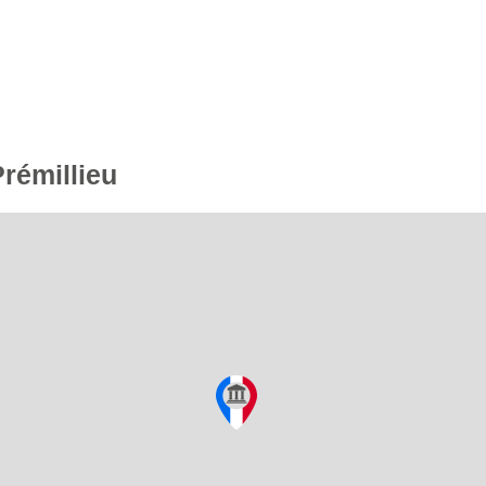
Prémillieu