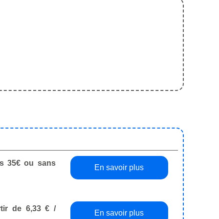
dès 35€ ou sans
En savoir plus
tir de 6,33 € /
En savoir plus