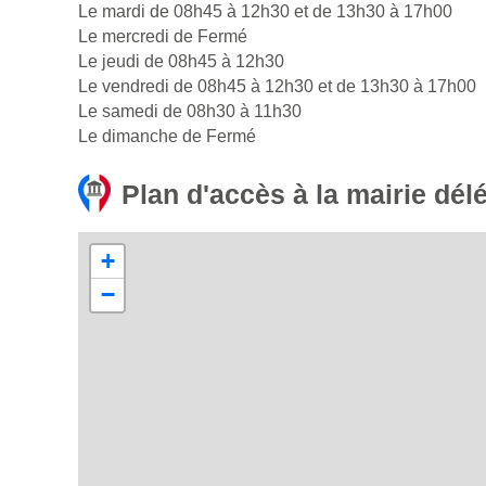
Le mardi de 08h45 à 12h30 et de 13h30 à 17h00
Le mercredi de Fermé
Le jeudi de 08h45 à 12h30
Le vendredi de 08h45 à 12h30 et de 13h30 à 17h00
Le samedi de 08h30 à 11h30
Le dimanche de Fermé
Plan d'accès à la mairie dé
+
−