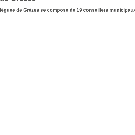
 déléguée de Grèzes se compose de 19 conseillers municipau