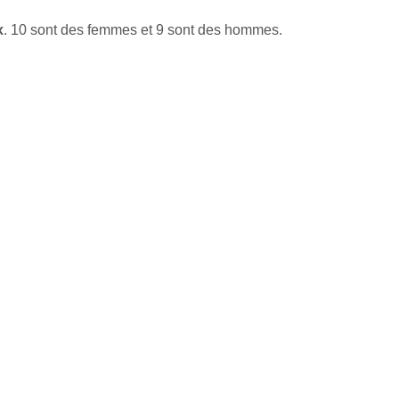
x
. 10 sont des femmes et 9 sont des hommes.