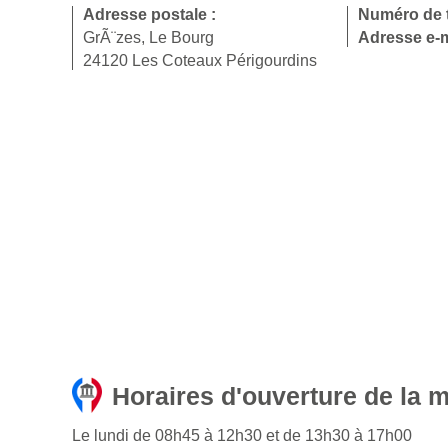
Adresse postale :
Numéro de 
GrÃ¨zes, Le Bourg
Adresse e-m
24120 Les Coteaux Périgourdins
Horaires d'ouverture de la 
Le lundi de 08h45 à 12h30 et de 13h30 à 17h00