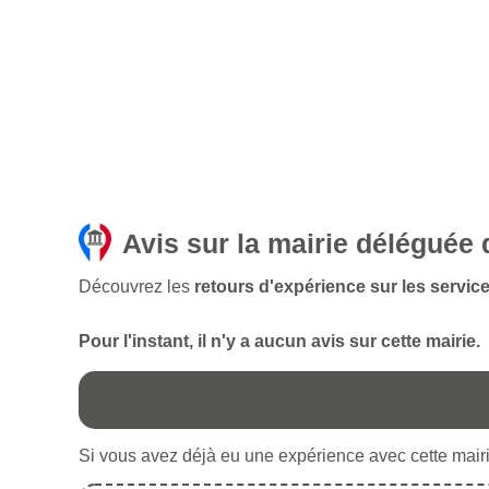
Avis sur la mairie déléguée
Découvrez les
retours d'expérience sur les servic
Pour l'instant, il n'y a aucun avis sur cette mairie.
Si vous avez déjà eu une expérience avec cette mairie