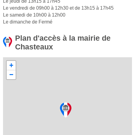
Le jeudi de 13h15 à 17h45
Le vendredi de 09h00 à 12h30 et de 13h15 à 17h45
Le samedi de 10h00 à 12h00
Le dimanche de Fermé
Plan d'accès à la mairie de
Chasteaux
+
−