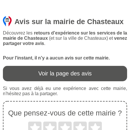
Avis sur la mairie de Chasteaux
Découvrez les
retours d'expérience sur les services de la
mairie de Chasteaux
(et sur la ville de Chasteaux) et
venez
partager votre avis
.
Pour l'instant, il n'y a aucun avis sur cette mairie.
Voir la page des avis
Si vous avez déjà eu une expérience avec cette mairie,
n'hésitez pas à la partager.
Que pensez-vous de cette mairie ?