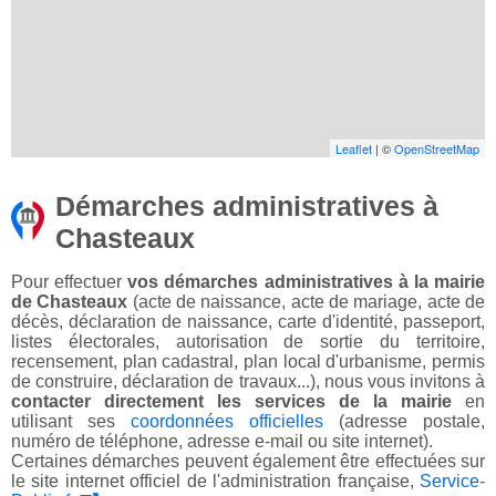
Leaflet
| ©
OpenStreetMap
Démarches administratives à
Chasteaux
Pour effectuer
vos démarches administratives à la mairie
de Chasteaux
(acte de naissance, acte de mariage, acte de
décès, déclaration de naissance, carte d'identité, passeport,
listes électorales, autorisation de sortie du territoire,
recensement, plan cadastral, plan local d'urbanisme, permis
de construire, déclaration de travaux...), nous vous invitons à
contacter directement les services de la mairie
en
utilisant ses
coordonnées officielles
(adresse postale,
numéro de téléphone, adresse e-mail ou site internet).
Certaines démarches peuvent également être effectuées sur
le site internet officiel de l'administration française,
Service-