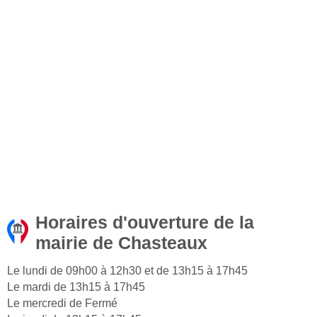
Horaires d'ouverture de la
mairie de Chasteaux
Le lundi de 09h00 à 12h30 et de 13h15 à 17h45
Le mardi de 13h15 à 17h45
Le mercredi de Fermé