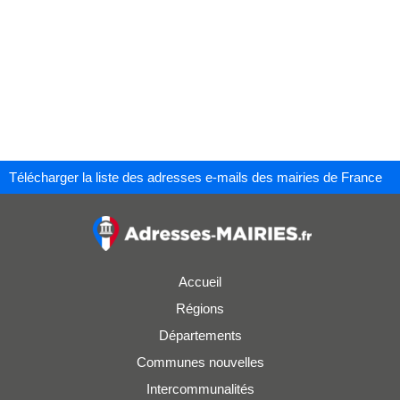
Télécharger la liste des adresses e-mails des mairies de France
Accueil
Régions
Départements
Communes nouvelles
Intercommunalités