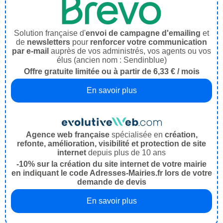
Solution française d'
envoi de campagne d'emailing
et
de
newsletters
pour
renforcer votre communication
par e-mail
auprès de vos administrés, vos agents ou vos
élus (ancien nom : Sendinblue)
Offre gratuite limitée ou à partir de 6,33 € / mois
En savoir plus
Agence web française
spécialisée en
création,
refonte, amélioration, visibilité et protection de site
internet
depuis plus de 10 ans
-10% sur la création du site internet de votre mairie
en indiquant le code Adresses-Mairies.fr lors de votre
demande de devis
En savoir plus