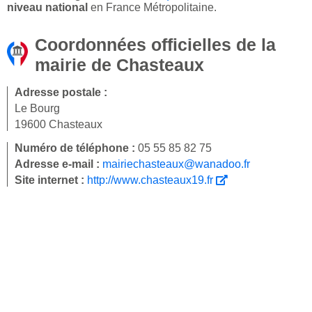
niveau national
en France Métropolitaine.
Coordonnées officielles de la
mairie de Chasteaux
Adresse postale :
Le Bourg
19600 Chasteaux
Numéro de téléphone :
05 55 85 82 75
Adresse e-mail :
mairiechasteaux@wanadoo.fr
Site internet :
http://www.chasteaux19.fr