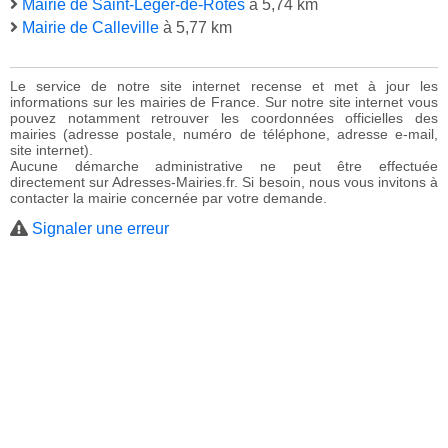
Mairie de Saint-Léger-de-Rôtes
à 5,74 km
Mairie de Calleville
à 5,77 km
Le service de notre site internet recense et met à jour les
informations sur les mairies de France. Sur notre site internet vous
pouvez notamment retrouver les coordonnées officielles des
mairies (adresse postale, numéro de téléphone, adresse e-mail,
site internet).
Aucune démarche administrative ne peut être effectuée
directement sur Adresses-Mairies.fr. Si besoin, nous vous invitons à
contacter la mairie concernée par votre demande.
Signaler une erreur