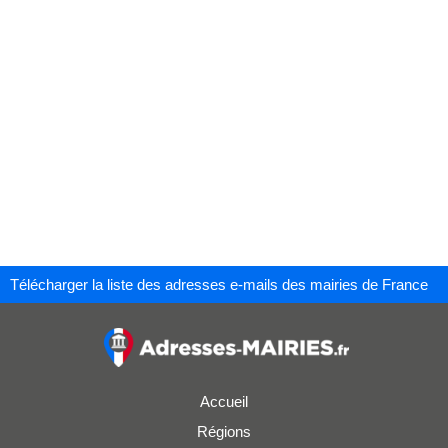
Télécharger la liste des adresses e-mails des mairies de France
Accueil
Régions