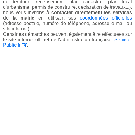
du territoire, recensement, plan cadastral, plan local
d'urbanisme, permis de construire, déclaration de travaux...),
nous vous invitons à
contacter directement les services
de la mairie
en utilisant ses
coordonnées officielles
(adresse postale, numéro de téléphone, adresse e-mail ou
site internet).
Certaines démarches peuvent également être effectuées sur
le site internet officiel de l'administration française,
Service-
Public.fr
.