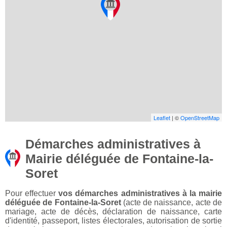
Leaflet
| ©
OpenStreetMap
Démarches administratives à
Mairie déléguée de Fontaine-la-
Soret
Pour effectuer
vos démarches administratives à la mairie
déléguée de Fontaine-la-Soret
(acte de naissance, acte de
mariage, acte de décès, déclaration de naissance, carte
d'identité, passeport, listes électorales, autorisation de sortie