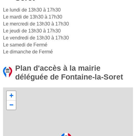
Le lundi de 13h30 à 17h30
Le mardi de 13h30 à 17h30
Le mercredi de 13h30 à 17h30
Le jeudi de 13h30 à 17h30
Le vendredi de 13h30 à 17h30
Le samedi de Fermé
Le dimanche de Fermé
Plan d'accès à la mairie
déléguée de Fontaine-la-Soret
+
−