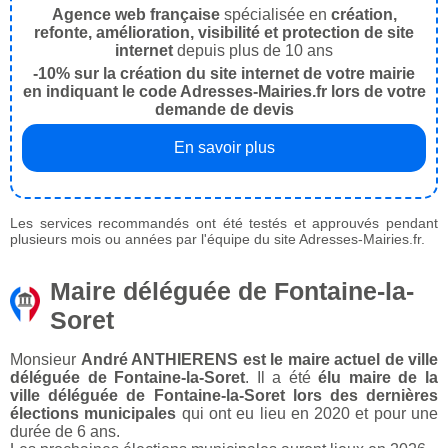
Agence web française
spécialisée en
création,
refonte, amélioration, visibilité et protection de site
internet
depuis plus de 10 ans
-10% sur la création du site internet de votre mairie
en indiquant le code Adresses-Mairies.fr lors de votre
demande de devis
En savoir plus
Les services recommandés ont été testés et approuvés pendant
plusieurs mois ou années par l'équipe du site Adresses-Mairies.fr.
Maire déléguée de Fontaine-la-
Soret
Monsieur
André ANTHIERENS est le maire actuel de ville
déléguée de Fontaine-la-Soret
. Il a été
élu maire de la
ville déléguée de Fontaine-la-Soret lors des dernières
élections municipales
qui ont eu lieu en 2020 et pour une
durée de 6 ans.