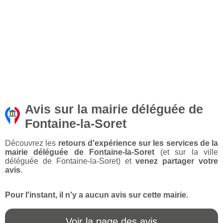
Avis sur la mairie déléguée de
Fontaine-la-Soret
Découvrez les
retours d'expérience sur les services de la
mairie déléguée de Fontaine-la-Soret
(et sur la ville
déléguée de Fontaine-la-Soret) et
venez partager votre
avis
.
Pour l'instant, il n'y a aucun avis sur cette mairie.
Voir la page des avis