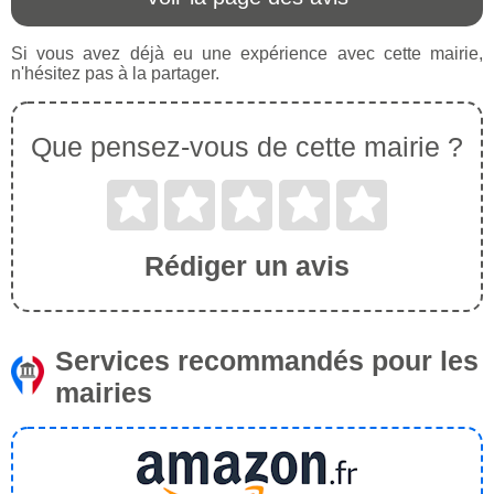
Si vous avez déjà eu une expérience avec cette mairie,
n'hésitez pas à la partager.
Que pensez-vous de cette mairie ?
Rédiger un avis
Services recommandés pour les
mairies