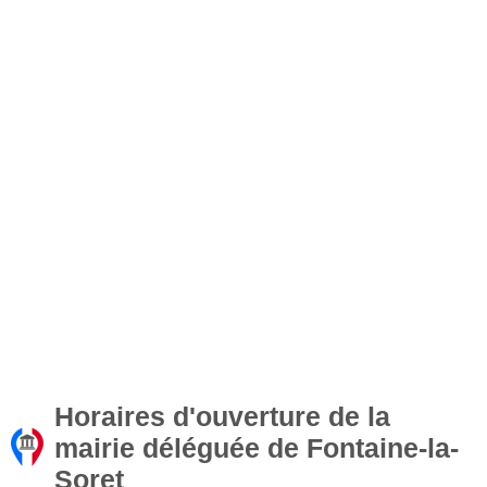
Horaires d'ouverture de la
mairie déléguée de Fontaine-la-
Soret