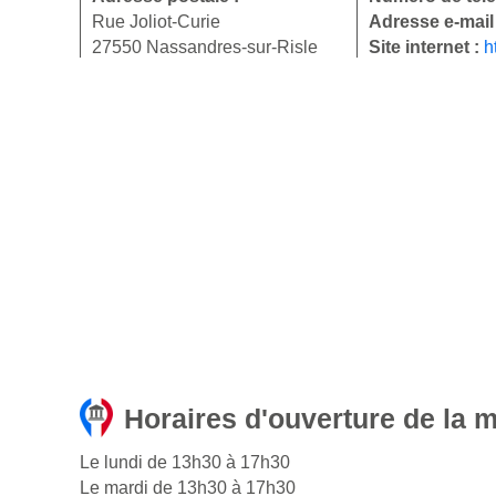
Rue Joliot-Curie
Adresse e-mail
27550 Nassandres-sur-Risle
Site internet :
h
Horaires d'ouverture de la 
Le lundi de 13h30 à 17h30
Le mardi de 13h30 à 17h30