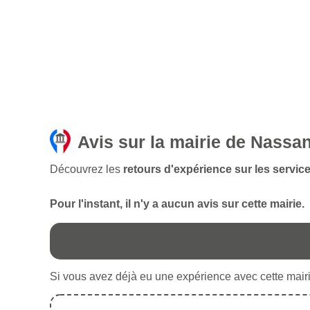
Avis sur la mairie de Nassa
Découvrez les
retours d'expérience sur les servic
Pour l'instant, il n'y a aucun avis sur cette mairie.
Si vous avez déjà eu une expérience avec cette mairie