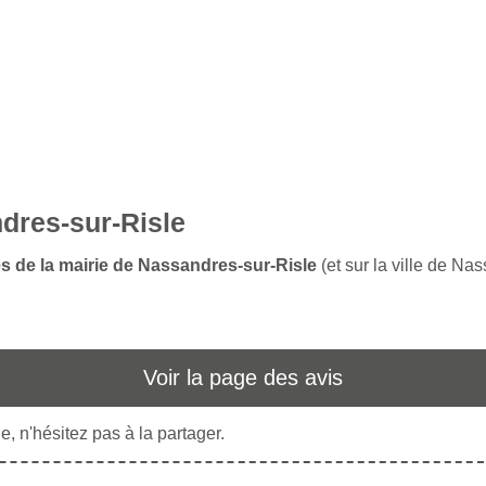
ndres-sur-Risle
es de la mairie de Nassandres-sur-Risle
(et sur la ville de Na
Voir la page des avis
, n'hésitez pas à la partager.