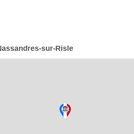
 Nassandres-sur-Risle