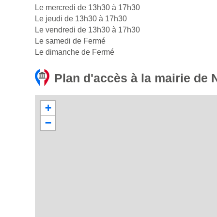
Le mercredi de 13h30 à 17h30
Le jeudi de 13h30 à 17h30
Le vendredi de 13h30 à 17h30
Le samedi de Fermé
Le dimanche de Fermé
Plan d'accès à la mairie de
+
−