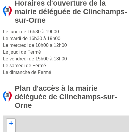
Horaires d'ouverture de la
mairie déléguée de Clinchamps-
sur-Orne
Le lundi de 16h30 à 19h00
Le mardi de 16h30 à 19h00
Le mercredi de 10h00 à 12h00
Le jeudi de Fermé
Le vendredi de 15h00 à 18h00
Le samedi de Fermé
Le dimanche de Fermé
Plan d'accès à la mairie
déléguée de Clinchamps-sur-
Orne
+