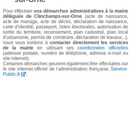
Pour effectuer
vos démarches administratives à la mairie
déléguée de Clinchamps-sur-Orne
(acte de naissance,
acte de mariage, acte de décès, déclaration de naissance,
carte d'identité, passeport, listes électorales, autorisation de
sortie du territoire, recensement, plan cadastral, plan local
d'urbanisme, permis de construire, déclaration de travaux...),
nous vous invitons à
contacter directement les services
de la mairie
en utilisant ses
coordonnées officielles
(adresse postale, numéro de téléphone, adresse e-mail ou
site internet).
Certaines démarches peuvent également être effectuées sur
le site internet officiel de l'administration française,
Service-
Public.fr
.