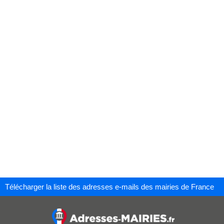
Télécharger la liste des adresses e-mails des mairies de France