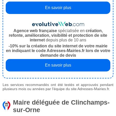
En savoir plus
Agence web française
spécialisée en
création,
refonte, amélioration, visibilité et protection de site
internet
depuis plus de 10 ans
-10% sur la création du site internet de votre mairie
en indiquant le code Adresses-Mairies.fr lors de votre
demande de devis
En savoir plus
Les services recommandés ont été testés et approuvés pendant
plusieurs mois ou années par l'équipe du site Adresses-Mairies.fr.
Maire déléguée de Clinchamps-
sur-Orne