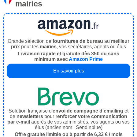
mairies
Grande sélection de
fournitures de bureau
au
meilleur
prix
pour les
mairies
, vos secrétaires, agents ou élus
Livraison rapide et gratuite dès 35€ ou sans
minimum avec
Amazon Prime
En savoir plus
Solution française d'
envoi de campagne d'emailing
et
de
newsletters
pour
renforcer votre communication
par e-mail
auprès de vos administrés, vos agents ou vos
élus (ancien nom : Sendinblue)
Offre gratuite limitée ou à partir de 6,33 € / mois