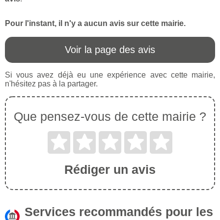
Pour l'instant, il n'y a aucun avis sur cette mairie.
Voir la page des avis
Si vous avez déjà eu une expérience avec cette mairie,
n'hésitez pas à la partager.
Que pensez-vous de cette mairie ?
Rédiger un avis
Services recommandés pour les