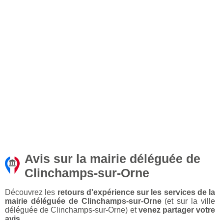
Avis sur la mairie déléguée de
Clinchamps-sur-Orne
Découvrez les
retours d'expérience sur les services de la
mairie déléguée de Clinchamps-sur-Orne
(et sur la ville
déléguée de Clinchamps-sur-Orne) et
venez partager votre
avis
.