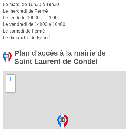
Le mardi de 16h30 à 18h30
Le mercredi de Fermé
Le jeudi de 10h00 à 12h00
Le vendredi de 14h00 à 16h00
Le samedi de Fermé
Le dimanche de Fermé
Plan d'accès à la mairie de
Saint-Laurent-de-Condel
+
−