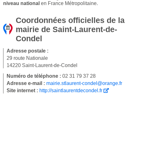
niveau national
en France Métropolitaine.
Coordonnées officielles de la
mairie de Saint-Laurent-de-
Condel
Adresse postale :
29 route Nationale
14220 Saint-Laurent-de-Condel
Numéro de téléphone :
02 31 79 37 28
Adresse e-mail :
mairie.stlaurent-condel@orange.fr
Site internet :
http://saintlaurentdecondel.fr