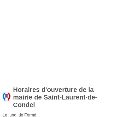
Horaires d'ouverture de la
mairie de Saint-Laurent-de-
Condel
Le lundi de Fermé