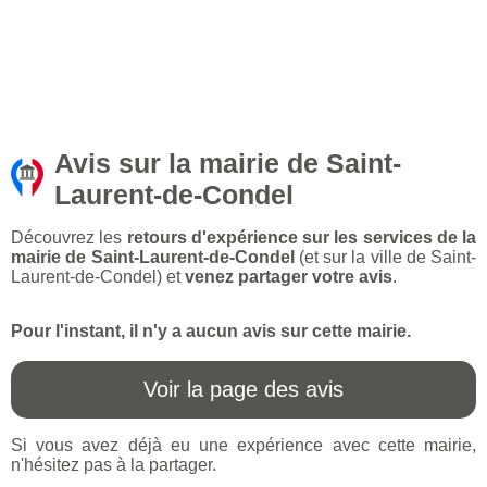
Avis sur la mairie de Saint-
Laurent-de-Condel
Découvrez les
retours d'expérience sur les services de la
mairie de Saint-Laurent-de-Condel
(et sur la ville de Saint-
Laurent-de-Condel) et
venez partager votre avis
.
Pour l'instant, il n'y a aucun avis sur cette mairie.
Voir la page des avis
Si vous avez déjà eu une expérience avec cette mairie,
n'hésitez pas à la partager.