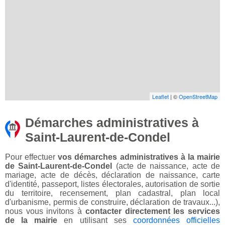
Leaflet
| ©
OpenStreetMap
Démarches administratives à
Saint-Laurent-de-Condel
Pour effectuer
vos démarches administratives à la mairie
de Saint-Laurent-de-Condel
(acte de naissance, acte de
mariage, acte de décès, déclaration de naissance, carte
d'identité, passeport, listes électorales, autorisation de sortie
du territoire, recensement, plan cadastral, plan local
d'urbanisme, permis de construire, déclaration de travaux...),
nous vous invitons à
contacter directement les services
de la mairie
en utilisant ses
coordonnées officielles