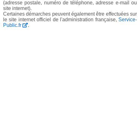
(adresse postale, numéro de téléphone, adresse e-mail ou
site internet).
Certaines démarches peuvent également être effectuées sur
le site internet officiel de l'administration française,
Service-
Public.fr
.