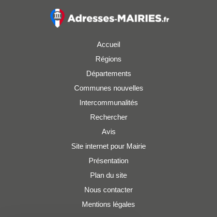
Accueil
Régions
Départements
Communes nouvelles
Intercommunalités
Rechercher
Avis
Site internet pour Mairie
Présentation
Plan du site
Nous contacter
Mentions légales