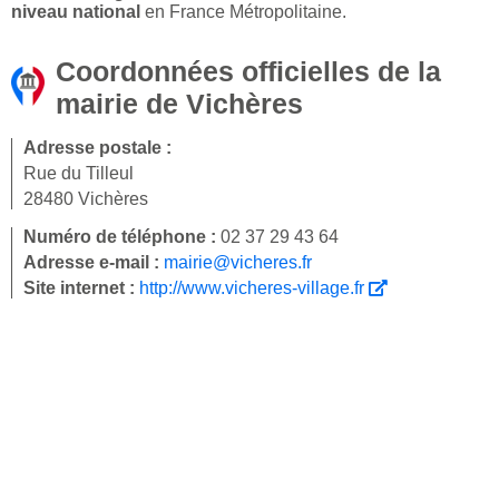
niveau national
en France Métropolitaine.
Coordonnées officielles de la
mairie de Vichères
Adresse postale :
Rue du Tilleul
28480 Vichères
Numéro de téléphone :
02 37 29 43 64
Adresse e-mail :
mairie@vicheres.fr
Site internet :
http://www.vicheres-village.fr