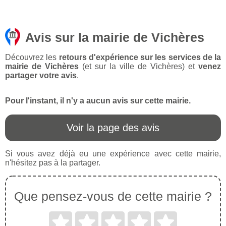
Avis sur la mairie de Vichères
Découvrez les
retours d'expérience sur les services de la
mairie de Vichères
(et sur la ville de Vichères) et
venez
partager votre avis
.
Pour l'instant, il n'y a aucun avis sur cette mairie.
Voir la page des avis
Si vous avez déjà eu une expérience avec cette mairie,
n'hésitez pas à la partager.
Que pensez-vous de cette mairie ?