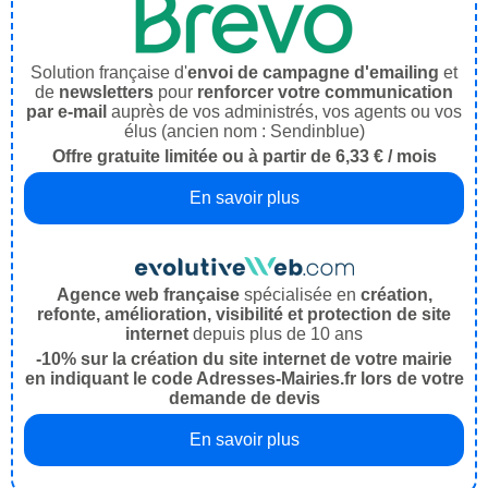
Solution française d'
envoi de campagne d'emailing
et
de
newsletters
pour
renforcer votre communication
par e-mail
auprès de vos administrés, vos agents ou vos
élus (ancien nom : Sendinblue)
Offre gratuite limitée ou à partir de 6,33 € / mois
En savoir plus
Agence web française
spécialisée en
création,
refonte, amélioration, visibilité et protection de site
internet
depuis plus de 10 ans
-10% sur la création du site internet de votre mairie
en indiquant le code Adresses-Mairies.fr lors de votre
demande de devis
En savoir plus