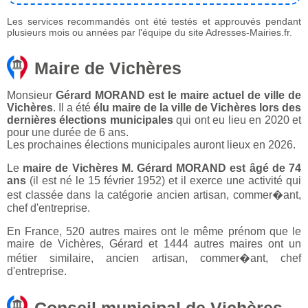
Les services recommandés ont été testés et approuvés pendant
plusieurs mois ou années par l'équipe du site Adresses-Mairies.fr.
Maire de Vichères
Monsieur
Gérard MORAND est le maire actuel de ville de
Vichères
. Il a été
élu maire de la ville de Vichères lors des
dernières élections municipales
qui ont eu lieu en 2020 et
pour une durée de 6 ans.
Les prochaines élections municipales auront lieux en 2026.
Le
maire de Vichères M. Gérard MORAND est âgé de 74
ans
(il est né le 15 février 1952) et il exerce une activité qui
est classée dans la catégorie ancien artisan, commer�ant,
chef d'entreprise.
En France, 520 autres maires ont le même prénom que le
maire de Vichères, Gérard et 1444 autres maires ont un
métier similaire, ancien artisan, commer�ant, chef
d'entreprise.