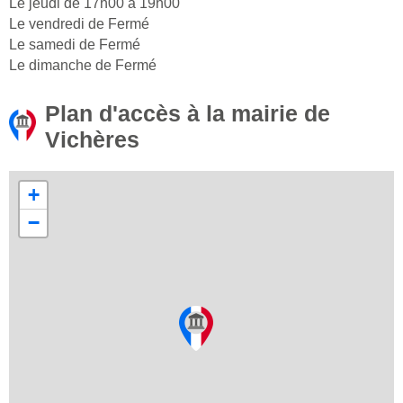
Le jeudi de 17h00 à 19h00
Le vendredi de Fermé
Le samedi de Fermé
Le dimanche de Fermé
Plan d'accès à la mairie de
Vichères
+
−