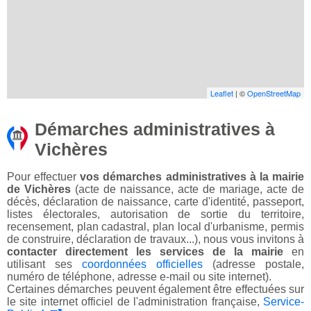
Leaflet
| ©
OpenStreetMap
Démarches administratives à
Vichères
Pour effectuer
vos démarches administratives à la mairie
de Vichères
(acte de naissance, acte de mariage, acte de
décès, déclaration de naissance, carte d'identité, passeport,
listes électorales, autorisation de sortie du territoire,
recensement, plan cadastral, plan local d'urbanisme, permis
de construire, déclaration de travaux...), nous vous invitons à
contacter directement les services de la mairie
en
utilisant ses
coordonnées officielles
(adresse postale,
numéro de téléphone, adresse e-mail ou site internet).
Certaines démarches peuvent également être effectuées sur
le site internet officiel de l'administration française,
Service-