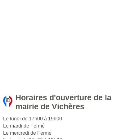
Horaires d'ouverture de la
mairie de Vichères
Le lundi de 17h00 à 19h00
Le mardi de Fermé
Le mercredi de Fermé