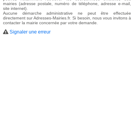
mairies (adresse postale, numéro de téléphone, adresse e-mail,
site internet).
Aucune démarche administrative ne peut être effectuée
directement sur Adresses-Mairies.fr. Si besoin, nous vous invitons à
contacter la mairie concernée par votre demande.
Signaler une erreur