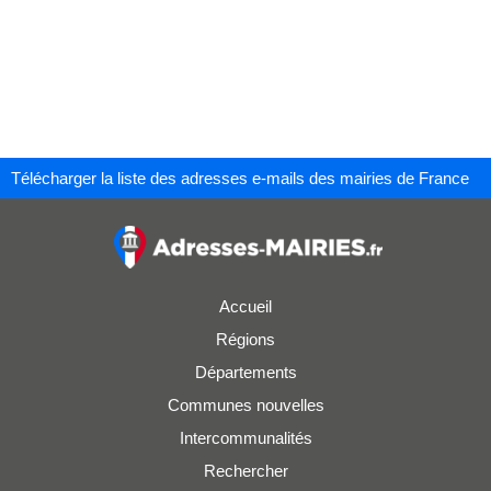
Télécharger la liste des adresses e-mails des mairies de France
Accueil
Régions
Départements
Communes nouvelles
Intercommunalités
Rechercher