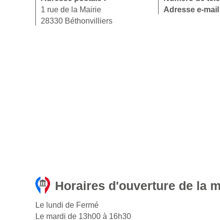
1 rue de la Mairie
Adresse e-mail
28330 Béthonvilliers
Horaires d'ouverture de la m
Le lundi de Fermé
Le mardi de 13h00 à 16h30