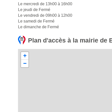
Le mercredi de 13h00 à 16h00
Le jeudi de Fermé
Le vendredi de 09h00 à 12h00
Le samedi de Fermé
Le dimanche de Fermé
Plan d'accès à la mairie de 
+
−