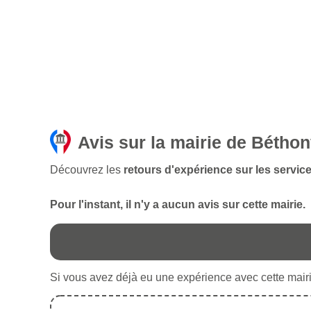
Avis sur la mairie de Béthonv
Découvrez les
retours d'expérience sur les service
Pour l'instant, il n'y a aucun avis sur cette mairie.
Si vous avez déjà eu une expérience avec cette mairie