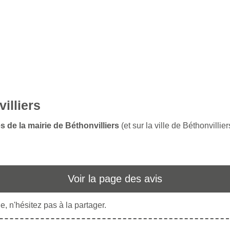
illiers
s de la mairie de Béthonvilliers
(et sur la ville de Béthonvillier
Voir la page des avis
, n'hésitez pas à la partager.