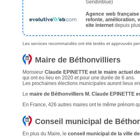
Sendinblue)
Agence web française
refonte, amélioration, v
site internet
depuis plus
Les services recommandés ont été testés et approuvés pend
Maire de Béthonvilliers
Monsieur
Claude EPINETTE est le maire actuel de 
qui ont eu lieu en 2020 et pour une durée de 6 ans.
Les prochaines élections municipales auront lieux e
Le
maire de Béthonvilliers M. Claude EPINETTE e
En France, 426 autres maires ont le même prénom que 
Conseil municipal de Béthon
En plus du Maire, le
conseil municipal de la ville 