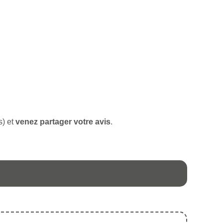
s) et
venez partager votre avis
.