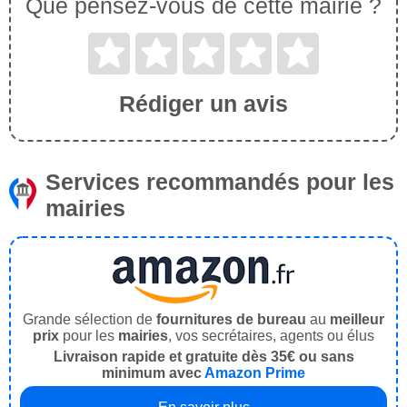
Que pensez-vous de cette mairie ?
Rédiger un avis
Services recommandés pour les
mairies
Grande sélection de
fournitures de bureau
au
meilleur
prix
pour les
mairies
, vos secrétaires, agents ou élus
Livraison rapide et gratuite dès 35€ ou sans
minimum avec
Amazon Prime