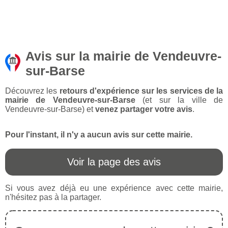
Avis sur la mairie de Vendeuvre-
sur-Barse
Découvrez les
retours d'expérience sur les services de la
mairie de Vendeuvre-sur-Barse
(et sur la ville de
Vendeuvre-sur-Barse) et
venez partager votre avis
.
Pour l'instant, il n'y a aucun avis sur cette mairie.
Voir la page des avis
Si vous avez déjà eu une expérience avec cette mairie,
n'hésitez pas à la partager.