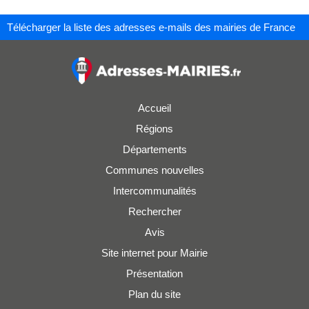
Télécharger la liste des adresses e-mails des mairies de France
Accueil
Régions
Départements
Communes nouvelles
Intercommunalités
Rechercher
Avis
Site internet pour Mairie
Présentation
Plan du site