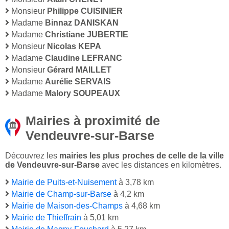
Monsieur
Philippe CUISINIER
Madame
Binnaz DANISKAN
Madame
Christiane JUBERTIE
Monsieur
Nicolas KEPA
Madame
Claudine LEFRANC
Monsieur
Gérard MAILLET
Madame
Aurélie SERVAIS
Madame
Malory SOUPEAUX
Mairies à proximité de
Vendeuvre-sur-Barse
Découvrez les
mairies les plus proches de celle de la ville
de Vendeuvre-sur-Barse
avec les distances en kilomètres.
Mairie de Puits-et-Nuisement
à 3,78 km
Mairie de Champ-sur-Barse
à 4,2 km
Mairie de Maison-des-Champs
à 4,68 km
Mairie de Thieffrain
à 5,01 km