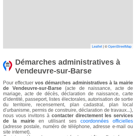
Leaflet
| ©
OpenStreetMap
Démarches administratives à
Vendeuvre-sur-Barse
Pour effectuer
vos démarches administratives à la mairie
de Vendeuvre-sur-Barse
(acte de naissance, acte de
mariage, acte de décès, déclaration de naissance, carte
d'identité, passeport, listes électorales, autorisation de sortie
du territoire, recensement, plan cadastral, plan local
d'urbanisme, permis de construire, déclaration de travaux...),
nous vous invitons à
contacter directement les services
de la mairie
en utilisant ses
coordonnées officielles
(adresse postale, numéro de téléphone, adresse e-mail ou
site internet).