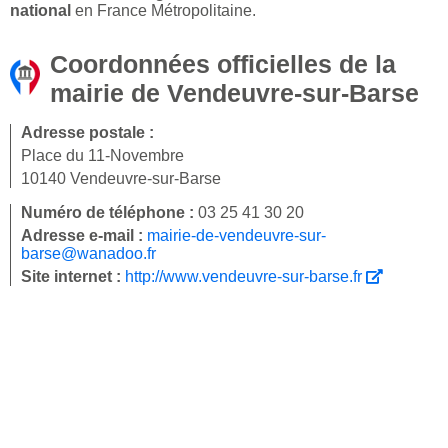
national
en France Métropolitaine.
Coordonnées officielles de la
mairie de Vendeuvre-sur-Barse
Adresse postale :
Place du 11-Novembre
10140 Vendeuvre-sur-Barse
Numéro de téléphone :
03 25 41 30 20
Adresse e-mail :
mairie-de-vendeuvre-sur-
barse@wanadoo.fr
Site internet :
http://www.vendeuvre-sur-barse.fr