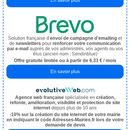
En savoir plus
Solution française d'
envoi de campagne d'emailing
et
de
newsletters
pour
renforcer votre communication
par e-mail
auprès de vos administrés, vos agents ou vos
élus (ancien nom : Sendinblue)
Offre gratuite limitée ou à partir de 6,33 € / mois
En savoir plus
Agence web française
spécialisée en
création,
refonte, amélioration, visibilité et protection de site
internet
depuis plus de 10 ans
-10% sur la création du site internet de votre mairie
en indiquant le code Adresses-Mairies.fr lors de votre
demande de devis