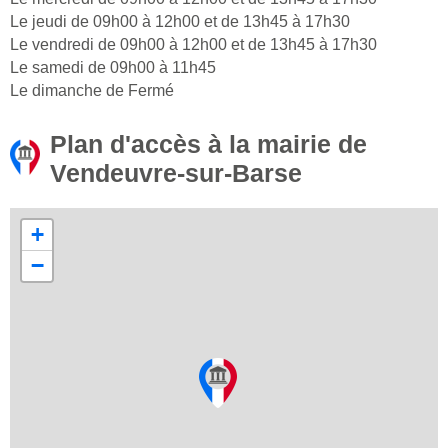
Le jeudi de 09h00 à 12h00 et de 13h45 à 17h30
Le vendredi de 09h00 à 12h00 et de 13h45 à 17h30
Le samedi de 09h00 à 11h45
Le dimanche de Fermé
Plan d'accès à la mairie de
Vendeuvre-sur-Barse
+
−