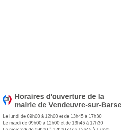
Horaires d'ouverture de la
mairie de Vendeuvre-sur-Barse
Le lundi de 09h00 à 12h00 et de 13h45 à 17h30
Le mardi de 09h00 à 12h00 et de 13h45 à 17h30
Le mercredi de 09h00 à 12h00 et de 13h45 à 17h30