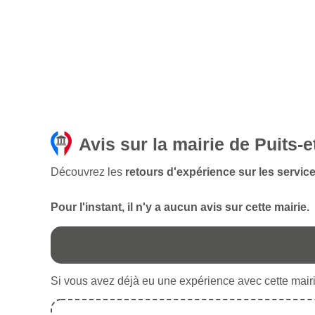
Avis sur la mairie de Puits-
Découvrez les
retours d'expérience sur les servic
Pour l'instant, il n'y a aucun avis sur cette mairie.
Si vous avez déjà eu une expérience avec cette mairie