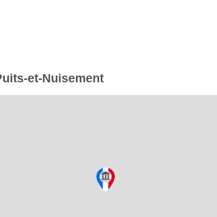
Puits-et-Nuisement