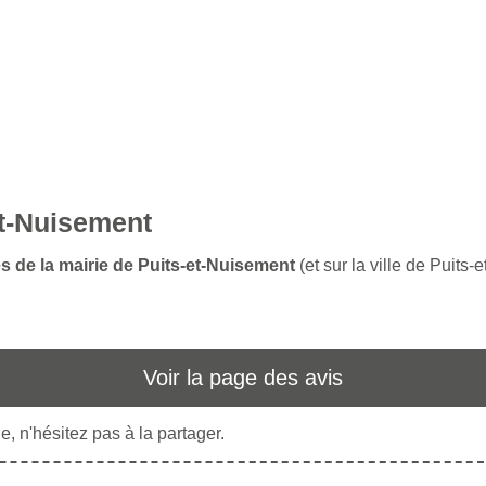
et-Nuisement
es de la mairie de Puits-et-Nuisement
(et sur la ville de Puits
Voir la page des avis
, n'hésitez pas à la partager.