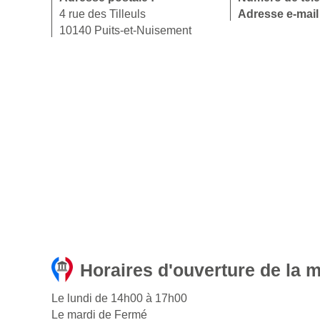
4 rue des Tilleuls
Adresse e-mail
10140 Puits-et-Nuisement
Horaires d'ouverture de la m
Le lundi de 14h00 à 17h00
Le mardi de Fermé