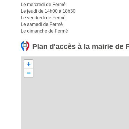
Le mercredi de Fermé
Le jeudi de 14h00 à 18h30
Le vendredi de Fermé
Le samedi de Fermé
Le dimanche de Fermé
Plan d'accès à la mairie de 
+
−