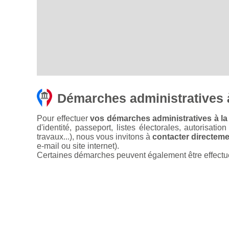
Démarches administratives 
Pour effectuer
vos démarches administratives à la
d'identité, passeport, listes électorales, autorisati
travaux...), nous vous invitons à
contacter directemen
e-mail ou site internet).
Certaines démarches peuvent également être effectuées 