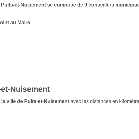
de Puits-et-Nuisement se compose de 9 conseillers municipa
oint au Maire
s-et-Nuisement
 la ville de Puits-et-Nuisement
avec les distances en kilomètre