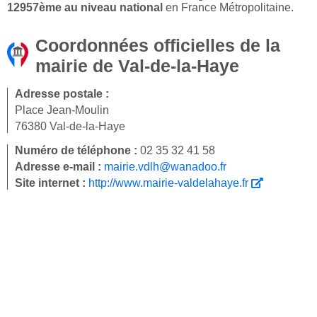
12957ème au niveau national
en France Métropolitaine.
Coordonnées officielles de la
mairie de Val-de-la-Haye
Adresse postale :
Place Jean-Moulin
76380 Val-de-la-Haye
Numéro de téléphone :
02 35 32 41 58
Adresse e-mail :
mairie.vdlh@wanadoo.fr
Site internet :
http://www.mairie-valdelahaye.fr