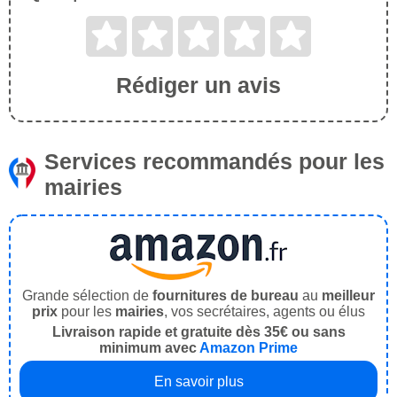
Rédiger un avis
Services recommandés pour les
mairies
Grande sélection de
fournitures de bureau
au
meilleur
prix
pour les
mairies
, vos secrétaires, agents ou élus
Livraison rapide et gratuite dès 35€ ou sans
minimum avec
Amazon Prime
En savoir plus