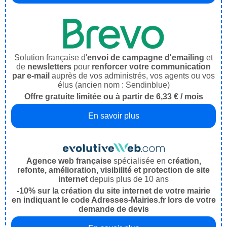
Solution française d'
envoi de campagne d'emailing
et
de
newsletters
pour
renforcer votre communication
par e-mail
auprès de vos administrés, vos agents ou vos
élus (ancien nom : Sendinblue)
Offre gratuite limitée ou à partir de 6,33 € / mois
En savoir plus
Agence web française
spécialisée en
création,
refonte, amélioration, visibilité et protection de site
internet
depuis plus de 10 ans
-10% sur la création du site internet de votre mairie
en indiquant le code Adresses-Mairies.fr lors de votre
demande de devis