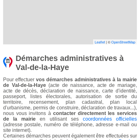
Leaflet
| ©
OpenStreetMap
Démarches administratives à
Val-de-la-Haye
Pour effectuer
vos démarches administratives à la mairie
de Val-de-la-Haye
(acte de naissance, acte de mariage,
acte de décès, déclaration de naissance, carte d'identité,
passeport, listes électorales, autorisation de sortie du
territoire, recensement, plan cadastral, plan local
d'urbanisme, permis de construire, déclaration de travaux...),
nous vous invitons à
contacter directement les services
de la mairie
en utilisant ses
coordonnées officielles
(adresse postale, numéro de téléphone, adresse e-mail ou
site internet).
Certaines démarches peuvent également être effectuées sur