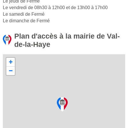
Le jeudi de Fermé
Le vendredi de 08h30 à 12h00 et de 13h00 à 17h00
Le samedi de Fermé
Le dimanche de Fermé
Plan d'accès à la mairie de Val-
de-la-Haye
+
−