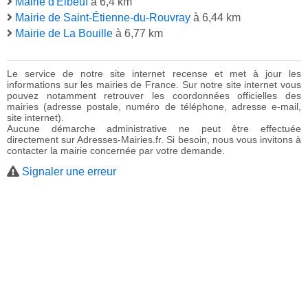
Mairie d'Elbeuf
à 6,4 km
Mairie de Saint-Étienne-du-Rouvray
à 6,44 km
Mairie de La Bouille
à 6,77 km
Le service de notre site internet recense et met à jour les
informations sur les mairies de France. Sur notre site internet vous
pouvez notamment retrouver les coordonnées officielles des
mairies (adresse postale, numéro de téléphone, adresse e-mail,
site internet).
Aucune démarche administrative ne peut être effectuée
directement sur Adresses-Mairies.fr. Si besoin, nous vous invitons à
contacter la mairie concernée par votre demande.
Signaler une erreur