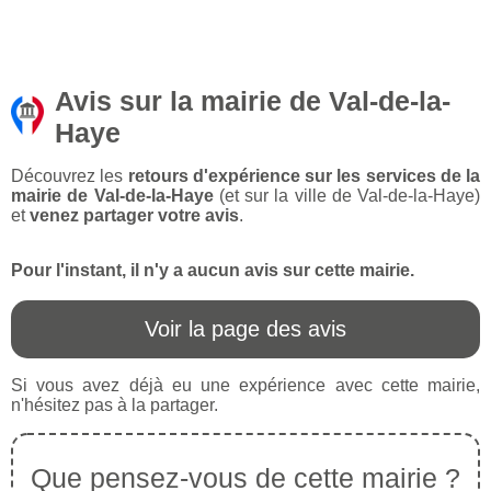
Avis sur la mairie de Val-de-la-
Haye
Découvrez les
retours d'expérience sur les services de la
mairie de Val-de-la-Haye
(et sur la ville de Val-de-la-Haye)
et
venez partager votre avis
.
Pour l'instant, il n'y a aucun avis sur cette mairie.
Voir la page des avis
Si vous avez déjà eu une expérience avec cette mairie,
n'hésitez pas à la partager.
Que pensez-vous de cette mairie ?