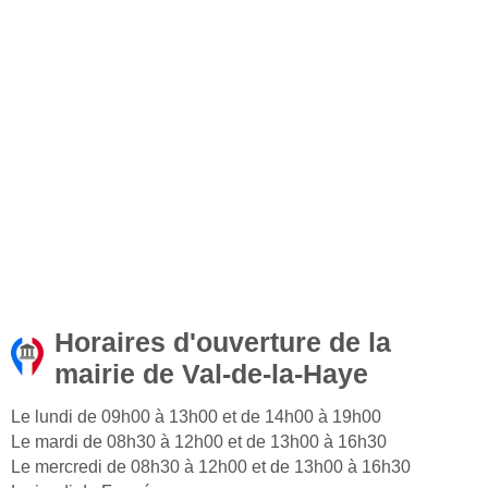
Horaires d'ouverture de la
mairie de Val-de-la-Haye
Le lundi de 09h00 à 13h00 et de 14h00 à 19h00
Le mardi de 08h30 à 12h00 et de 13h00 à 16h30
Le mercredi de 08h30 à 12h00 et de 13h00 à 16h30