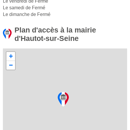
Le vendredi de Fermé
Le samedi de Fermé
Le dimanche de Fermé
Plan d'accès à la mairie
d'Hautot-sur-Seine
+
−