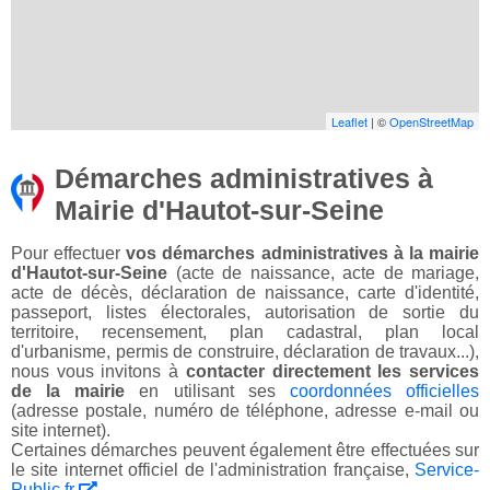
Leaflet
| ©
OpenStreetMap
Démarches administratives à
Mairie d'Hautot-sur-Seine
Pour effectuer
vos démarches administratives à la mairie
d'Hautot-sur-Seine
(acte de naissance, acte de mariage,
acte de décès, déclaration de naissance, carte d'identité,
passeport, listes électorales, autorisation de sortie du
territoire, recensement, plan cadastral, plan local
d'urbanisme, permis de construire, déclaration de travaux...),
nous vous invitons à
contacter directement les services
de la mairie
en utilisant ses
coordonnées officielles
(adresse postale, numéro de téléphone, adresse e-mail ou
site internet).
Certaines démarches peuvent également être effectuées sur
le site internet officiel de l'administration française,
Service-
Public.fr
.