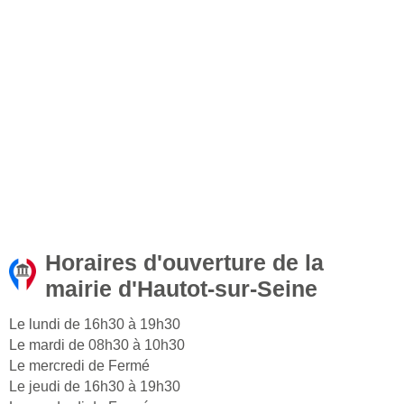
Horaires d'ouverture de la
mairie d'Hautot-sur-Seine
Le lundi de 16h30 à 19h30
Le mardi de 08h30 à 10h30
Le mercredi de Fermé
Le jeudi de 16h30 à 19h30