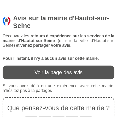
Avis sur la mairie d'Hautot-sur-
Seine
Découvrez les
retours d'expérience sur les services de la
mairie d'Hautot-sur-Seine
(et sur la ville d'Hautot-sur-
Seine) et
venez partager votre avis
.
Pour l'instant, il n'y a aucun avis sur cette mairie.
Voir la page des avis
Si vous avez déjà eu une expérience avec cette mairie,
n'hésitez pas à la partager.
Que pensez-vous de cette mairie ?