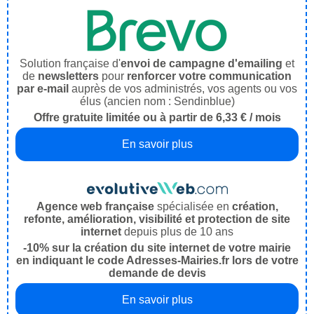
Solution française d'
envoi de campagne d'emailing
et
de
newsletters
pour
renforcer votre communication
par e-mail
auprès de vos administrés, vos agents ou vos
élus (ancien nom : Sendinblue)
Offre gratuite limitée ou à partir de 6,33 € / mois
En savoir plus
Agence web française
spécialisée en
création,
refonte, amélioration, visibilité et protection de site
internet
depuis plus de 10 ans
-10% sur la création du site internet de votre mairie
en indiquant le code Adresses-Mairies.fr lors de votre
demande de devis
En savoir plus