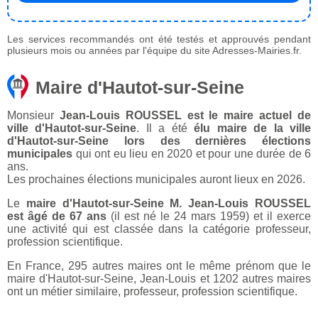
Les services recommandés ont été testés et approuvés pendant
plusieurs mois ou années par l'équipe du site Adresses-Mairies.fr.
Maire d'Hautot-sur-Seine
Monsieur
Jean-Louis ROUSSEL est le maire actuel de
ville d'Hautot-sur-Seine
. Il a été
élu maire de la ville
d'Hautot-sur-Seine lors des dernières élections
municipales
qui ont eu lieu en 2020 et pour une durée de 6
ans.
Les prochaines élections municipales auront lieux en 2026.
Le
maire d'Hautot-sur-Seine M. Jean-Louis ROUSSEL
est âgé de 67 ans
(il est né le 24 mars 1959) et il exerce
une activité qui est classée dans la catégorie professeur,
profession scientifique.
En France, 295 autres maires ont le même prénom que le
maire d'Hautot-sur-Seine, Jean-Louis et 1202 autres maires
ont un métier similaire, professeur, profession scientifique.