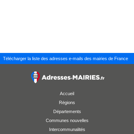
Télécharger la liste des adresses e-mails des mairies de France
Accueil
Régions
Départements
Communes nouvelles
Intercommunalités