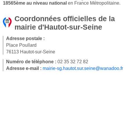
18565ème au niveau national
en France Métropolitaine.
Coordonnées officielles de la
mairie d'Hautot-sur-Seine
Adresse postale :
Place Poullard
76113 Hautot-sur-Seine
Numéro de téléphone :
02 35 32 72 82
Adresse e-mail :
mairie-sg.hautot.sur.seine@wanadoo.fr