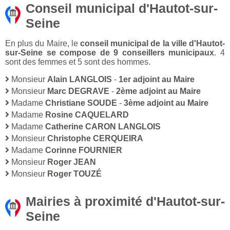
Conseil municipal d'Hautot-sur-
Seine
En plus du Maire, le
conseil municipal de la ville d'Hautot-
sur-Seine se compose de 9 conseillers municipaux
. 4
sont des femmes et 5 sont des hommes.
Monsieur
Alain LANGLOIS
-
1er adjoint au Maire
Monsieur
Marc DEGRAVE
-
2ème adjoint au Maire
Madame
Christiane SOUDE
-
3ème adjoint au Maire
Madame
Rosine CAQUELARD
Madame
Catherine CARON LANGLOIS
Monsieur
Christophe CERQUEIRA
Madame
Corinne FOURNIER
Monsieur
Roger JEAN
Monsieur
Roger TOUZÉ
Mairies à proximité d'Hautot-sur-
Seine