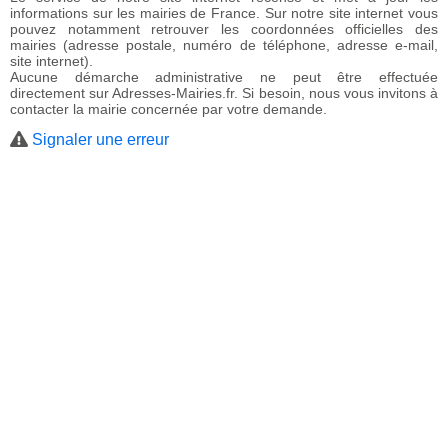
informations sur les mairies de France. Sur notre site internet vous
pouvez notamment retrouver les coordonnées officielles des
mairies (adresse postale, numéro de téléphone, adresse e-mail,
site internet).
Aucune démarche administrative ne peut être effectuée
directement sur Adresses-Mairies.fr. Si besoin, nous vous invitons à
contacter la mairie concernée par votre demande.
Signaler une erreur