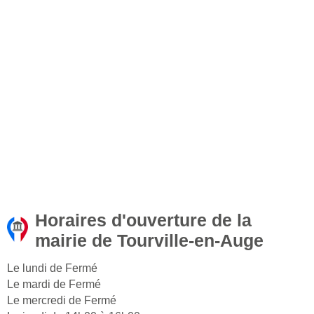
Horaires d'ouverture de la
mairie de Tourville-en-Auge
Le lundi de Fermé
Le mardi de Fermé
Le mercredi de Fermé