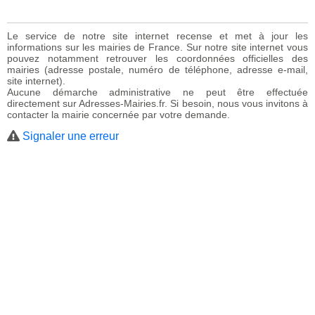
Le service de notre site internet recense et met à jour les
informations sur les mairies de France. Sur notre site internet vous
pouvez notamment retrouver les coordonnées officielles des
mairies (adresse postale, numéro de téléphone, adresse e-mail,
site internet).
Aucune démarche administrative ne peut être effectuée
directement sur Adresses-Mairies.fr. Si besoin, nous vous invitons à
contacter la mairie concernée par votre demande.
Signaler une erreur