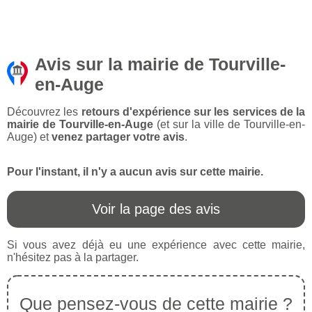
Avis sur la mairie de Tourville-
en-Auge
Découvrez les
retours d'expérience sur les services de la
mairie de Tourville-en-Auge
(et sur la ville de Tourville-en-
Auge) et
venez partager votre avis
.
Pour l'instant, il n'y a aucun avis sur cette mairie.
Voir la page des avis
Si vous avez déjà eu une expérience avec cette mairie,
n'hésitez pas à la partager.
Que pensez-vous de cette mairie ?