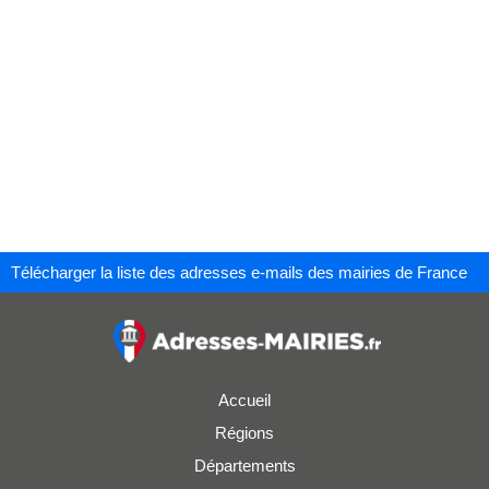
Télécharger la liste des adresses e-mails des mairies de France
Accueil
Régions
Départements