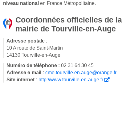
niveau national
en France Métropolitaine.
Coordonnées officielles de la
mairie de Tourville-en-Auge
Adresse postale :
10 A route de Saint-Martin
14130 Tourville-en-Auge
Numéro de téléphone :
02 31 64 30 45
Adresse e-mail :
cme.tourville.en.auge@orange.fr
Site internet :
http://www.tourville-en-auge.fr