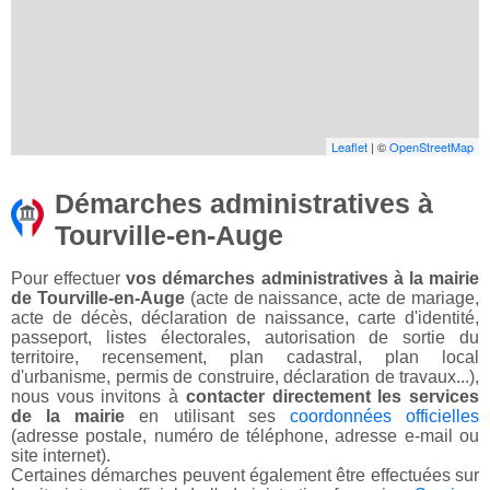
Leaflet
| ©
OpenStreetMap
Démarches administratives à
Tourville-en-Auge
Pour effectuer
vos démarches administratives à la mairie
de Tourville-en-Auge
(acte de naissance, acte de mariage,
acte de décès, déclaration de naissance, carte d'identité,
passeport, listes électorales, autorisation de sortie du
territoire, recensement, plan cadastral, plan local
d'urbanisme, permis de construire, déclaration de travaux...),
nous vous invitons à
contacter directement les services
de la mairie
en utilisant ses
coordonnées officielles
(adresse postale, numéro de téléphone, adresse e-mail ou
site internet).
Certaines démarches peuvent également être effectuées sur