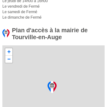
Le jeudi de 14h00 à 16h00
Le vendredi de Fermé
Le samedi de Fermé
Le dimanche de Fermé
Plan d'accès à la mairie de
Tourville-en-Auge
+
−