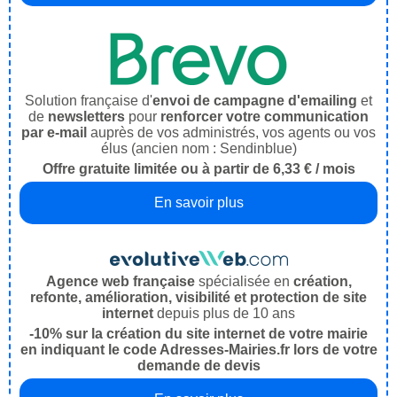
Solution française d'
envoi de campagne d'emailing
et
de
newsletters
pour
renforcer votre communication
par e-mail
auprès de vos administrés, vos agents ou vos
élus (ancien nom : Sendinblue)
Offre gratuite limitée ou à partir de 6,33 € / mois
En savoir plus
Agence web française
spécialisée en
création,
refonte, amélioration, visibilité et protection de site
internet
depuis plus de 10 ans
-10% sur la création du site internet de votre mairie
en indiquant le code Adresses-Mairies.fr lors de votre
demande de devis