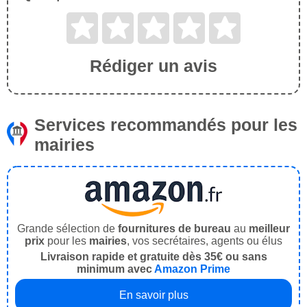
Rédiger un avis
Services recommandés pour les
mairies
Grande sélection de
fournitures de bureau
au
meilleur
prix
pour les
mairies
, vos secrétaires, agents ou élus
Livraison rapide et gratuite dès 35€ ou sans
minimum avec
Amazon Prime
En savoir plus