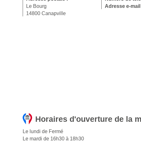
Le Bourg
Adresse e-mail
14800 Canapville
Horaires d'ouverture de la m
Le lundi de Fermé
Le mardi de 16h30 à 18h30