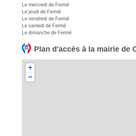
Le mercredi de Fermé
Le jeudi de Fermé
Le vendredi de Fermé
Le samedi de Fermé
Le dimanche de Fermé
Plan d'accès à la mairie de 
+
−