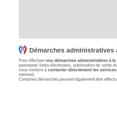
Démarches administratives 
Pour effectuer
vos démarches administratives à la 
passeport, listes électorales, autorisation de sortie d
vous invitons à
contacter directement les services
internet).
Certaines démarches peuvent également être effectuées 