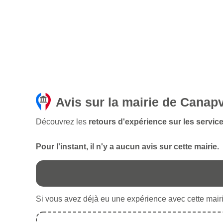
Avis sur la mairie de Canapv
Découvrez les
retours d'expérience sur les service
Pour l'instant, il n'y a aucun avis sur cette mairie.
Si vous avez déjà eu une expérience avec cette mairie