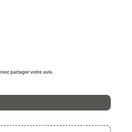
enez partager votre avis
.