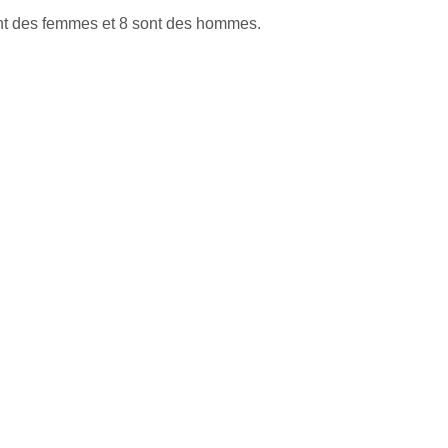
ont des femmes et 8 sont des hommes.