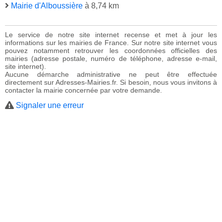
Mairie d'Alboussière
à 8,74 km
Le service de notre site internet recense et met à jour les
informations sur les mairies de France. Sur notre site internet vous
pouvez notamment retrouver les coordonnées officielles des
mairies (adresse postale, numéro de téléphone, adresse e-mail,
site internet).
Aucune démarche administrative ne peut être effectuée
directement sur Adresses-Mairies.fr. Si besoin, nous vous invitons à
contacter la mairie concernée par votre demande.
Signaler une erreur