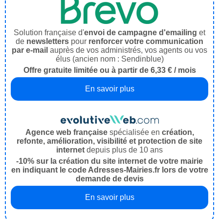
Solution française d'
envoi de campagne d'emailing
et
de
newsletters
pour
renforcer votre communication
par e-mail
auprès de vos administrés, vos agents ou vos
élus (ancien nom : Sendinblue)
Offre gratuite limitée ou à partir de 6,33 € / mois
En savoir plus
Agence web française
spécialisée en
création,
refonte, amélioration, visibilité et protection de site
internet
depuis plus de 10 ans
-10% sur la création du site internet de votre mairie
en indiquant le code Adresses-Mairies.fr lors de votre
demande de devis
En savoir plus