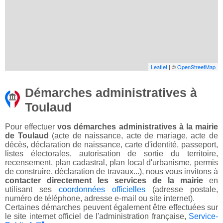
Leaflet
| ©
OpenStreetMap
Démarches administratives à
Toulaud
Pour effectuer
vos démarches administratives à la mairie
de Toulaud
(acte de naissance, acte de mariage, acte de
décès, déclaration de naissance, carte d'identité, passeport,
listes électorales, autorisation de sortie du territoire,
recensement, plan cadastral, plan local d'urbanisme, permis
de construire, déclaration de travaux...), nous vous invitons à
contacter directement les services de la mairie
en
utilisant ses
coordonnées officielles
(adresse postale,
numéro de téléphone, adresse e-mail ou site internet).
Certaines démarches peuvent également être effectuées sur
le site internet officiel de l'administration française,
Service-