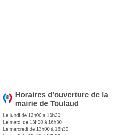
Horaires d'ouverture de la
mairie de Toulaud
Le lundi de 13h00 à 16h30
Le mardi de 13h00 à 16h30
Le mercredi de 13h00 à 16h30