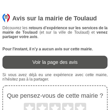
Avis sur la mairie de Toulaud
Découvrez les
retours d'expérience sur les services de la
mairie de Toulaud
(et sur la ville de Toulaud) et
venez
partager votre avis
.
Pour l'instant, il n'y a aucun avis sur cette mairie.
Voir la page des avis
Si vous avez déjà eu une expérience avec cette mairie,
n'hésitez pas à la partager.
Que pensez-vous de cette mairie ?