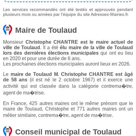
Les services recommandés ont été testés et approuvés pendant
plusieurs mois ou années par l'équipe du site Adresses-Mairies.fr.
Maire de Toulaud
Monsieur
Christophe CHANTRE est le maire actuel de
ville de Toulaud
. Il a été
élu maire de la ville de Toulaud
lors des dernières élections municipales
qui ont eu lieu
en 2020 et pour une durée de 6 ans.
Les prochaines élections municipales auront lieux en 2026.
Le
maire de Toulaud M. Christophe CHANTRE est âgé
de 58 ans
(il est né le 2 octobre 1967) et il exerce une
activité qui est classée dans la catégorie contrema�tre,
agent de ma�trise.
En France, 425 autres maires ont le même prénom que le
maire de Toulaud, Christophe et 771 autres maires ont un
métier similaire, contrema�tre, agent de ma�trise.
Conseil municipal de Toulaud