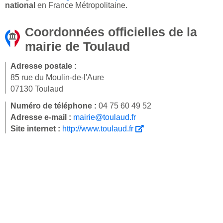
national
en France Métropolitaine.
Coordonnées officielles de la
mairie de Toulaud
Adresse postale :
85 rue du Moulin-de-l'Aure
07130 Toulaud
Numéro de téléphone :
04 75 60 49 52
Adresse e-mail :
mairie@toulaud.fr
Site internet :
http://www.toulaud.fr