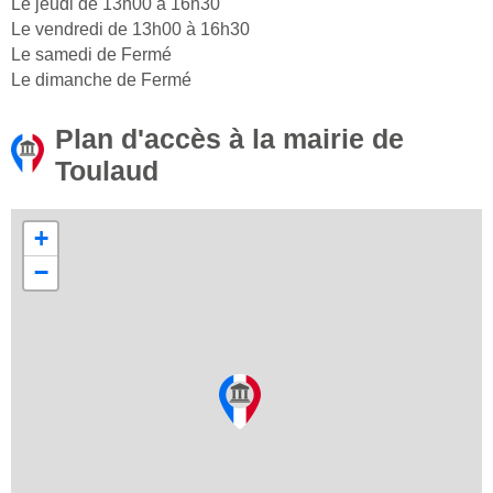
Le jeudi de 13h00 à 16h30
Le vendredi de 13h00 à 16h30
Le samedi de Fermé
Le dimanche de Fermé
Plan d'accès à la mairie de
Toulaud
+
−