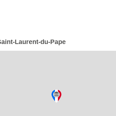
 Saint-Laurent-du-Pape