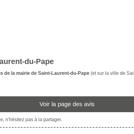
Laurent-du-Pape
es de la mairie de Saint-Laurent-du-Pape
(et sur la ville de S
Voir la page des avis
, n'hésitez pas à la partager.