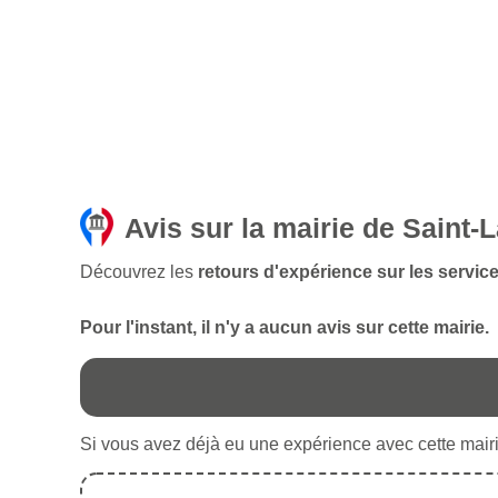
Avis sur la mairie de Saint-
Découvrez les
retours d'expérience sur les servic
Pour l'instant, il n'y a aucun avis sur cette mairie.
Si vous avez déjà eu une expérience avec cette mairie