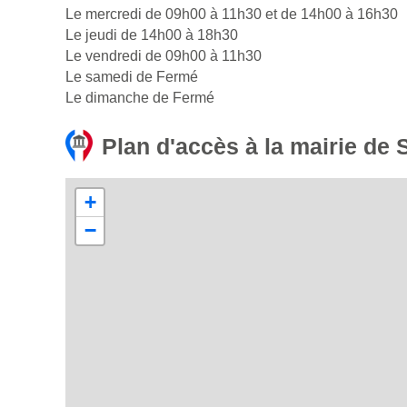
Le mercredi de 09h00 à 11h30 et de 14h00 à 16h30
Le jeudi de 14h00 à 18h30
Le vendredi de 09h00 à 11h30
Le samedi de Fermé
Le dimanche de Fermé
Plan d'accès à la mairie de
+
−