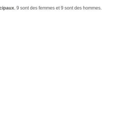
icipaux
. 9 sont des femmes et 9 sont des hommes.