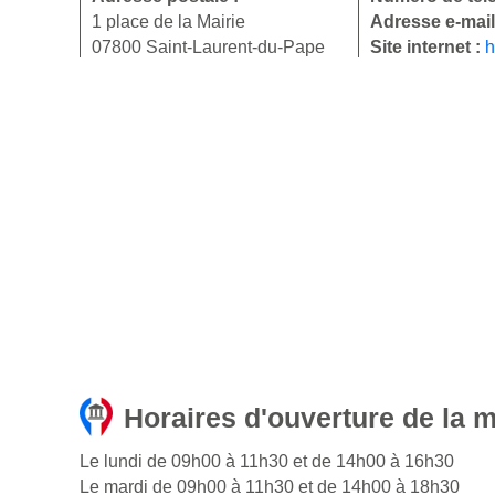
1 place de la Mairie
Adresse e-mail
07800 Saint-Laurent-du-Pape
Site internet :
h
Horaires d'ouverture de la 
Le lundi de 09h00 à 11h30 et de 14h00 à 16h30
Le mardi de 09h00 à 11h30 et de 14h00 à 18h30