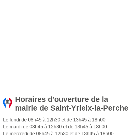
Horaires d'ouverture de la
mairie de Saint-Yrieix-la-Perche
Le lundi de 08h45 à 12h30 et de 13h45 à 18h00
Le mardi de 08h45 à 12h30 et de 13h45 à 18h00
Le mercredi de 08h45 à 12h30 et de 13h45 à 18h00