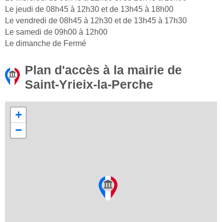
Le jeudi de 08h45 à 12h30 et de 13h45 à 18h00
Le vendredi de 08h45 à 12h30 et de 13h45 à 17h30
Le samedi de 09h00 à 12h00
Le dimanche de Fermé
Plan d'accès à la mairie de
Saint-Yrieix-la-Perche
+
−