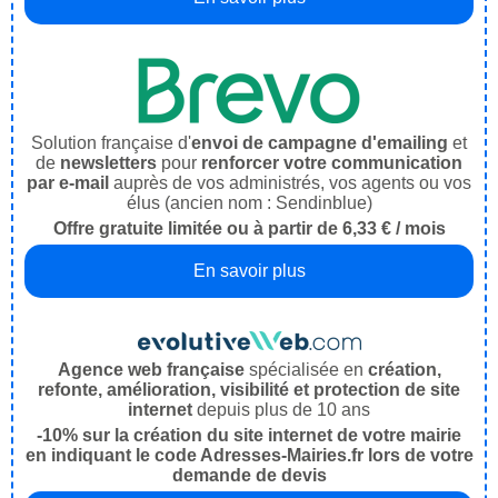
Solution française d'
envoi de campagne d'emailing
et
de
newsletters
pour
renforcer votre communication
par e-mail
auprès de vos administrés, vos agents ou vos
élus (ancien nom : Sendinblue)
Offre gratuite limitée ou à partir de 6,33 € / mois
En savoir plus
Agence web française
spécialisée en
création,
refonte, amélioration, visibilité et protection de site
internet
depuis plus de 10 ans
-10% sur la création du site internet de votre mairie
en indiquant le code Adresses-Mairies.fr lors de votre
demande de devis