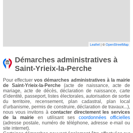
Leaflet
| ©
OpenStreetMap
Démarches administratives à
Saint-Yrieix-la-Perche
Pour effectuer
vos démarches administratives à la mairie
de Saint-Yrieix-la-Perche
(acte de naissance, acte de
mariage, acte de décès, déclaration de naissance, carte
d'identité, passeport, listes électorales, autorisation de sortie
du territoire, recensement, plan cadastral, plan local
d'urbanisme, permis de construire, déclaration de travaux...),
nous vous invitons à
contacter directement les services
de la mairie
en utilisant ses
coordonnées officielles
(adresse postale, numéro de téléphone, adresse e-mail ou
site internet).