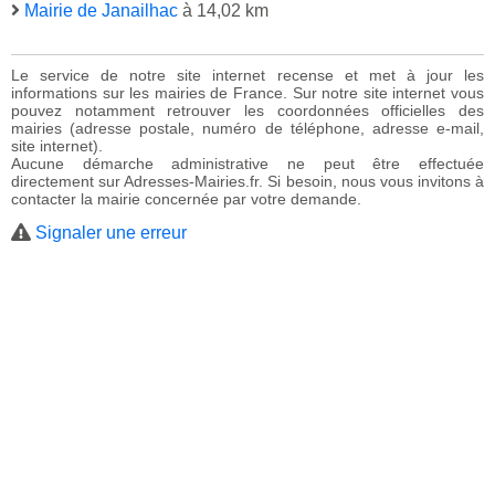
Mairie de Janailhac
à 14,02 km
Le service de notre site internet recense et met à jour les
informations sur les mairies de France. Sur notre site internet vous
pouvez notamment retrouver les coordonnées officielles des
mairies (adresse postale, numéro de téléphone, adresse e-mail,
site internet).
Aucune démarche administrative ne peut être effectuée
directement sur Adresses-Mairies.fr. Si besoin, nous vous invitons à
contacter la mairie concernée par votre demande.
Signaler une erreur