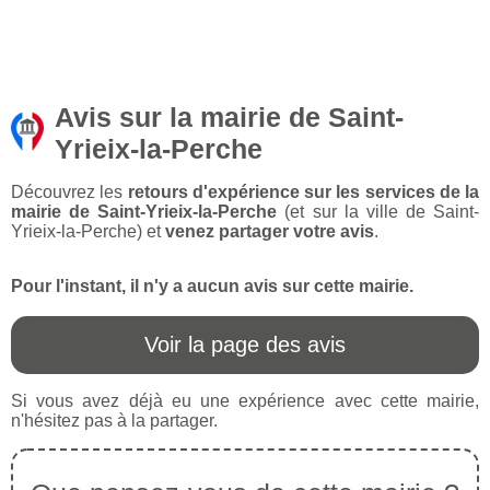
Avis sur la mairie de Saint-
Yrieix-la-Perche
Découvrez les
retours d'expérience sur les services de la
mairie de Saint-Yrieix-la-Perche
(et sur la ville de Saint-
Yrieix-la-Perche) et
venez partager votre avis
.
Pour l'instant, il n'y a aucun avis sur cette mairie.
Voir la page des avis
Si vous avez déjà eu une expérience avec cette mairie,
n'hésitez pas à la partager.