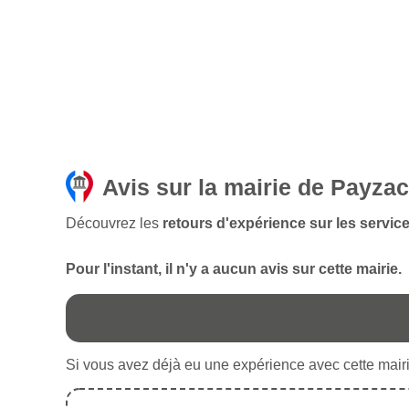
Avis sur la mairie de Payzac
Découvrez les
retours d'expérience sur les servic
Pour l'instant, il n'y a aucun avis sur cette mairie.
Si vous avez déjà eu une expérience avec cette mairie