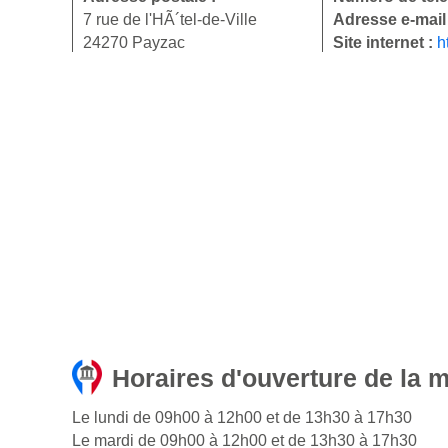
7 rue de l'HÃ´tel-de-Ville
Adresse e-mail
24270 Payzac
Site internet :
h
Horaires d'ouverture de la 
Le lundi de 09h00 à 12h00 et de 13h30 à 17h30
Le mardi de 09h00 à 12h00 et de 13h30 à 17h30