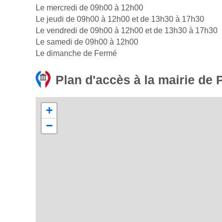
Le mercredi de 09h00 à 12h00
Le jeudi de 09h00 à 12h00 et de 13h30 à 17h30
Le vendredi de 09h00 à 12h00 et de 13h30 à 17h30
Le samedi de 09h00 à 12h00
Le dimanche de Fermé
Plan d'accès à la mairie de
+
−