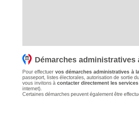
Démarches administratives 
Pour effectuer
vos démarches administratives à l
passeport, listes électorales, autorisation de sortie d
vous invitons à
contacter directement les services
internet).
Certaines démarches peuvent également être effectuées 