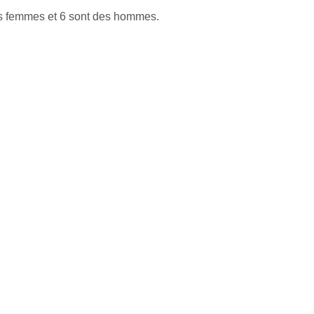
es femmes et 6 sont des hommes.