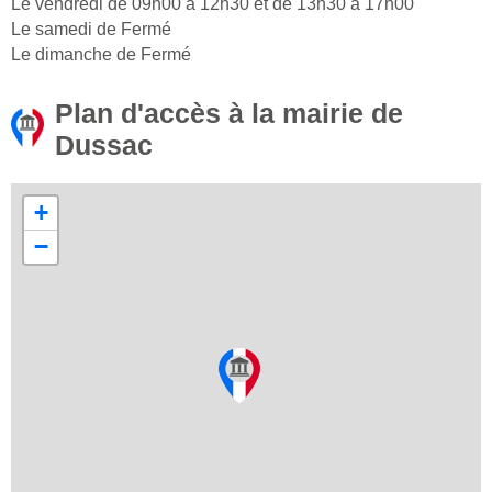
Le vendredi de 09h00 à 12h30 et de 13h30 à 17h00
Le samedi de Fermé
Le dimanche de Fermé
Plan d'accès à la mairie de
Dussac
+
−