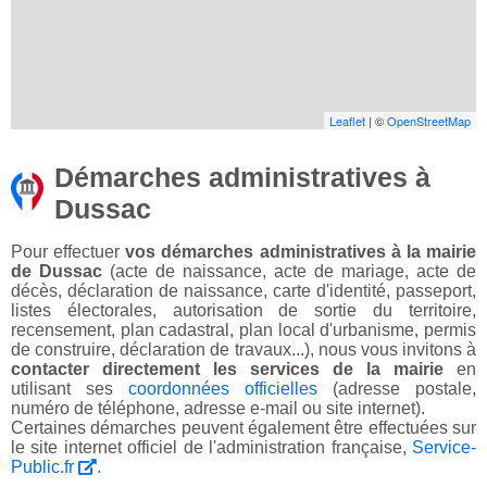
Leaflet
| ©
OpenStreetMap
Démarches administratives à
Dussac
Pour effectuer
vos démarches administratives à la mairie
de Dussac
(acte de naissance, acte de mariage, acte de
décès, déclaration de naissance, carte d'identité, passeport,
listes électorales, autorisation de sortie du territoire,
recensement, plan cadastral, plan local d'urbanisme, permis
de construire, déclaration de travaux...), nous vous invitons à
contacter directement les services de la mairie
en
utilisant ses
coordonnées officielles
(adresse postale,
numéro de téléphone, adresse e-mail ou site internet).
Certaines démarches peuvent également être effectuées sur
le site internet officiel de l'administration française,
Service-
Public.fr
.