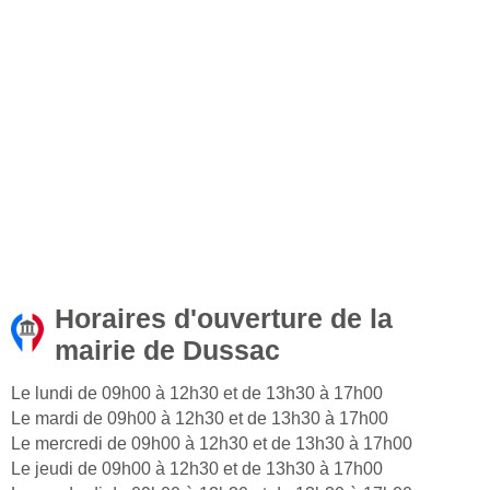
Horaires d'ouverture de la
mairie de Dussac
Le lundi de 09h00 à 12h30 et de 13h30 à 17h00
Le mardi de 09h00 à 12h30 et de 13h30 à 17h00
Le mercredi de 09h00 à 12h30 et de 13h30 à 17h00
Le jeudi de 09h00 à 12h30 et de 13h30 à 17h00