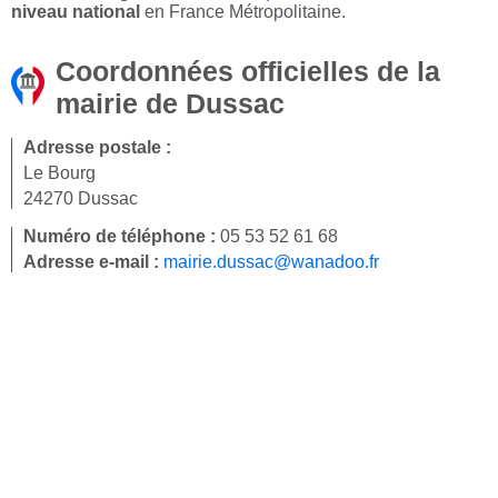
niveau national
en France Métropolitaine.
Coordonnées officielles de la
mairie de Dussac
Adresse postale :
Le Bourg
24270 Dussac
Numéro de téléphone :
05 53 52 61 68
Adresse e-mail :
mairie.dussac@wanadoo.fr