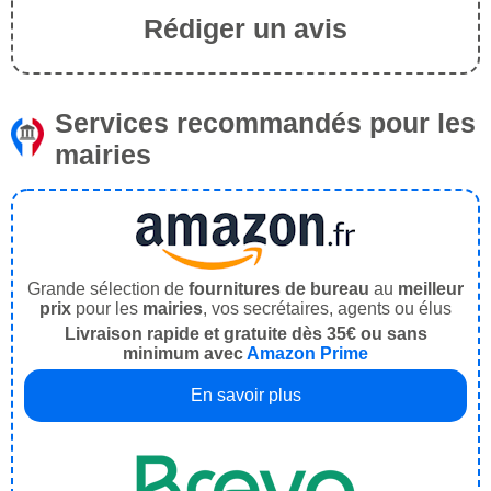
Rédiger un avis
Services recommandés pour les
mairies
Grande sélection de
fournitures de bureau
au
meilleur
prix
pour les
mairies
, vos secrétaires, agents ou élus
Livraison rapide et gratuite dès 35€ ou sans
minimum avec
Amazon Prime
En savoir plus