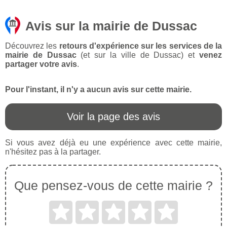
Avis sur la mairie de Dussac
Découvrez les
retours d'expérience sur les services de la
mairie de Dussac
(et sur la ville de Dussac) et
venez
partager votre avis
.
Pour l'instant, il n'y a aucun avis sur cette mairie.
Voir la page des avis
Si vous avez déjà eu une expérience avec cette mairie,
n'hésitez pas à la partager.
Que pensez-vous de cette mairie ?