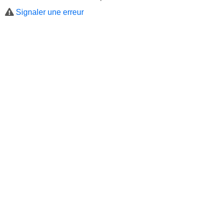
Signaler une erreur