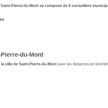
de Saint-Pierre-du-Mont se compose de 6 conseillers munici
ire
-Pierre-du-Mont
 la ville de Saint-Pierre-du-Mont
avec les distances en kilomèt