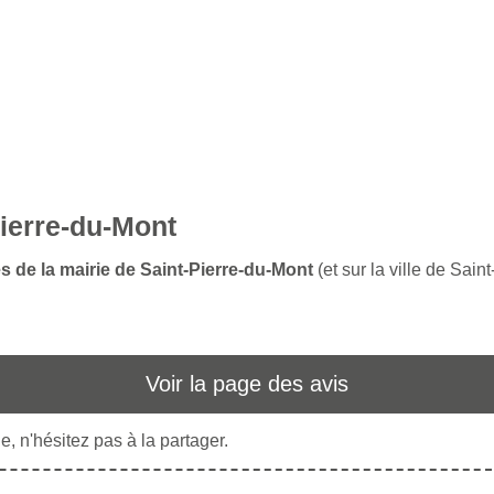
Pierre-du-Mont
s de la mairie de Saint-Pierre-du-Mont
(et sur la ville de Sain
Voir la page des avis
, n'hésitez pas à la partager.