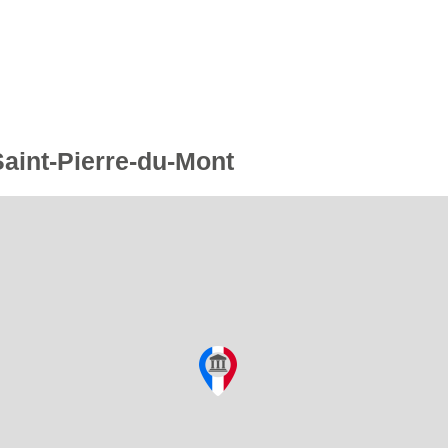
Saint-Pierre-du-Mont