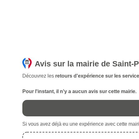
Avis sur la mairie de Saint-
Découvrez les
retours d'expérience sur les service
Pour l'instant, il n'y a aucun avis sur cette mairie.
Si vous avez déjà eu une expérience avec cette mairie