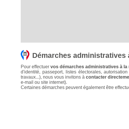
Démarches administratives 
Pour effectuer
vos démarches administratives à la 
d'identité, passeport, listes électorales, autorisati
travaux...), nous vous invitons à
contacter directemen
e-mail ou site internet).
Certaines démarches peuvent également être effectuées 