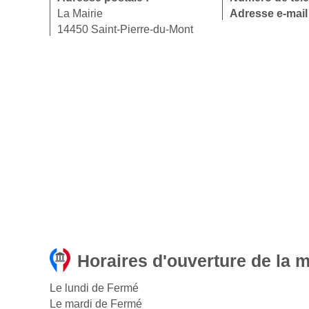
La Mairie
Adresse e-mail
14450 Saint-Pierre-du-Mont
Horaires d'ouverture de la m
Le lundi de Fermé
Le mardi de Fermé