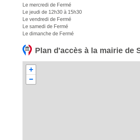
Le mercredi de Fermé
Le jeudi de 12h30 à 15h30
Le vendredi de Fermé
Le samedi de Fermé
Le dimanche de Fermé
Plan d'accès à la mairie de 
+
−