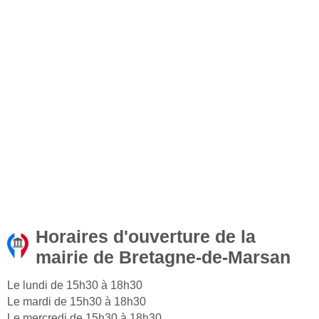
Horaires d'ouverture de la
mairie de Bretagne-de-Marsan
Le lundi de 15h30 à 18h30
Le mardi de 15h30 à 18h30
Le mercredi de 15h30 à 18h30