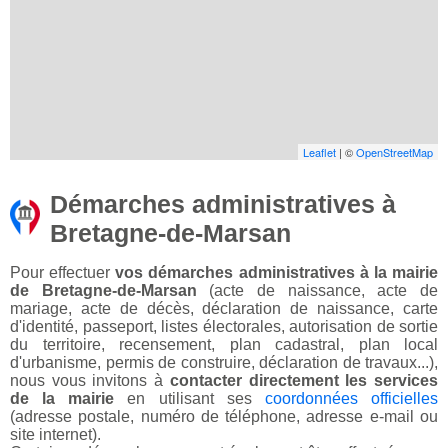
Leaflet
| ©
OpenStreetMap
Démarches administratives à
Bretagne-de-Marsan
Pour effectuer
vos démarches administratives à la mairie
de Bretagne-de-Marsan
(acte de naissance, acte de
mariage, acte de décès, déclaration de naissance, carte
d'identité, passeport, listes électorales, autorisation de sortie
du territoire, recensement, plan cadastral, plan local
d'urbanisme, permis de construire, déclaration de travaux...),
nous vous invitons à
contacter directement les services
de la mairie
en utilisant ses
coordonnées officielles
(adresse postale, numéro de téléphone, adresse e-mail ou
site internet).