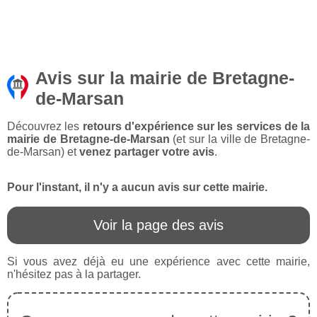
Avis sur la mairie de Bretagne-
de-Marsan
Découvrez les
retours d'expérience sur les services de la
mairie de Bretagne-de-Marsan
(et sur la ville de Bretagne-
de-Marsan) et
venez partager votre avis
.
Pour l'instant, il n'y a aucun avis sur cette mairie.
Voir la page des avis
Si vous avez déjà eu une expérience avec cette mairie,
n'hésitez pas à la partager.