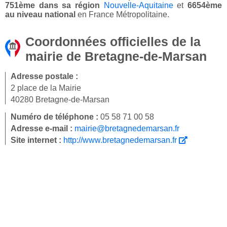
751ème dans sa région
Nouvelle-Aquitaine
et
6654ème
au niveau national
en France Métropolitaine.
Coordonnées officielles de la
mairie de Bretagne-de-Marsan
Adresse postale :
2 place de la Mairie
40280 Bretagne-de-Marsan
Numéro de téléphone :
05 58 71 00 58
Adresse e-mail :
mairie@bretagnedemarsan.fr
Site internet :
http://www.bretagnedemarsan.fr