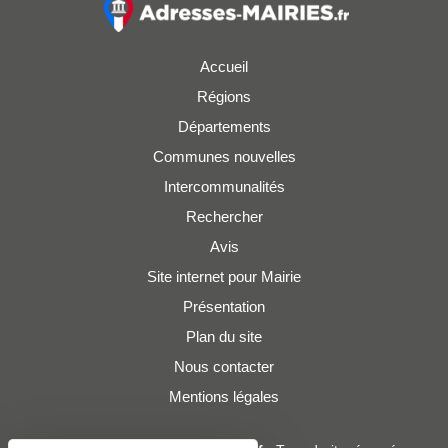
Accueil
Régions
Départements
Communes nouvelles
Intercommunalités
Rechercher
Avis
Site internet pour Mairie
Présentation
Plan du site
Nous contacter
Mentions légales