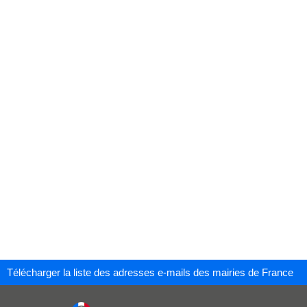
Télécharger la liste des adresses e-mails des mairies de France