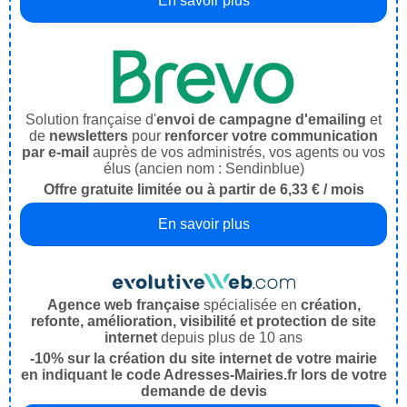
En savoir plus
Solution française d'
envoi de campagne d'emailing
et
de
newsletters
pour
renforcer votre communication
par e-mail
auprès de vos administrés, vos agents ou vos
élus (ancien nom : Sendinblue)
Offre gratuite limitée ou à partir de 6,33 € / mois
En savoir plus
Agence web française
spécialisée en
création,
refonte, amélioration, visibilité et protection de site
internet
depuis plus de 10 ans
-10% sur la création du site internet de votre mairie
en indiquant le code Adresses-Mairies.fr lors de votre
demande de devis