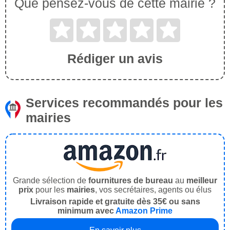
Que pensez-vous de cette mairie ?
Rédiger un avis
Services recommandés pour les
mairies
Grande sélection de
fournitures de bureau
au
meilleur
prix
pour les
mairies
, vos secrétaires, agents ou élus
Livraison rapide et gratuite dès 35€ ou sans
minimum avec
Amazon Prime