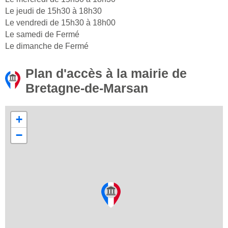
Le jeudi de 15h30 à 18h30
Le vendredi de 15h30 à 18h00
Le samedi de Fermé
Le dimanche de Fermé
Plan d'accès à la mairie de
Bretagne-de-Marsan
+
−