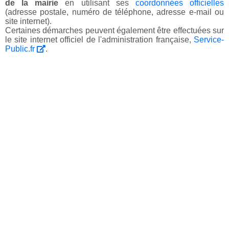
de la mairie
en utilisant ses
coordonnées officielles
(adresse postale, numéro de téléphone, adresse e-mail ou
site internet).
Certaines démarches peuvent également être effectuées sur
le site internet officiel de l'administration française,
Service-
Public.fr
.