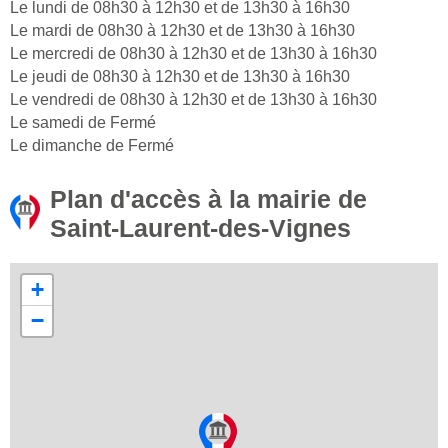
Le lundi de 08h30 à 12h30 et de 13h30 à 16h30
Le mardi de 08h30 à 12h30 et de 13h30 à 16h30
Le mercredi de 08h30 à 12h30 et de 13h30 à 16h30
Le jeudi de 08h30 à 12h30 et de 13h30 à 16h30
Le vendredi de 08h30 à 12h30 et de 13h30 à 16h30
Le samedi de Fermé
Le dimanche de Fermé
Plan d'accès à la mairie de
Saint-Laurent-des-Vignes
+
−