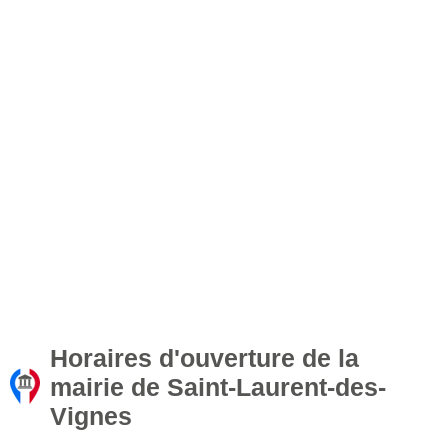
Horaires d'ouverture de la
mairie de Saint-Laurent-des-
Vignes