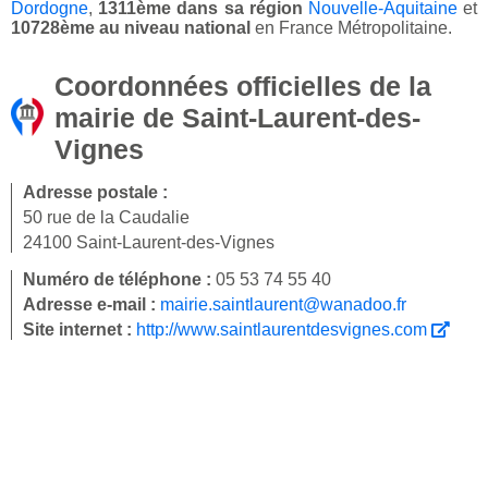
Dordogne
,
1311ème dans sa région
Nouvelle-Aquitaine
et
10728ème au niveau national
en France Métropolitaine.
Coordonnées officielles de la
mairie de Saint-Laurent-des-
Vignes
Adresse postale :
50 rue de la Caudalie
24100 Saint-Laurent-des-Vignes
Numéro de téléphone :
05 53 74 55 40
Adresse e-mail :
mairie.saintlaurent@wanadoo.fr
Site internet :
http://www.saintlaurentdesvignes.com