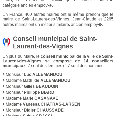
catégorie ancien employ�.
En France, 400 autres maires ont le même prénom que le
maire de Saint-Laurent-des-Vignes, Jean-Claude et 2265
autres maires ont un métier similaire, ancien employ�.
Conseil municipal de Saint-
Laurent-des-Vignes
En plus du Maire, le
conseil municipal de la ville de Saint-
Laurent-des-Vignes se compose de 14 conseillers
municipaux
. 7 sont des femmes et 7 sont des hommes.
Monsieur
Luc ALLEMANDOU
Madame
Mathilde ALLEMANDOU
Monsieur
Gilles BEAUDOIN
Monsieur
Philippe BIARD
Madame
Marie CASANAVE
Madame
Vanessa CHATRAS-LARSEN
Monsieur
Didier CHAUSSADE