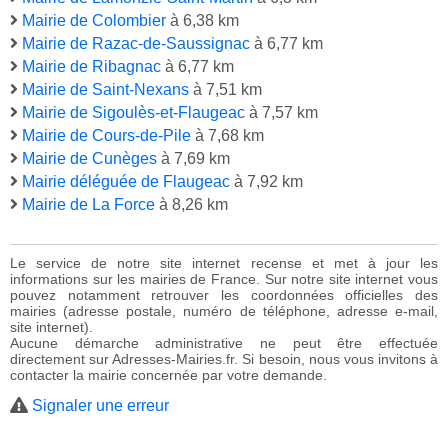
Mairie de Colombier
à 6,38 km
Mairie de Razac-de-Saussignac
à 6,77 km
Mairie de Ribagnac
à 6,77 km
Mairie de Saint-Nexans
à 7,51 km
Mairie de Sigoulès-et-Flaugeac
à 7,57 km
Mairie de Cours-de-Pile
à 7,68 km
Mairie de Cunèges
à 7,69 km
Mairie déléguée de Flaugeac
à 7,92 km
Mairie de La Force
à 8,26 km
Le service de notre site internet recense et met à jour les
informations sur les mairies de France. Sur notre site internet vous
pouvez notamment retrouver les coordonnées officielles des
mairies (adresse postale, numéro de téléphone, adresse e-mail,
site internet).
Aucune démarche administrative ne peut être effectuée
directement sur Adresses-Mairies.fr. Si besoin, nous vous invitons à
contacter la mairie concernée par votre demande.
Signaler une erreur