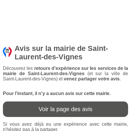
Avis sur la mairie de Saint-
Laurent-des-Vignes
Découvrez les
retours d'expérience sur les services de la
mairie de Saint-Laurent-des-Vignes
(et sur la ville de
Saint-Laurent-des-Vignes) et
venez partager votre avis
.
Pour l'instant, il n'y a aucun avis sur cette mairie.
Voir la page des avis
Si vous avez déjà eu une expérience avec cette mairie,
n'hésitez pas à la partager.