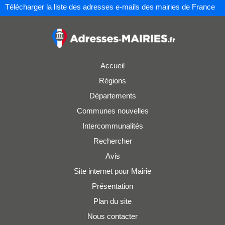
Télécharger la liste des adresses e-mails des mairies de France
Accueil
Régions
Départements
Communes nouvelles
Intercommunalités
Rechercher
Avis
Site internet pour Mairie
Présentation
Plan du site
Nous contacter