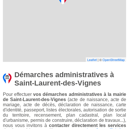
Leaflet
| ©
OpenStreetMap
Démarches administratives à
Saint-Laurent-des-Vignes
Pour effectuer
vos démarches administratives à la mairie
de Saint-Laurent-des-Vignes
(acte de naissance, acte de
mariage, acte de décès, déclaration de naissance, carte
d'identité, passeport, listes électorales, autorisation de sortie
du territoire, recensement, plan cadastral, plan local
d'urbanisme, permis de construire, déclaration de travaux...),
nous vous invitons à
contacter directement les services