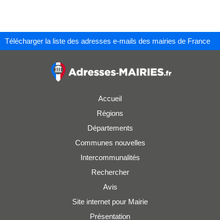
Télécharger la liste des adresses e-mails des mairies de France
Accueil
Régions
Départements
Communes nouvelles
Intercommunalités
Rechercher
Avis
Site internet pour Mairie
Présentation