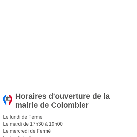
Horaires d'ouverture de la
mairie de Colombier
Le lundi de Fermé
Le mardi de 17h30 à 19h00
Le mercredi de Fermé