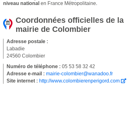
niveau national
en France Métropolitaine.
Coordonnées officielles de la
mairie de Colombier
Adresse postale :
Labadie
24560 Colombier
Numéro de téléphone :
05 53 58 32 42
Adresse e-mail :
mairie-colombier@wanadoo.fr
Site internet :
http://www.colombierenperigord.com