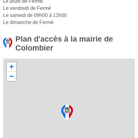
Le jeudi de Fermé
Le vendredi de Fermé
Le samedi de 09h00 à 12h00
Le dimanche de Fermé
Plan d'accès à la mairie de
Colombier
+
−