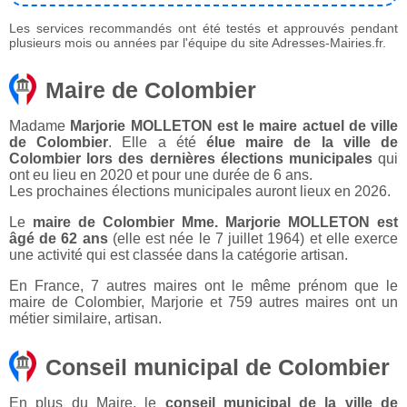
Les services recommandés ont été testés et approuvés pendant
plusieurs mois ou années par l'équipe du site Adresses-Mairies.fr.
Maire de Colombier
Madame
Marjorie MOLLETON est le maire actuel de ville
de Colombier
. Elle a été
élue maire de la ville de
Colombier lors des dernières élections municipales
qui
ont eu lieu en 2020 et pour une durée de 6 ans.
Les prochaines élections municipales auront lieux en 2026.
Le
maire de Colombier Mme. Marjorie MOLLETON est
âgé de 62 ans
(elle est née le 7 juillet 1964) et elle exerce
une activité qui est classée dans la catégorie artisan.
En France, 7 autres maires ont le même prénom que le
maire de Colombier, Marjorie et 759 autres maires ont un
métier similaire, artisan.
Conseil municipal de Colombier
En plus du Maire, le
conseil municipal de la ville de