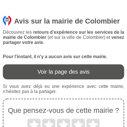
Avis sur la mairie de Colombier
Découvrez les
retours d'expérience sur les services de la
mairie de Colombier
(et sur la ville de Colombier) et
venez
partager votre avis
.
Pour l'instant, il n'y a aucun avis sur cette mairie.
Voir la page des avis
Si vous avez déjà eu une expérience avec cette mairie,
n'hésitez pas à la partager.
Que pensez-vous de cette mairie ?