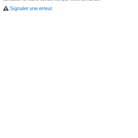
Signaler une erreur