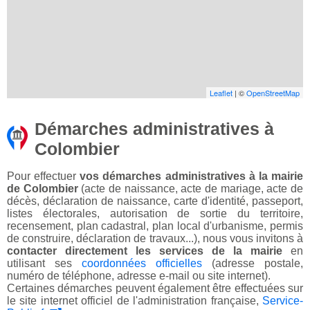
Leaflet
| ©
OpenStreetMap
Démarches administratives à
Colombier
Pour effectuer
vos démarches administratives à la mairie
de Colombier
(acte de naissance, acte de mariage, acte de
décès, déclaration de naissance, carte d'identité, passeport,
listes électorales, autorisation de sortie du territoire,
recensement, plan cadastral, plan local d'urbanisme, permis
de construire, déclaration de travaux...), nous vous invitons à
contacter directement les services de la mairie
en
utilisant ses
coordonnées officielles
(adresse postale,
numéro de téléphone, adresse e-mail ou site internet).
Certaines démarches peuvent également être effectuées sur
le site internet officiel de l'administration française,
Service-