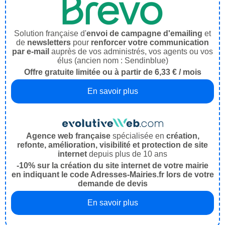
Solution française d'
envoi de campagne d'emailing
et
de
newsletters
pour
renforcer votre communication
par e-mail
auprès de vos administrés, vos agents ou vos
élus (ancien nom : Sendinblue)
Offre gratuite limitée ou à partir de 6,33 € / mois
En savoir plus
Agence web française
spécialisée en
création,
refonte, amélioration, visibilité et protection de site
internet
depuis plus de 10 ans
-10% sur la création du site internet de votre mairie
en indiquant le code Adresses-Mairies.fr lors de votre
demande de devis
En savoir plus