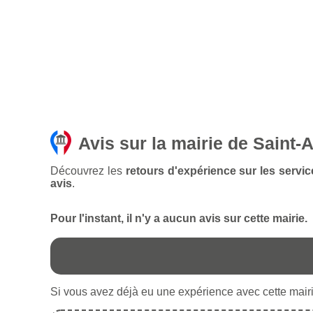
Avis sur la mairie de Saint
Découvrez les
retours d'expérience sur les servi
avis
.
Pour l'instant, il n'y a aucun avis sur cette mairie.
Si vous avez déjà eu une expérience avec cette mairie