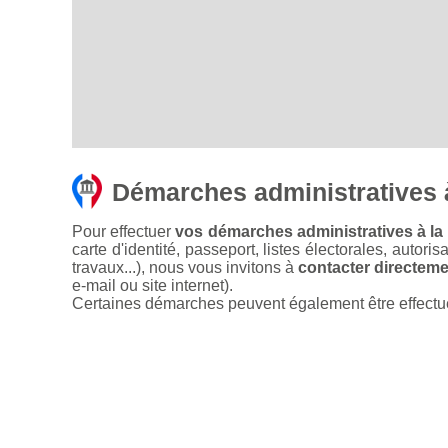
Démarches administratives 
Pour effectuer
vos démarches administratives à la
carte d'identité, passeport, listes électorales, autori
travaux...), nous vous invitons à
contacter directemen
e-mail ou site internet).
Certaines démarches peuvent également être effectuées 