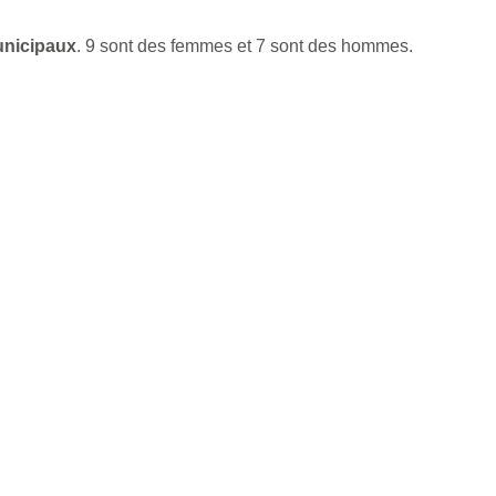
unicipaux
. 9 sont des femmes et 7 sont des hommes.