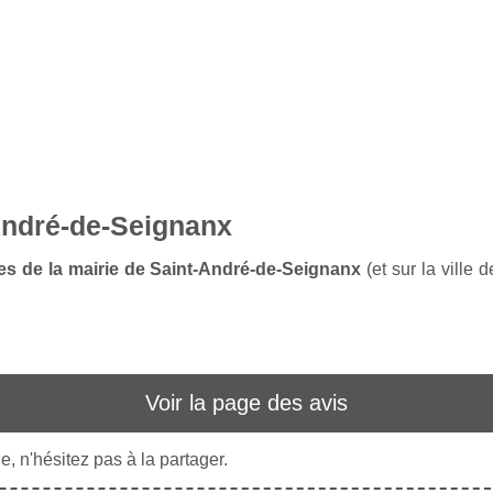
-André-de-Seignanx
ces de la mairie de Saint-André-de-Seignanx
(et sur la ville
Voir la page des avis
, n'hésitez pas à la partager.