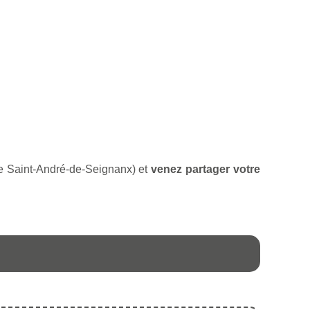
 de Saint-André-de-Seignanx) et
venez partager votre