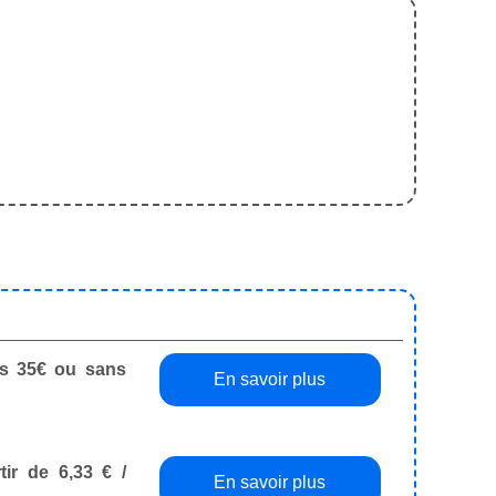
dès 35€ ou sans
En savoir plus
tir de 6,33 € /
En savoir plus