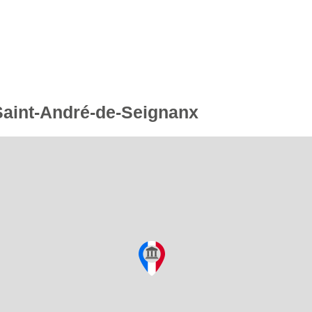
 Saint-André-de-Seignanx