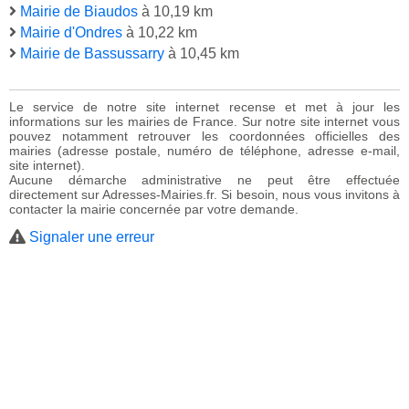
Mairie de Biaudos
à 10,19 km
Mairie d'Ondres
à 10,22 km
Mairie de Bassussarry
à 10,45 km
Le service de notre site internet recense et met à jour les
informations sur les mairies de France. Sur notre site internet vous
pouvez notamment retrouver les coordonnées officielles des
mairies (adresse postale, numéro de téléphone, adresse e-mail,
site internet).
Aucune démarche administrative ne peut être effectuée
directement sur Adresses-Mairies.fr. Si besoin, nous vous invitons à
contacter la mairie concernée par votre demande.
Signaler une erreur