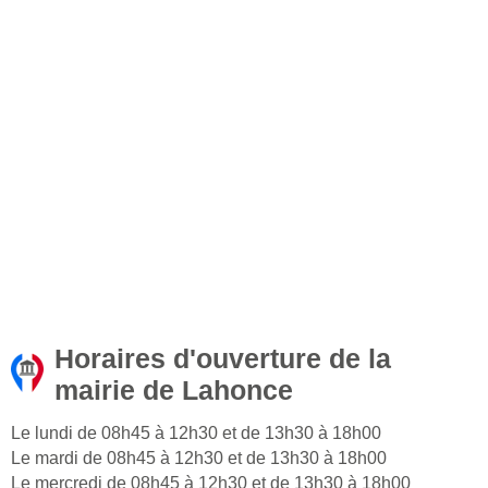
Horaires d'ouverture de la
mairie de Lahonce
Le lundi de 08h45 à 12h30 et de 13h30 à 18h00
Le mardi de 08h45 à 12h30 et de 13h30 à 18h00
Le mercredi de 08h45 à 12h30 et de 13h30 à 18h00