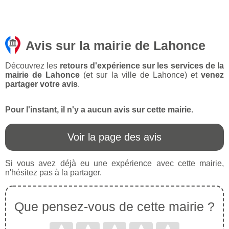
Avis sur la mairie de Lahonce
Découvrez les
retours d'expérience sur les services de la
mairie de Lahonce
(et sur la ville de Lahonce) et
venez
partager votre avis
.
Pour l'instant, il n'y a aucun avis sur cette mairie.
Voir la page des avis
Si vous avez déjà eu une expérience avec cette mairie,
n'hésitez pas à la partager.
Que pensez-vous de cette mairie ?