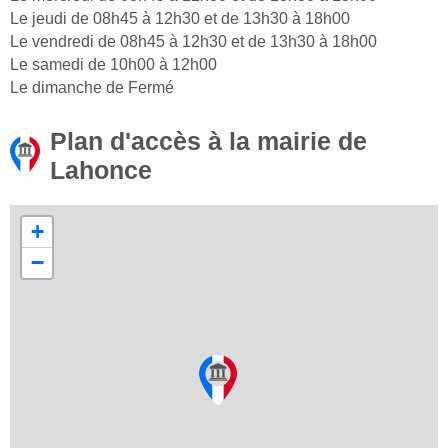
Le jeudi de 08h45 à 12h30 et de 13h30 à 18h00
Le vendredi de 08h45 à 12h30 et de 13h30 à 18h00
Le samedi de 10h00 à 12h00
Le dimanche de Fermé
Plan d'accès à la mairie de
Lahonce
+
−