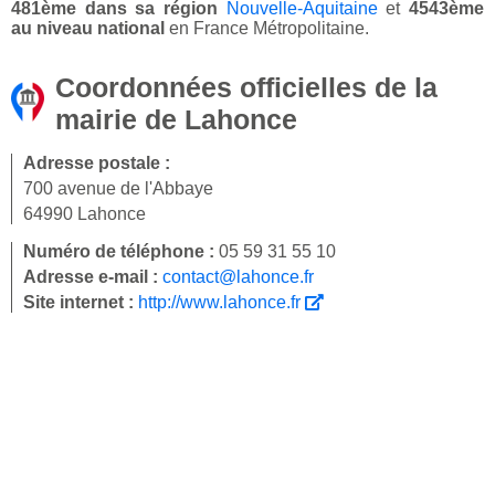
481ème dans sa région
Nouvelle-Aquitaine
et
4543ème
au niveau national
en France Métropolitaine.
Coordonnées officielles de la
mairie de Lahonce
Adresse postale :
700 avenue de l'Abbaye
64990 Lahonce
Numéro de téléphone :
05 59 31 55 10
Adresse e-mail :
contact@lahonce.fr
Site internet :
http://www.lahonce.fr