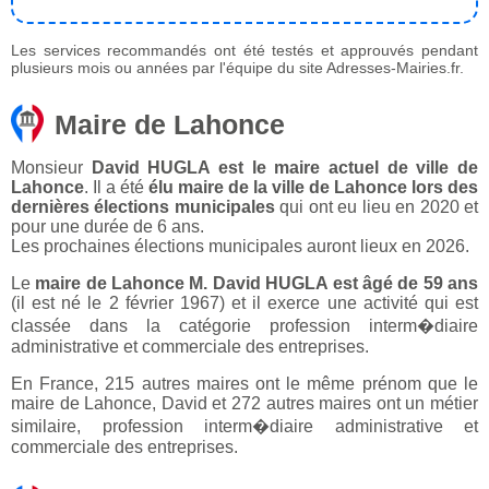
Les services recommandés ont été testés et approuvés pendant
plusieurs mois ou années par l'équipe du site Adresses-Mairies.fr.
Maire de Lahonce
Monsieur
David HUGLA est le maire actuel de ville de
Lahonce
. Il a été
élu maire de la ville de Lahonce lors des
dernières élections municipales
qui ont eu lieu en 2020 et
pour une durée de 6 ans.
Les prochaines élections municipales auront lieux en 2026.
Le
maire de Lahonce M. David HUGLA est âgé de 59 ans
(il est né le 2 février 1967) et il exerce une activité qui est
classée dans la catégorie profession interm�diaire
administrative et commerciale des entreprises.
En France, 215 autres maires ont le même prénom que le
maire de Lahonce, David et 272 autres maires ont un métier
similaire, profession interm�diaire administrative et
commerciale des entreprises.