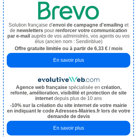
Solution française d'
envoi de campagne d'emailing
et
de
newsletters
pour
renforcer votre communication
par e-mail
auprès de vos administrés, vos agents ou vos
élus (ancien nom : Sendinblue)
Offre gratuite limitée ou à partir de 6,33 € / mois
En savoir plus
Agence web française
spécialisée en
création,
refonte, amélioration, visibilité et protection de site
internet
depuis plus de 10 ans
-10% sur la création du site internet de votre mairie
en indiquant le code Adresses-Mairies.fr lors de votre
demande de devis
En savoir plus