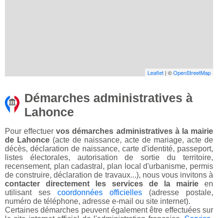
Leaflet
| ©
OpenStreetMap
Démarches administratives à
Lahonce
Pour effectuer
vos démarches administratives à la mairie
de Lahonce
(acte de naissance, acte de mariage, acte de
décès, déclaration de naissance, carte d'identité, passeport,
listes électorales, autorisation de sortie du territoire,
recensement, plan cadastral, plan local d'urbanisme, permis
de construire, déclaration de travaux...), nous vous invitons à
contacter directement les services de la mairie
en
utilisant ses
coordonnées officielles
(adresse postale,
numéro de téléphone, adresse e-mail ou site internet).
Certaines démarches peuvent également être effectuées sur