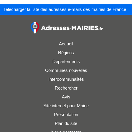
Télécharger la liste des adresses e-mails des mairies de France
Accueil
Régions
Départements
Communes nouvelles
Intercommunalités
Rechercher
Avis
Site internet pour Mairie
Présentation
Plan du site