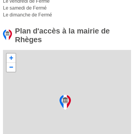
Le vendredi de Fermé
Le samedi de Fermé
Le dimanche de Fermé
Plan d'accès à la mairie de
Rhèges
+
−