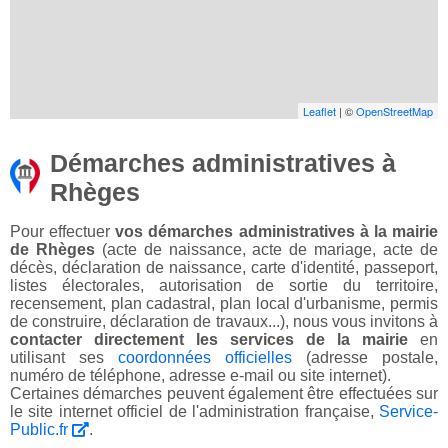
Leaflet
| ©
OpenStreetMap
Démarches administratives à
Rhèges
Pour effectuer
vos démarches administratives à la mairie
de Rhèges
(acte de naissance, acte de mariage, acte de
décès, déclaration de naissance, carte d'identité, passeport,
listes électorales, autorisation de sortie du territoire,
recensement, plan cadastral, plan local d'urbanisme, permis
de construire, déclaration de travaux...), nous vous invitons à
contacter directement les services de la mairie
en
utilisant ses
coordonnées officielles
(adresse postale,
numéro de téléphone, adresse e-mail ou site internet).
Certaines démarches peuvent également être effectuées sur
le site internet officiel de l'administration française,
Service-
Public.fr
.