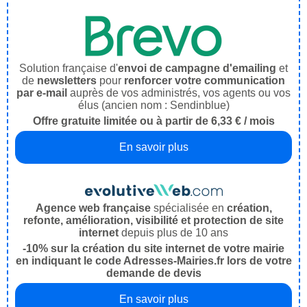
Solution française d'
envoi de campagne d'emailing
et
de
newsletters
pour
renforcer votre communication
par e-mail
auprès de vos administrés, vos agents ou vos
élus (ancien nom : Sendinblue)
Offre gratuite limitée ou à partir de 6,33 € / mois
En savoir plus
Agence web française
spécialisée en
création,
refonte, amélioration, visibilité et protection de site
internet
depuis plus de 10 ans
-10% sur la création du site internet de votre mairie
en indiquant le code Adresses-Mairies.fr lors de votre
demande de devis
En savoir plus