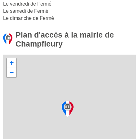
Le vendredi de Fermé
Le samedi de Fermé
Le dimanche de Fermé
Plan d'accès à la mairie de
Champfleury
+
−