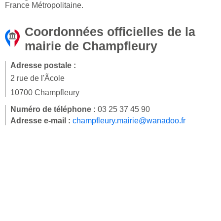
France Métropolitaine.
Coordonnées officielles de la
mairie de Champfleury
Adresse postale :
2 rue de l'Ãcole
10700 Champfleury
Numéro de téléphone :
03 25 37 45 90
Adresse e-mail :
champfleury.mairie@wanadoo.fr