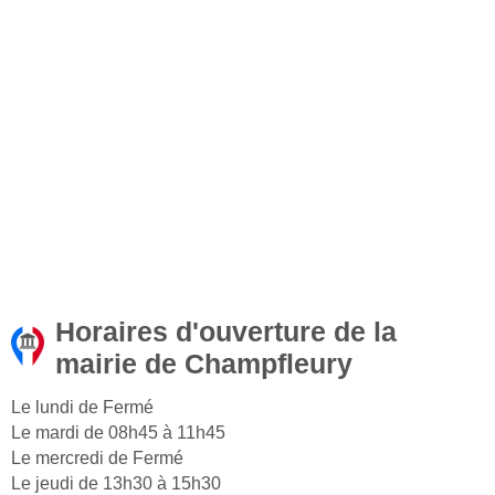
Horaires d'ouverture de la
mairie de Champfleury
Le lundi de Fermé
Le mardi de 08h45 à 11h45
Le mercredi de Fermé
Le jeudi de 13h30 à 15h30