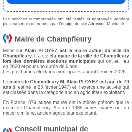
Les services recommandés ont été testés et approuvés pendant
plusieurs mois ou années par l'équipe du site Adresses-Mairies.fr.
Maire de Champfleury
Monsieur
Alain PLOYEZ est le maire actuel de ville de
Champfleury
. Il a été
élu maire de la ville de Champfleury
lors des dernières élections municipales
qui ont eu lieu
en 2020 et pour une durée de 6 ans.
Les prochaines élections municipales auront lieux en 2026.
Le
maire de Champfleury M. Alain PLOYEZ est âgé de 79
ans
(il est né le 23 février 1947) et il exerce une activité qui
est classée dans la catégorie ancien agriculteur exploitant.
En France, 879 autres maires ont le même prénom que le
maire de Champfleury, Alain et 1988 autres maires ont un
métier similaire, ancien agriculteur exploitant.
Conseil municipal de