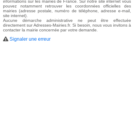
informations sur les mairies de France. Sur notre site internet vous
pouvez notamment retrouver les coordonnées officielles des
mairies (adresse postale, numéro de téléphone, adresse e-mail,
site internet).
Aucune démarche administrative ne peut être effectuée
directement sur Adresses-Mairies.fr. Si besoin, nous vous invitons à
contacter la mairie concernée par votre demande.
Signaler une erreur