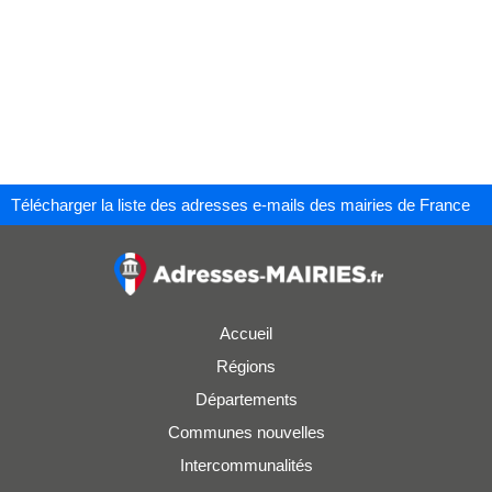
Télécharger la liste des adresses e-mails des mairies de France
Accueil
Régions
Départements
Communes nouvelles
Intercommunalités