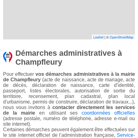
Leaflet
| ©
OpenStreetMap
Démarches administratives à
Champfleury
Pour effectuer
vos démarches administratives à la mairie
de Champfleury
(acte de naissance, acte de mariage, acte
de décès, déclaration de naissance, carte d'identité,
passeport, listes électorales, autorisation de sortie du
territoire, recensement, plan cadastral, plan local
d'urbanisme, permis de construire, déclaration de travaux...),
nous vous invitons à
contacter directement les services
de la mairie
en utilisant ses
coordonnées officielles
(adresse postale, numéro de téléphone, adresse e-mail ou
site internet).
Certaines démarches peuvent également être effectuées sur
le site internet officiel de l'administration française,
Service-