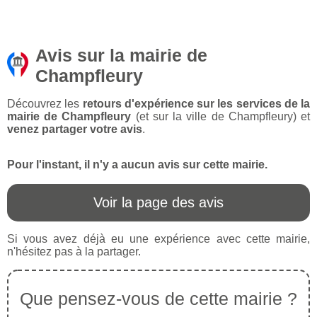
Avis sur la mairie de
Champfleury
Découvrez les
retours d'expérience sur les services de la
mairie de Champfleury
(et sur la ville de Champfleury) et
venez partager votre avis
.
Pour l'instant, il n'y a aucun avis sur cette mairie.
Voir la page des avis
Si vous avez déjà eu une expérience avec cette mairie,
n'hésitez pas à la partager.
Que pensez-vous de cette mairie ?