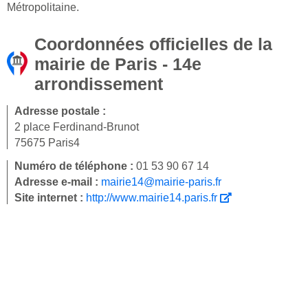
Métropolitaine.
Coordonnées officielles de la
mairie de Paris - 14e
arrondissement
Adresse postale :
2 place Ferdinand-Brunot
75675 Paris4
Numéro de téléphone :
01 53 90 67 14
Adresse e-mail :
mairie14@mairie-paris.fr
Site internet :
http://www.mairie14.paris.fr