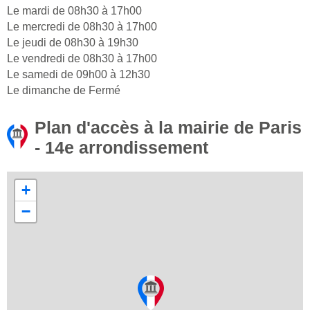
Le mardi de 08h30 à 17h00
Le mercredi de 08h30 à 17h00
Le jeudi de 08h30 à 19h30
Le vendredi de 08h30 à 17h00
Le samedi de 09h00 à 12h30
Le dimanche de Fermé
Plan d'accès à la mairie de Paris
- 14e arrondissement
+
−