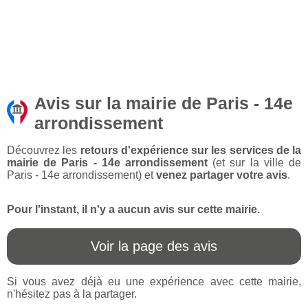
Avis sur la mairie de Paris - 14e
arrondissement
Découvrez les
retours d'expérience sur les services de la
mairie de Paris - 14e arrondissement
(et sur la ville de
Paris - 14e arrondissement) et
venez partager votre avis
.
Pour l'instant, il n'y a aucun avis sur cette mairie.
Voir la page des avis
Si vous avez déjà eu une expérience avec cette mairie,
n'hésitez pas à la partager.