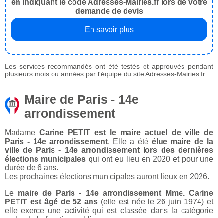
en indiquant le code Adresses-Mairies.fr lors de votre
demande de devis
En savoir plus
Les services recommandés ont été testés et approuvés pendant
plusieurs mois ou années par l'équipe du site Adresses-Mairies.fr.
Maire de Paris - 14e
arrondissement
Madame
Carine PETIT est le maire actuel de ville de
Paris - 14e arrondissement
. Elle a été
élue maire de la
ville de Paris - 14e arrondissement lors des dernières
élections municipales
qui ont eu lieu en 2020 et pour une
durée de 6 ans.
Les prochaines élections municipales auront lieux en 2026.
Le
maire de Paris - 14e arrondissement Mme. Carine
PETIT est âgé de 52 ans
(elle est née le 26 juin 1974) et
elle exerce une activité qui est classée dans la catégorie