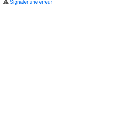
Signaler une erreur