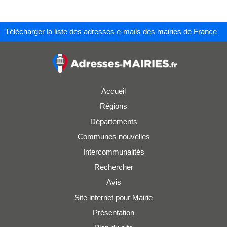
Télécharger la liste des adresses e-mails des mairies de France
Accueil
Régions
Départements
Communes nouvelles
Intercommunalités
Rechercher
Avis
Site internet pour Mairie
Présentation