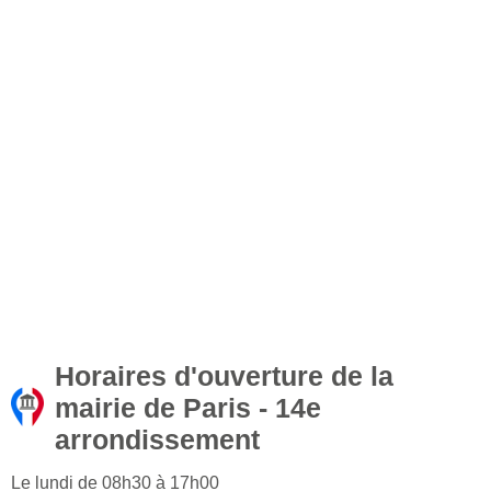
Horaires d'ouverture de la
mairie de Paris - 14e
arrondissement
Le lundi de 08h30 à 17h00