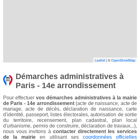
Leaflet
| ©
OpenStreetMap
Démarches administratives à
Paris - 14e arrondissement
Pour effectuer
vos démarches administratives à la mairie
de Paris - 14e arrondissement
(acte de naissance, acte de
mariage, acte de décès, déclaration de naissance, carte
d'identité, passeport, listes électorales, autorisation de sortie
du territoire, recensement, plan cadastral, plan local
d'urbanisme, permis de construire, déclaration de travaux...),
nous vous invitons à
contacter directement les services
de la mairie
en utilisant ses
coordonnées officielles