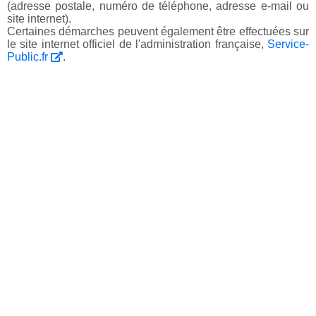
(adresse postale, numéro de téléphone, adresse e-mail ou
site internet).
Certaines démarches peuvent également être effectuées sur
le site internet officiel de l'administration française,
Service-
Public.fr
.