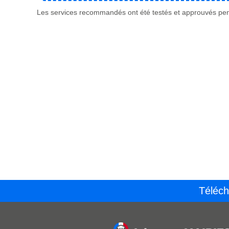
Les services recommandés ont été testés et approuvés pend
Téléch