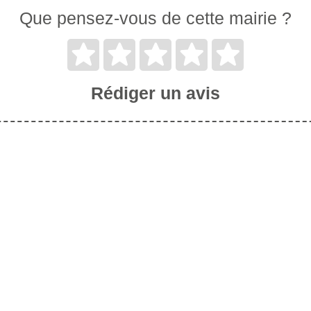
Que pensez-vous de cette mairie ?
Rédiger un avis