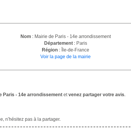
Nom
: Mairie de Paris - 14e arrondissement
Département
: Paris
Région
: Île-de-France
Voir la page de la mairie
de Paris - 14e arrondissement
et
venez partager votre avis
.
, n'hésitez pas à la partager.