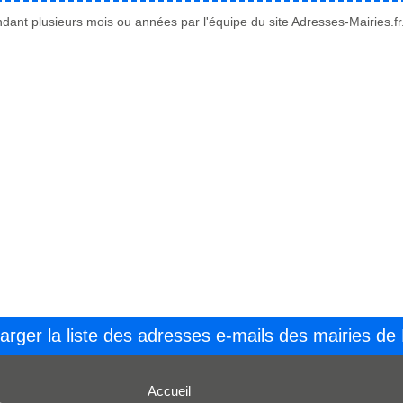
ant plusieurs mois ou années par l'équipe du site Adresses-Mairies.fr
arger la liste des adresses e-mails des mairies de
Accueil