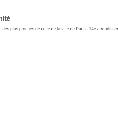
mité
s les plus proches de celle de la ville de Paris - 14e arrondiss