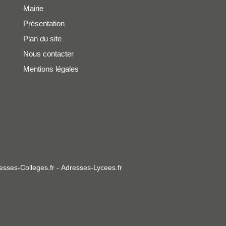
Mairie
Présentation
Plan du site
Nous contacter
Mentions légales
esses-Colleges.fr
-
Adresses-Lycees.fr