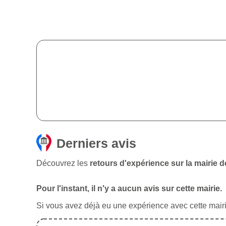
Derniers avis
Découvrez les
retours d'expérience sur la mairie 
Pour l'instant, il n'y a aucun avis sur cette mairie.
Si vous avez déjà eu une expérience avec cette mairie