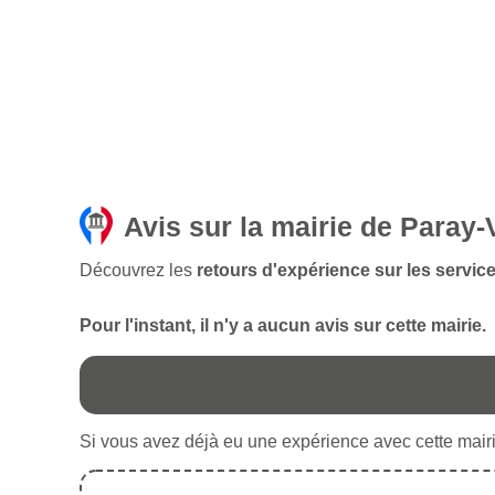
Avis sur la mairie de Paray-
Découvrez les
retours d'expérience sur les service
Pour l'instant, il n'y a aucun avis sur cette mairie.
Si vous avez déjà eu une expérience avec cette mairie