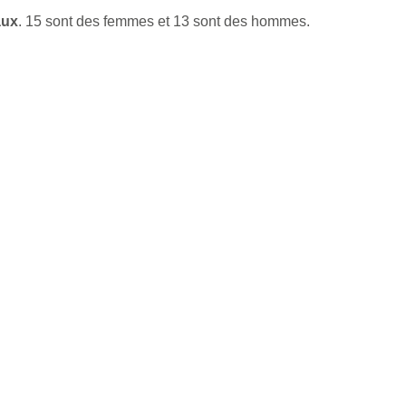
aux
. 15 sont des femmes et 13 sont des hommes.