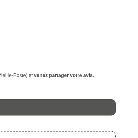
Vieille-Poste) et
venez partager votre avis
.