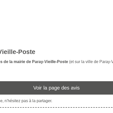
Vieille-Poste
s de la mairie de Paray-Vieille-Poste
(et sur la ville de Paray-
Voir la page des avis
, n'hésitez pas à la partager.