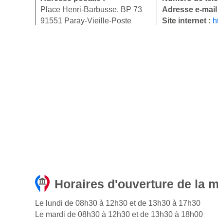
Place Henri-Barbusse, BP 73
Adresse e-mail
91551 Paray-Vieille-Poste
Site internet :
h
Horaires d'ouverture de la m
Le lundi de 08h30 à 12h30 et de 13h30 à 17h30
Le mardi de 08h30 à 12h30 et de 13h30 à 18h00