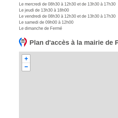
Le mercredi de 08h30 à 12h30 et de 13h30 à 17h30
Le jeudi de 13h30 à 18h00
Le vendredi de 08h30 à 12h30 et de 13h30 à 17h30
Le samedi de 09h00 à 12h00
Le dimanche de Fermé
Plan d'accès à la mairie de 
+
−