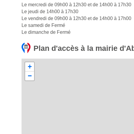
Le mercredi de 09h00 à 12h30 et de 14h00 à 17h30
Le jeudi de 14h00 à 17h30
Le vendredi de 09h00 à 12h30 et de 14h00 à 17h00
Le samedi de Fermé
Le dimanche de Fermé
Plan d'accès à la mairie d'A
+
−