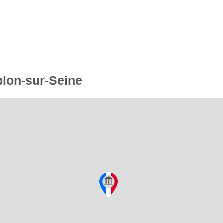
blon-sur-Seine