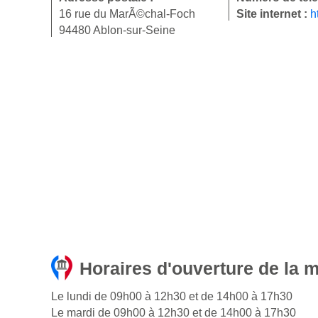
16 rue du MarÃ©chal-Foch
Site internet :
h
94480 Ablon-sur-Seine
Horaires d'ouverture de la m
Le lundi de 09h00 à 12h30 et de 14h00 à 17h30
Le mardi de 09h00 à 12h30 et de 14h00 à 17h30