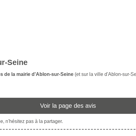
ur-Seine
es de la mairie d'Ablon-sur-Seine
(et sur la ville d'Ablon-sur-S
Voir la page des avis
, n'hésitez pas à la partager.