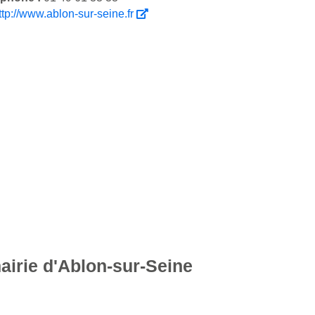
ttp://www.ablon-sur-seine.fr
airie d'Ablon-sur-Seine