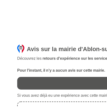
Avis sur la mairie d'Ablon-s
Découvrez les
retours d'expérience sur les servic
Pour l'instant, il n'y a aucun avis sur cette mairie.
Si vous avez déjà eu une expérience avec cette mairie