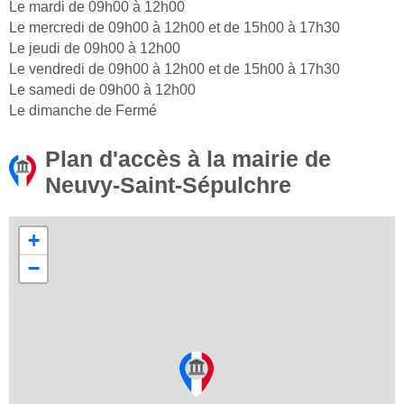
Le mardi de 09h00 à 12h00
Le mercredi de 09h00 à 12h00 et de 15h00 à 17h30
Le jeudi de 09h00 à 12h00
Le vendredi de 09h00 à 12h00 et de 15h00 à 17h30
Le samedi de 09h00 à 12h00
Le dimanche de Fermé
Plan d'accès à la mairie de
Neuvy-Saint-Sépulchre
+
−