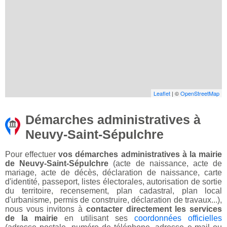
Leaflet
| ©
OpenStreetMap
Démarches administratives à
Neuvy-Saint-Sépulchre
Pour effectuer
vos démarches administratives à la mairie
de Neuvy-Saint-Sépulchre
(acte de naissance, acte de
mariage, acte de décès, déclaration de naissance, carte
d'identité, passeport, listes électorales, autorisation de sortie
du territoire, recensement, plan cadastral, plan local
d'urbanisme, permis de construire, déclaration de travaux...),
nous vous invitons à
contacter directement les services
de la mairie
en utilisant ses
coordonnées officielles