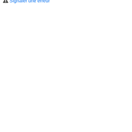
Signaler une erreur