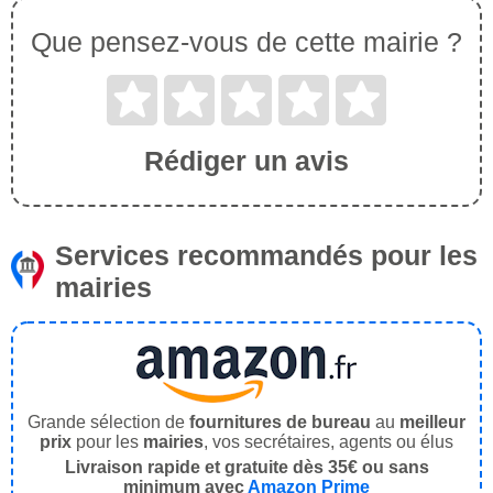
Que pensez-vous de cette mairie ?
Rédiger un avis
Services recommandés pour les
mairies
Grande sélection de
fournitures de bureau
au
meilleur
prix
pour les
mairies
, vos secrétaires, agents ou élus
Livraison rapide et gratuite dès 35€ ou sans
minimum avec
Amazon Prime