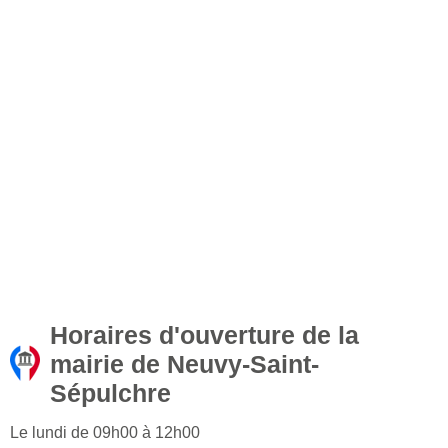
Horaires d'ouverture de la
mairie de Neuvy-Saint-
Sépulchre
Le lundi de 09h00 à 12h00