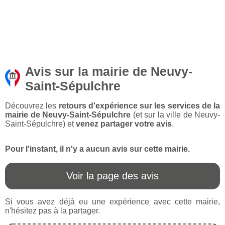
Avis sur la mairie de Neuvy-
Saint-Sépulchre
Découvrez les
retours d'expérience sur les services de la
mairie de Neuvy-Saint-Sépulchre
(et sur la ville de Neuvy-
Saint-Sépulchre) et
venez partager votre avis
.
Pour l'instant, il n'y a aucun avis sur cette mairie.
Voir la page des avis
Si vous avez déjà eu une expérience avec cette mairie,
n'hésitez pas à la partager.