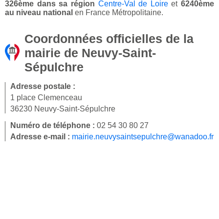
326ème dans sa région
Centre-Val de Loire
et
6240ème
au niveau national
en France Métropolitaine.
Coordonnées officielles de la
mairie de Neuvy-Saint-
Sépulchre
Adresse postale :
1 place Clemenceau
36230 Neuvy-Saint-Sépulchre
Numéro de téléphone :
02 54 30 80 27
Adresse e-mail :
mairie.neuvysaintsepulchre@wanadoo.fr