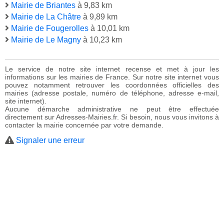
Mairie de Briantes
à 9,83 km
Mairie de La Châtre
à 9,89 km
Mairie de Fougerolles
à 10,01 km
Mairie de Le Magny
à 10,23 km
Le service de notre site internet recense et met à jour les
informations sur les mairies de France. Sur notre site internet vous
pouvez notamment retrouver les coordonnées officielles des
mairies (adresse postale, numéro de téléphone, adresse e-mail,
site internet).
Aucune démarche administrative ne peut être effectuée
directement sur Adresses-Mairies.fr. Si besoin, nous vous invitons à
contacter la mairie concernée par votre demande.
Signaler une erreur