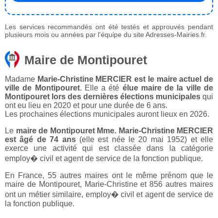
Les services recommandés ont été testés et approuvés pendant
plusieurs mois ou années par l'équipe du site Adresses-Mairies.fr.
Maire de Montipouret
Madame
Marie-Christine MERCIER est le maire actuel de
ville de Montipouret
. Elle a été
élue maire de la ville de
Montipouret lors des dernières élections municipales
qui
ont eu lieu en 2020 et pour une durée de 6 ans.
Les prochaines élections municipales auront lieux en 2026.
Le
maire de Montipouret Mme. Marie-Christine MERCIER
est âgé de 74 ans
(elle est née le 20 mai 1952) et elle
exerce une activité qui est classée dans la catégorie
employ� civil et agent de service de la fonction publique.
En France, 55 autres maires ont le même prénom que le
maire de Montipouret, Marie-Christine et 856 autres maires
ont un métier similaire, employ� civil et agent de service de
la fonction publique.