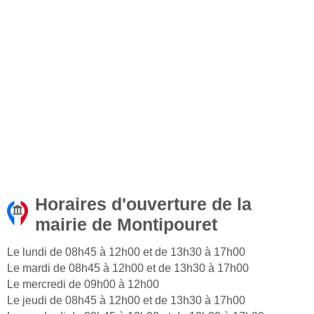
Horaires d'ouverture de la
mairie de Montipouret
Le lundi de 08h45 à 12h00 et de 13h30 à 17h00
Le mardi de 08h45 à 12h00 et de 13h30 à 17h00
Le mercredi de 09h00 à 12h00
Le jeudi de 08h45 à 12h00 et de 13h30 à 17h00