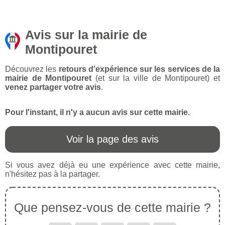
Avis sur la mairie de
Montipouret
Découvrez les
retours d'expérience sur les services de la
mairie de Montipouret
(et sur la ville de Montipouret) et
venez partager votre avis
.
Pour l'instant, il n'y a aucun avis sur cette mairie.
Voir la page des avis
Si vous avez déjà eu une expérience avec cette mairie,
n'hésitez pas à la partager.
Que pensez-vous de cette mairie ?