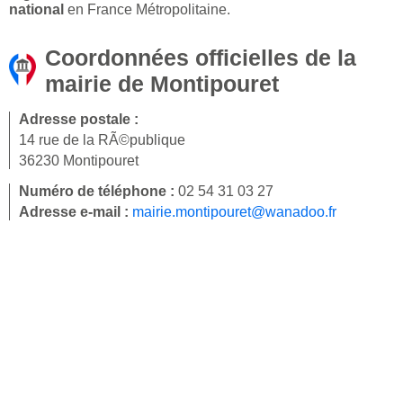
national
en France Métropolitaine.
Coordonnées officielles de la
mairie de Montipouret
Adresse postale :
14 rue de la RÃ©publique
36230 Montipouret
Numéro de téléphone :
02 54 31 03 27
Adresse e-mail :
mairie.montipouret@wanadoo.fr