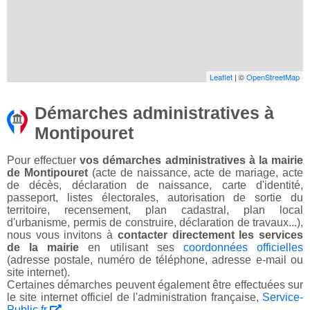
Leaflet
| ©
OpenStreetMap
Démarches administratives à
Montipouret
Pour effectuer
vos démarches administratives à la mairie
de Montipouret
(acte de naissance, acte de mariage, acte
de décès, déclaration de naissance, carte d'identité,
passeport, listes électorales, autorisation de sortie du
territoire, recensement, plan cadastral, plan local
d'urbanisme, permis de construire, déclaration de travaux...),
nous vous invitons à
contacter directement les services
de la mairie
en utilisant ses
coordonnées officielles
(adresse postale, numéro de téléphone, adresse e-mail ou
site internet).
Certaines démarches peuvent également être effectuées sur
le site internet officiel de l'administration française,
Service-
Public.fr
.