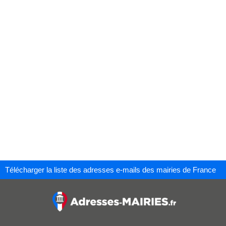
Télécharger la liste des adresses e-mails des mairies de France