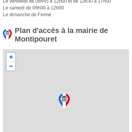
Le vendredi de 08h45 à 12h00 et de 13h30 à 17h00
Le samedi de 09h00 à 12h00
Le dimanche de Fermé
Plan d'accès à la mairie de
Montipouret
+
−