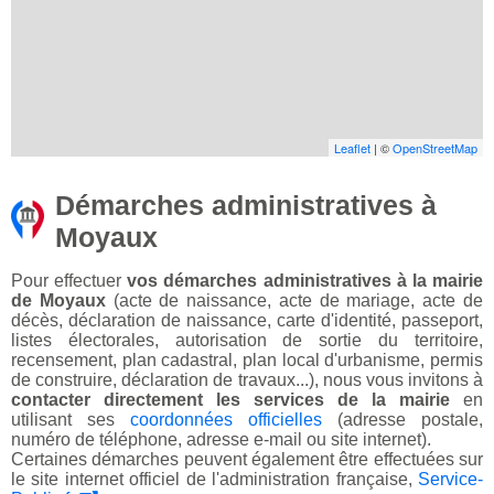
Leaflet
| ©
OpenStreetMap
Démarches administratives à
Moyaux
Pour effectuer
vos démarches administratives à la mairie
de Moyaux
(acte de naissance, acte de mariage, acte de
décès, déclaration de naissance, carte d'identité, passeport,
listes électorales, autorisation de sortie du territoire,
recensement, plan cadastral, plan local d'urbanisme, permis
de construire, déclaration de travaux...), nous vous invitons à
contacter directement les services de la mairie
en
utilisant ses
coordonnées officielles
(adresse postale,
numéro de téléphone, adresse e-mail ou site internet).
Certaines démarches peuvent également être effectuées sur
le site internet officiel de l'administration française,
Service-