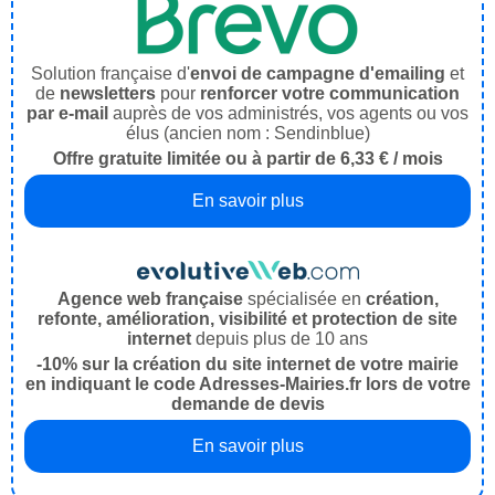
Solution française d'
envoi de campagne d'emailing
et
de
newsletters
pour
renforcer votre communication
par e-mail
auprès de vos administrés, vos agents ou vos
élus (ancien nom : Sendinblue)
Offre gratuite limitée ou à partir de 6,33 € / mois
En savoir plus
Agence web française
spécialisée en
création,
refonte, amélioration, visibilité et protection de site
internet
depuis plus de 10 ans
-10% sur la création du site internet de votre mairie
en indiquant le code Adresses-Mairies.fr lors de votre
demande de devis
En savoir plus