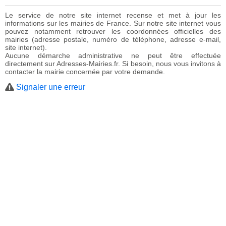
Le service de notre site internet recense et met à jour les
informations sur les mairies de France. Sur notre site internet vous
pouvez notamment retrouver les coordonnées officielles des
mairies (adresse postale, numéro de téléphone, adresse e-mail,
site internet).
Aucune démarche administrative ne peut être effectuée
directement sur Adresses-Mairies.fr. Si besoin, nous vous invitons à
contacter la mairie concernée par votre demande.
Signaler une erreur