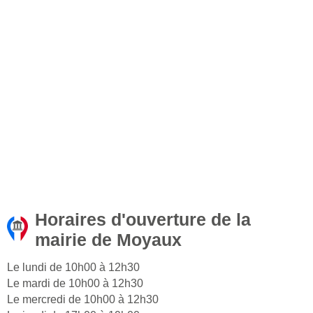
Horaires d'ouverture de la
mairie de Moyaux
Le lundi de 10h00 à 12h30
Le mardi de 10h00 à 12h30
Le mercredi de 10h00 à 12h30