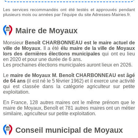
Les services recommandés ont été testés et approuvés pendant
plusieurs mois ou années par l'équipe du site Adresses-Mairies.fr.
Maire de Moyaux
Monsieur
Benoît CHARBONNEAU est le maire actuel de
ville de Moyaux
. Il a été
élu maire de la ville de Moyaux
lors des dernières élections municipales
qui ont eu lieu
en 2020 et pour une durée de 6 ans.
Les prochaines élections municipales auront lieux en 2026.
Le
maire de Moyaux M. Benoît CHARBONNEAU est âgé
de 64 ans
(il est né le 5 février 1962) et il exerce une activité
qui est classée dans la catégorie agriculteur sur petite
exploitation.
En France, 128 autres maires ont le même prénom que le
maire de Moyaux, Benoît et 781 autres maires ont un métier
similaire, agriculteur sur petite exploitation.
Conseil municipal de Moyaux