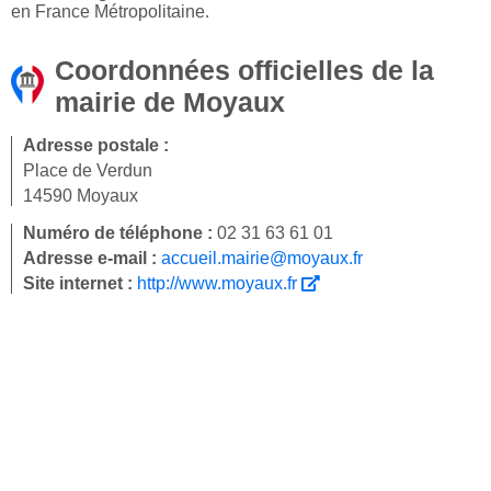
en France Métropolitaine.
Coordonnées officielles de la
mairie de Moyaux
Adresse postale :
Place de Verdun
14590 Moyaux
Numéro de téléphone :
02 31 63 61 01
Adresse e-mail :
accueil.mairie@moyaux.fr
Site internet :
http://www.moyaux.fr