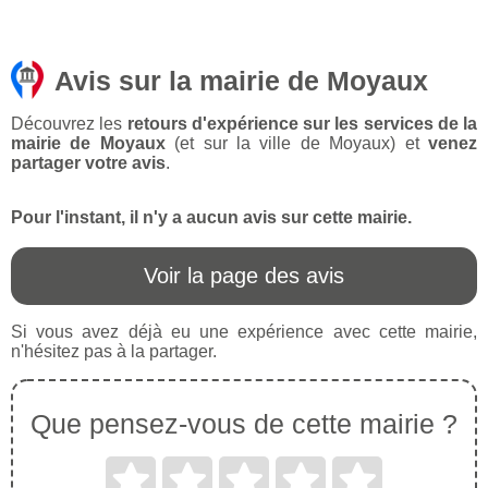
Avis sur la mairie de Moyaux
Découvrez les
retours d'expérience sur les services de la
mairie de Moyaux
(et sur la ville de Moyaux) et
venez
partager votre avis
.
Pour l'instant, il n'y a aucun avis sur cette mairie.
Voir la page des avis
Si vous avez déjà eu une expérience avec cette mairie,
n'hésitez pas à la partager.
Que pensez-vous de cette mairie ?