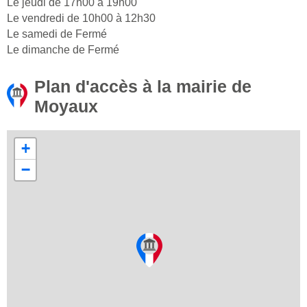
Le jeudi de 17h00 à 19h00
Le vendredi de 10h00 à 12h30
Le samedi de Fermé
Le dimanche de Fermé
Plan d'accès à la mairie de
Moyaux
+
−