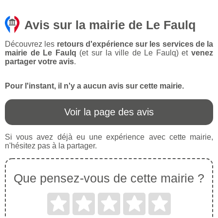
Avis sur la mairie de Le Faulq
Découvrez les
retours d'expérience sur les services de la
mairie de Le Faulq
(et sur la ville de Le Faulq) et
venez
partager votre avis
.
Pour l'instant, il n'y a aucun avis sur cette mairie.
Voir la page des avis
Si vous avez déjà eu une expérience avec cette mairie,
n'hésitez pas à la partager.
Que pensez-vous de cette mairie ?