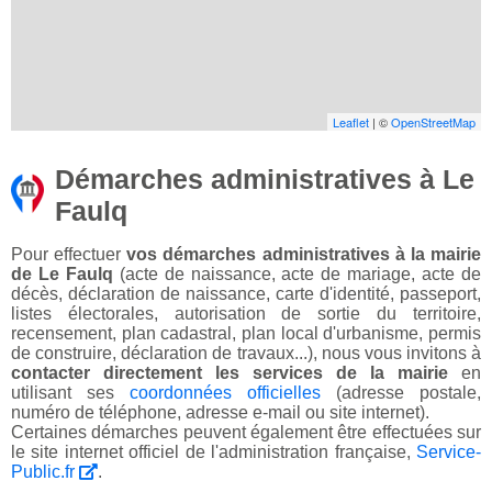
Leaflet
| ©
OpenStreetMap
Démarches administratives à Le
Faulq
Pour effectuer
vos démarches administratives à la mairie
de Le Faulq
(acte de naissance, acte de mariage, acte de
décès, déclaration de naissance, carte d'identité, passeport,
listes électorales, autorisation de sortie du territoire,
recensement, plan cadastral, plan local d'urbanisme, permis
de construire, déclaration de travaux...), nous vous invitons à
contacter directement les services de la mairie
en
utilisant ses
coordonnées officielles
(adresse postale,
numéro de téléphone, adresse e-mail ou site internet).
Certaines démarches peuvent également être effectuées sur
le site internet officiel de l'administration française,
Service-
Public.fr
.