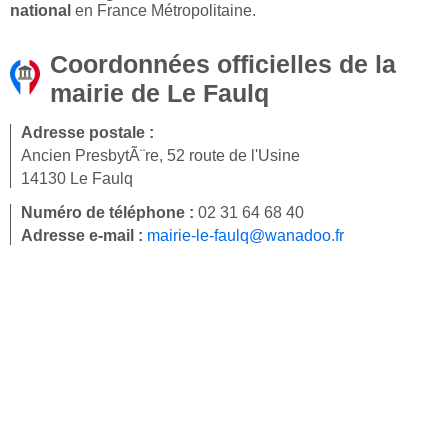
national
en France Métropolitaine.
Coordonnées officielles de la
mairie de Le Faulq
Adresse postale :
Ancien PresbytÃ¨re, 52 route de l'Usine
14130 Le Faulq
Numéro de téléphone :
02 31 64 68 40
Adresse e-mail :
mairie-le-faulq@wanadoo.fr