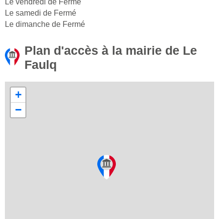
Le vendredi de Fermé
Le samedi de Fermé
Le dimanche de Fermé
Plan d'accès à la mairie de Le
Faulq
+
−