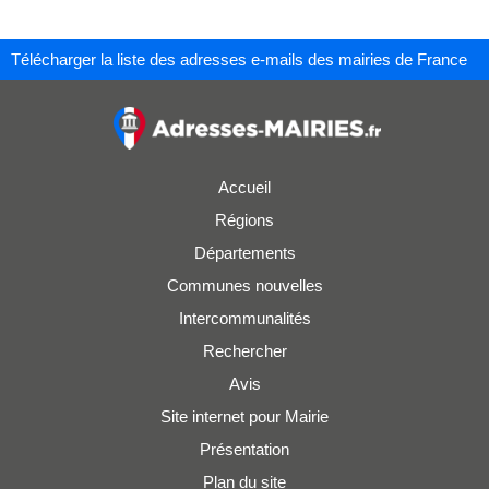
Télécharger la liste des adresses e-mails des mairies de France
Accueil
Régions
Départements
Communes nouvelles
Intercommunalités
Rechercher
Avis
Site internet pour Mairie
Présentation
Plan du site