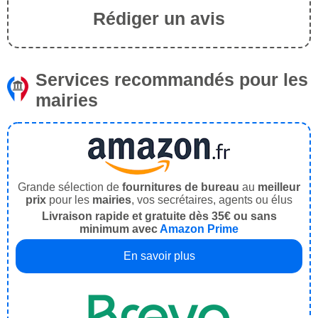
Rédiger un avis
Services recommandés pour les
mairies
Grande sélection de
fournitures de bureau
au
meilleur
prix
pour les
mairies
, vos secrétaires, agents ou élus
Livraison rapide et gratuite dès 35€ ou sans
minimum avec
Amazon Prime
En savoir plus