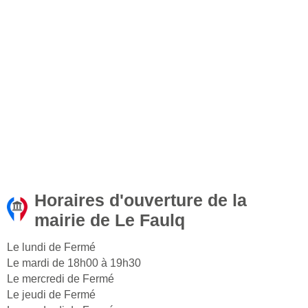
Horaires d'ouverture de la
mairie de Le Faulq
Le lundi de Fermé
Le mardi de 18h00 à 19h30
Le mercredi de Fermé
Le jeudi de Fermé