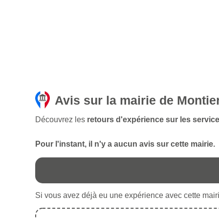
Avis sur la mairie de Monti
Découvrez les
retours d'expérience sur les servic
Pour l'instant, il n'y a aucun avis sur cette mairie.
Si vous avez déjà eu une expérience avec cette mairie