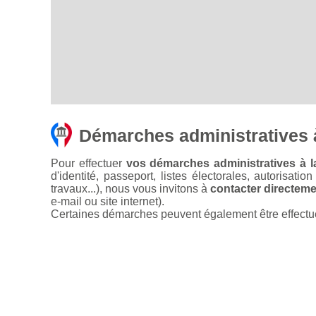
Démarches administratives
Pour effectuer
vos démarches administratives à 
d'identité, passeport, listes électorales, autorisati
travaux...), nous vous invitons à
contacter directemen
e-mail ou site internet).
Certaines démarches peuvent également être effectuées 