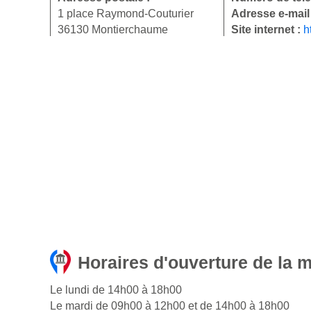
1 place Raymond-Couturier
Adresse e-mail
36130 Montierchaume
Site internet :
h
Horaires d'ouverture de la 
Le lundi de 14h00 à 18h00
Le mardi de 09h00 à 12h00 et de 14h00 à 18h00