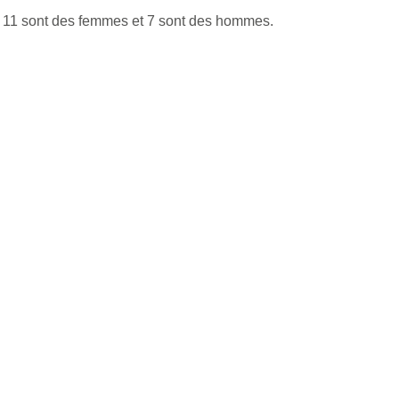
. 11 sont des femmes et 7 sont des hommes.