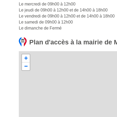
Le mercredi de 09h00 à 12h00
Le jeudi de 09h00 à 12h00 et de 14h00 à 18h00
Le vendredi de 09h00 à 12h00 et de 14h00 à 18h00
Le samedi de 09h00 à 12h00
Le dimanche de Fermé
Plan d'accès à la mairie de
+
−