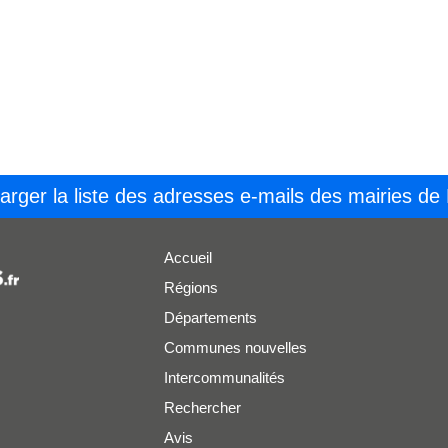
arger la liste des adresses e-mails des mairies de
Accueil
Régions
Départements
Communes nouvelles
Intercommunalités
Rechercher
Avis