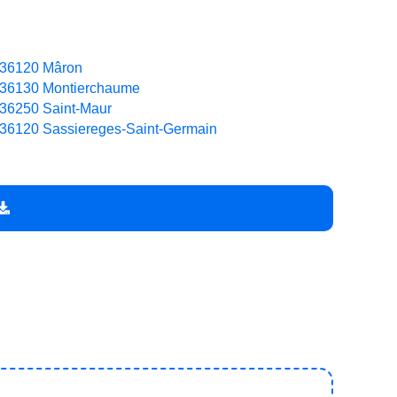
36120 Mâron
36130 Montierchaume
36250 Saint-Maur
36120 Sassiereges-Saint-Germain