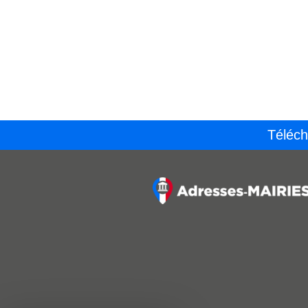
Téléch