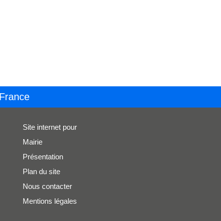
 France
Site internet pour
Mairie
Présentation
Plan du site
Nous contacter
Mentions légales