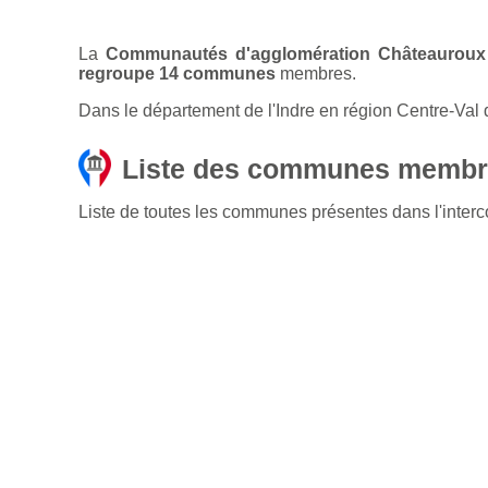
La
Communautés d'agglomération Châteauroux
regroupe 14 communes
membres.
Dans le département de l'Indre en région Centre-Val 
Liste des communes membr
Liste de toutes les communes présentes dans l'int