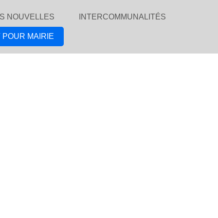
S NOUVELLES
INTERCOMMUNALITÉS
 POUR MAIRIE