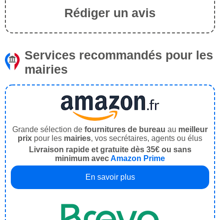
Rédiger un avis
Services recommandés pour les
mairies
Grande sélection de
fournitures de bureau
au
meilleur
prix
pour les
mairies
, vos secrétaires, agents ou élus
Livraison rapide et gratuite dès 35€ ou sans
minimum avec
Amazon Prime
En savoir plus