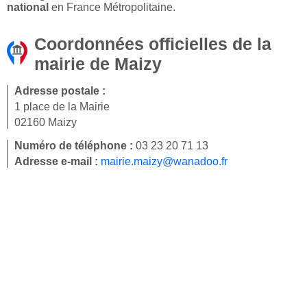
national
en France Métropolitaine.
Coordonnées officielles de la
mairie de Maizy
Adresse postale :
1 place de la Mairie
02160 Maizy
Numéro de téléphone :
03 23 20 71 13
Adresse e-mail :
mairie.maizy@wanadoo.fr