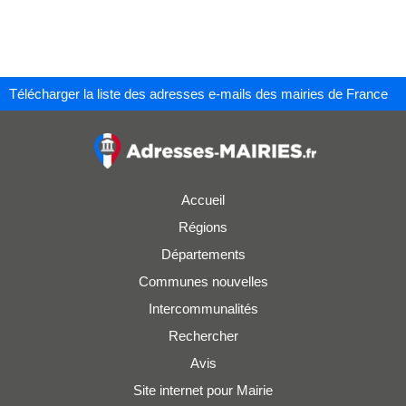
Télécharger la liste des adresses e-mails des mairies de France
Accueil
Régions
Départements
Communes nouvelles
Intercommunalités
Rechercher
Avis
Site internet pour Mairie