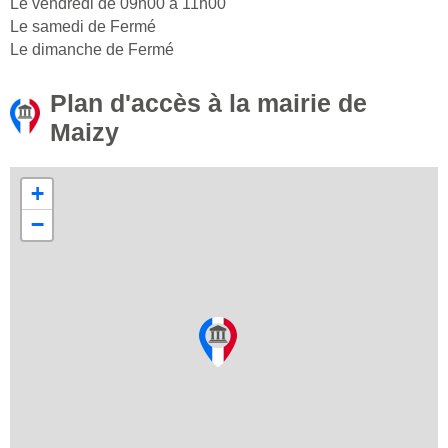
Le vendredi de 09h00 à 11h00
Le samedi de Fermé
Le dimanche de Fermé
Plan d'accès à la mairie de
Maizy
+
−