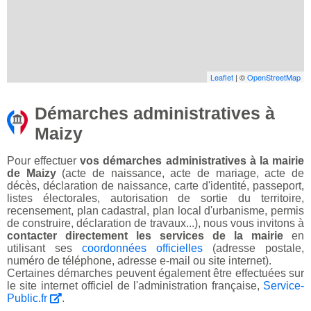
Leaflet
| ©
OpenStreetMap
Démarches administratives à
Maizy
Pour effectuer
vos démarches administratives à la mairie
de Maizy
(acte de naissance, acte de mariage, acte de
décès, déclaration de naissance, carte d'identité, passeport,
listes électorales, autorisation de sortie du territoire,
recensement, plan cadastral, plan local d'urbanisme, permis
de construire, déclaration de travaux...), nous vous invitons à
contacter directement les services de la mairie
en
utilisant ses
coordonnées officielles
(adresse postale,
numéro de téléphone, adresse e-mail ou site internet).
Certaines démarches peuvent également être effectuées sur
le site internet officiel de l'administration française,
Service-
Public.fr
.