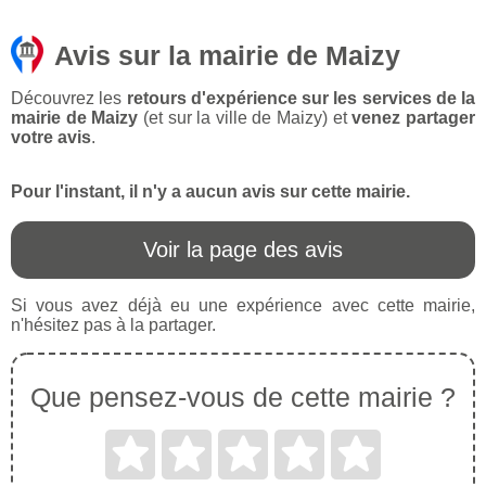
Avis sur la mairie de Maizy
Découvrez les
retours d'expérience sur les services de la
mairie de Maizy
(et sur la ville de Maizy) et
venez partager
votre avis
.
Pour l'instant, il n'y a aucun avis sur cette mairie.
Voir la page des avis
Si vous avez déjà eu une expérience avec cette mairie,
n'hésitez pas à la partager.
Que pensez-vous de cette mairie ?