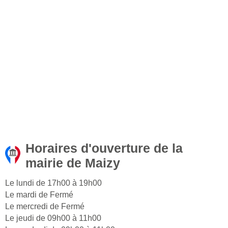
Horaires d'ouverture de la
mairie de Maizy
Le lundi de 17h00 à 19h00
Le mardi de Fermé
Le mercredi de Fermé
Le jeudi de 09h00 à 11h00