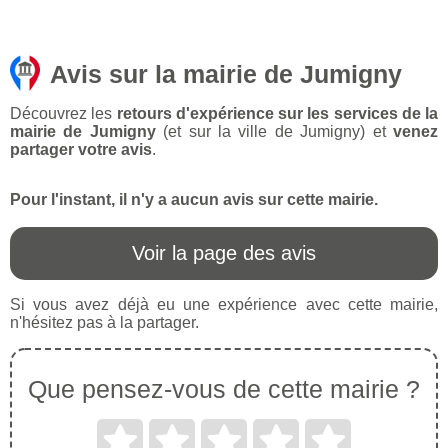
Avis sur la mairie de Jumigny
Découvrez les
retours d'expérience sur les services de la
mairie de Jumigny
(et sur la ville de Jumigny) et
venez
partager votre avis
.
Pour l'instant, il n'y a aucun avis sur cette mairie.
Voir la page des avis
Si vous avez déjà eu une expérience avec cette mairie,
n'hésitez pas à la partager.
Que pensez-vous de cette mairie ?