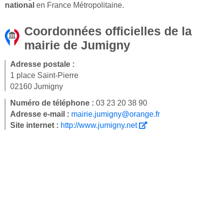
national
en France Métropolitaine.
Coordonnées officielles de la
mairie de Jumigny
Adresse postale :
1 place Saint-Pierre
02160 Jumigny
Numéro de téléphone :
03 23 20 38 90
Adresse e-mail :
mairie.jumigny@orange.fr
Site internet :
http://www.jumigny.net