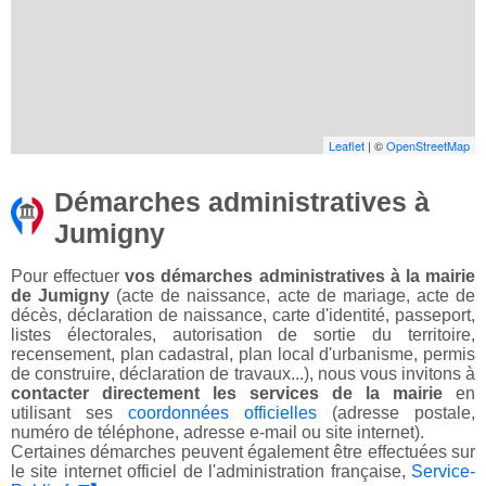
Leaflet
| ©
OpenStreetMap
Démarches administratives à
Jumigny
Pour effectuer
vos démarches administratives à la mairie
de Jumigny
(acte de naissance, acte de mariage, acte de
décès, déclaration de naissance, carte d'identité, passeport,
listes électorales, autorisation de sortie du territoire,
recensement, plan cadastral, plan local d'urbanisme, permis
de construire, déclaration de travaux...), nous vous invitons à
contacter directement les services de la mairie
en
utilisant ses
coordonnées officielles
(adresse postale,
numéro de téléphone, adresse e-mail ou site internet).
Certaines démarches peuvent également être effectuées sur
le site internet officiel de l'administration française,
Service-