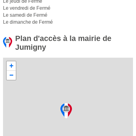
Le jeudi de Fermé
Le vendredi de Fermé
Le samedi de Fermé
Le dimanche de Fermé
Plan d'accès à la mairie de
Jumigny
+
−