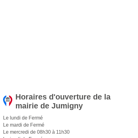
Horaires d'ouverture de la
mairie de Jumigny
Le lundi de Fermé
Le mardi de Fermé
Le mercredi de 08h30 à 11h30