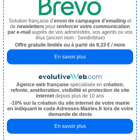
Solution française d'
envoi de campagne d'emailing
et
de
newsletters
pour
renforcer votre communication
par e-mail
auprès de vos administrés, vos agents ou vos
élus (ancien nom : Sendinblue)
Offre gratuite limitée ou à partir de 6,33 € / mois
En savoir plus
Agence web française
spécialisée en
création,
refonte, amélioration, visibilité et protection de site
internet
depuis plus de 10 ans
-10% sur la création du site internet de votre mairie
en indiquant le code Adresses-Mairies.fr lors de votre
demande de devis
En savoir plus