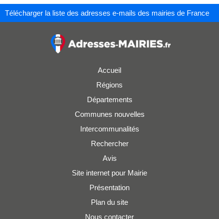
Télécharger la liste des adresses e-mails des mairies de France
Accueil
Régions
Départements
Communes nouvelles
Intercommunalités
Rechercher
Avis
Site internet pour Mairie
Présentation
Plan du site
Nous contacter