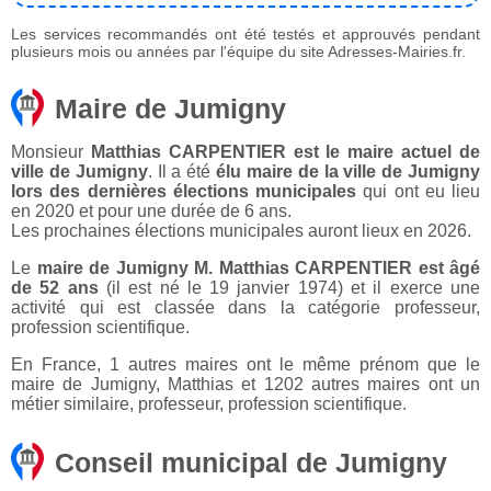
Les services recommandés ont été testés et approuvés pendant
plusieurs mois ou années par l'équipe du site Adresses-Mairies.fr.
Maire de Jumigny
Monsieur
Matthias CARPENTIER est le maire actuel de
ville de Jumigny
. Il a été
élu maire de la ville de Jumigny
lors des dernières élections municipales
qui ont eu lieu
en 2020 et pour une durée de 6 ans.
Les prochaines élections municipales auront lieux en 2026.
Le
maire de Jumigny M. Matthias CARPENTIER est âgé
de 52 ans
(il est né le 19 janvier 1974) et il exerce une
activité qui est classée dans la catégorie professeur,
profession scientifique.
En France, 1 autres maires ont le même prénom que le
maire de Jumigny, Matthias et 1202 autres maires ont un
métier similaire, professeur, profession scientifique.
Conseil municipal de Jumigny