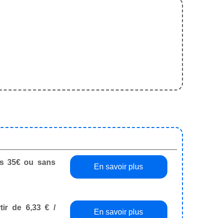
dès 35€ ou sans
En savoir plus
tir de 6,33 € /
En savoir plus