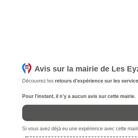
Avis sur la mairie de Les Ey
Découvrez les
retours d'expérience sur les service
Pour l'instant, il n'y a aucun avis sur cette mairie.
Si vous avez déjà eu une expérience avec cette mairie