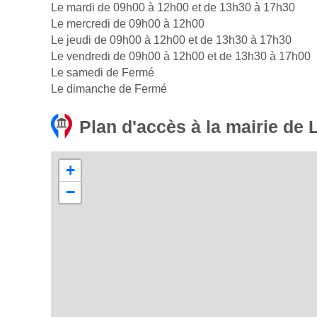
Le mardi de 09h00 à 12h00 et de 13h30 à 17h30
Le mercredi de 09h00 à 12h00
Le jeudi de 09h00 à 12h00 et de 13h30 à 17h30
Le vendredi de 09h00 à 12h00 et de 13h30 à 17h00
Le samedi de Fermé
Le dimanche de Fermé
Plan d'accès à la mairie de 
+
−