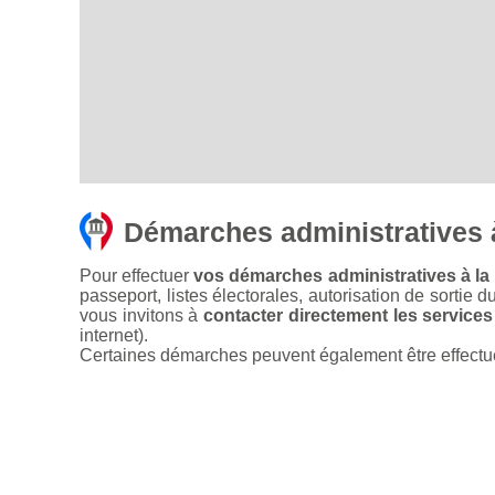
Démarches administratives 
Pour effectuer
vos démarches administratives à la 
passeport, listes électorales, autorisation de sortie d
vous invitons à
contacter directement les services
internet).
Certaines démarches peuvent également être effectuées 