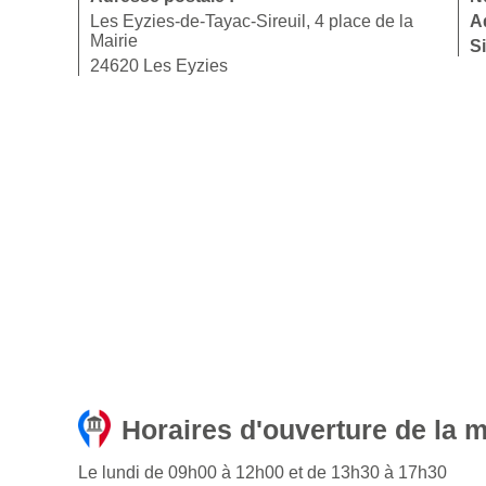
Les Eyzies-de-Tayac-Sireuil, 4 place de la
A
Mairie
Si
24620 Les Eyzies
Horaires d'ouverture de la m
Le lundi de 09h00 à 12h00 et de 13h30 à 17h30