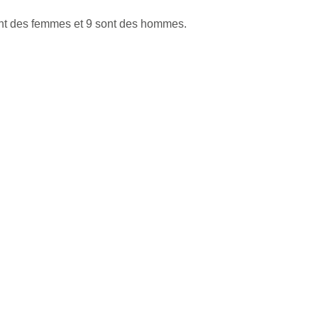
ont des femmes et 9 sont des hommes.