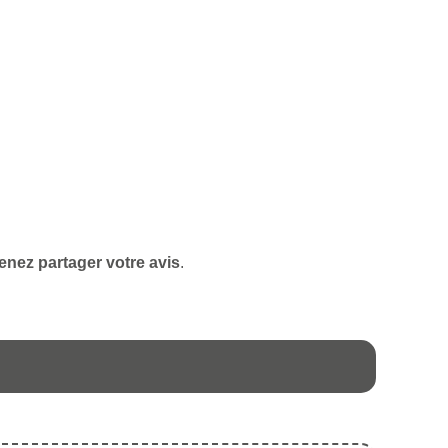
enez partager votre avis
.