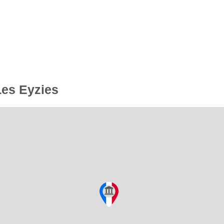
Les Eyzies