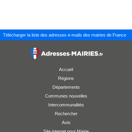
Télécharger la liste des adresses e-mails des mairies de France
Accueil
Régions
Départements
Communes nouvelles
Intercommunalités
Rechercher
Avis
Site internet pour Mairie