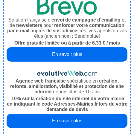
Solution française d'
envoi de campagne d'emailing
et
de
newsletters
pour
renforcer votre communication
par e-mail
auprès de vos administrés, vos agents ou vos
élus (ancien nom : Sendinblue)
Offre gratuite limitée ou à partir de 6,33 € / mois
En savoir plus
Agence web française
spécialisée en
création,
refonte, amélioration, visibilité et protection de site
internet
depuis plus de 10 ans
-10% sur la création du site internet de votre mairie
en indiquant le code Adresses-Mairies.fr lors de votre
demande de devis
En savoir plus