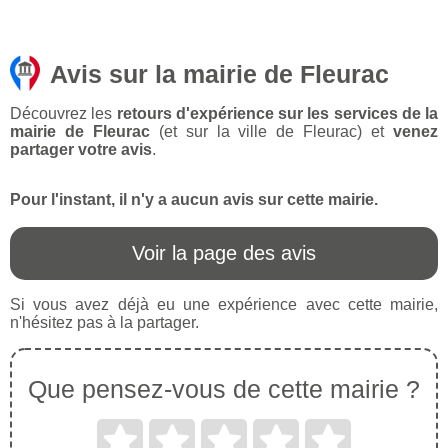
Avis sur la mairie de Fleurac
Découvrez les
retours d'expérience sur les services de la
mairie de Fleurac
(et sur la ville de Fleurac) et
venez
partager votre avis
.
Pour l'instant, il n'y a aucun avis sur cette mairie.
Voir la page des avis
Si vous avez déjà eu une expérience avec cette mairie,
n'hésitez pas à la partager.
Que pensez-vous de cette mairie ?