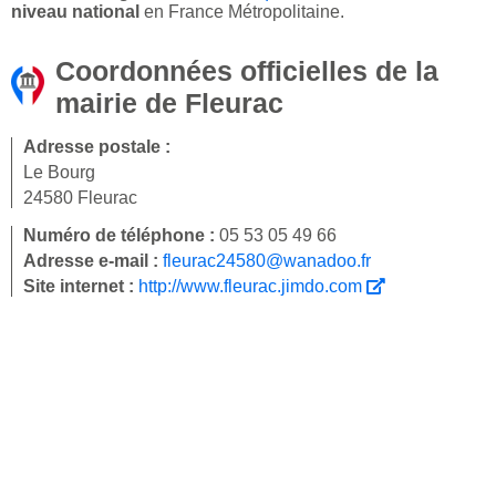
niveau national
en France Métropolitaine.
Coordonnées officielles de la
mairie de Fleurac
Adresse postale :
Le Bourg
24580 Fleurac
Numéro de téléphone :
05 53 05 49 66
Adresse e-mail :
fleurac24580@wanadoo.fr
Site internet :
http://www.fleurac.jimdo.com