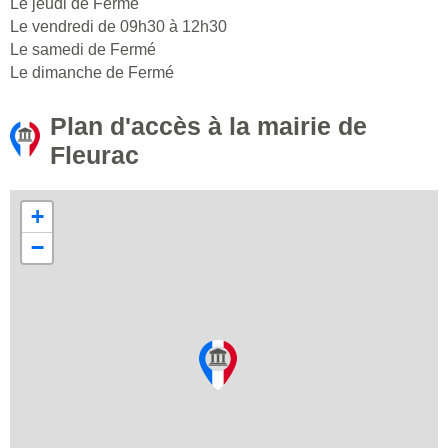
Le jeudi de Fermé
Le vendredi de 09h30 à 12h30
Le samedi de Fermé
Le dimanche de Fermé
Plan d'accès à la mairie de
Fleurac
+
−