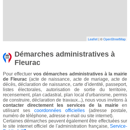
Leaflet
| ©
OpenStreetMap
Démarches administratives à
Fleurac
Pour effectuer
vos démarches administratives à la mairie
de Fleurac
(acte de naissance, acte de mariage, acte de
décès, déclaration de naissance, carte d'identité, passeport,
listes électorales, autorisation de sortie du territoire,
recensement, plan cadastral, plan local d'urbanisme, permis
de construire, déclaration de travaux...), nous vous invitons à
contacter directement les services de la mairie
en
utilisant ses
coordonnées officielles
(adresse postale,
numéro de téléphone, adresse e-mail ou site internet).
Certaines démarches peuvent également être effectuées sur
le site internet officiel de l'administration française,
Service-