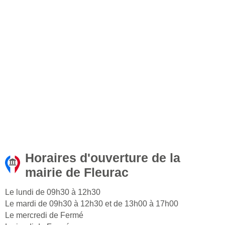
Horaires d'ouverture de la
mairie de Fleurac
Le lundi de 09h30 à 12h30
Le mardi de 09h30 à 12h30 et de 13h00 à 17h00
Le mercredi de Fermé