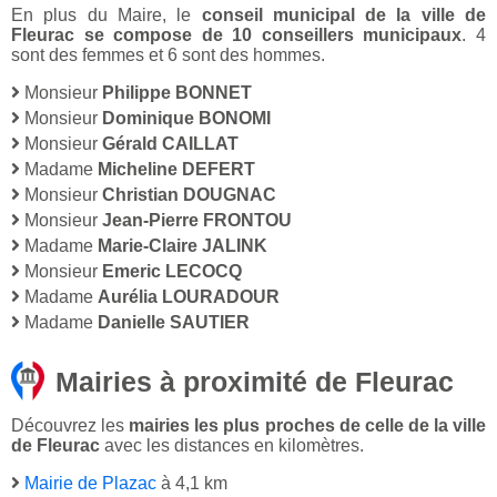
En plus du Maire, le
conseil municipal de la ville de
Fleurac se compose de 10 conseillers municipaux
. 4
sont des femmes et 6 sont des hommes.
Monsieur
Philippe BONNET
Monsieur
Dominique BONOMI
Monsieur
Gérald CAILLAT
Madame
Micheline DEFERT
Monsieur
Christian DOUGNAC
Monsieur
Jean-Pierre FRONTOU
Madame
Marie-Claire JALINK
Monsieur
Emeric LECOCQ
Madame
Aurélia LOURADOUR
Madame
Danielle SAUTIER
Mairies à proximité de Fleurac
Découvrez les
mairies les plus proches de celle de la ville
de Fleurac
avec les distances en kilomètres.
Mairie de Plazac
à 4,1 km