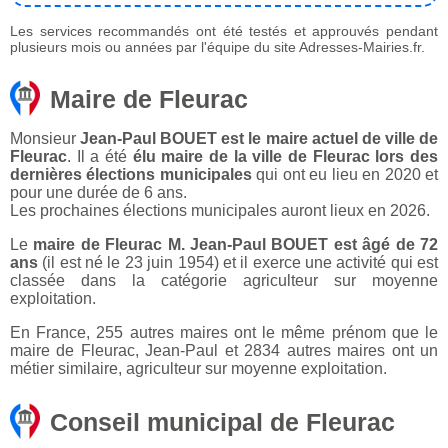
Les services recommandés ont été testés et approuvés pendant
plusieurs mois ou années par l'équipe du site Adresses-Mairies.fr.
Maire de Fleurac
Monsieur
Jean-Paul BOUET est le maire actuel de ville de
Fleurac
. Il a été
élu maire de la ville de Fleurac lors des
dernières élections municipales
qui ont eu lieu en 2020 et
pour une durée de 6 ans.
Les prochaines élections municipales auront lieux en 2026.
Le
maire de Fleurac M. Jean-Paul BOUET est âgé de 72
ans
(il est né le 23 juin 1954) et il exerce une activité qui est
classée dans la catégorie agriculteur sur moyenne
exploitation.
En France, 255 autres maires ont le même prénom que le
maire de Fleurac, Jean-Paul et 2834 autres maires ont un
métier similaire, agriculteur sur moyenne exploitation.
Conseil municipal de Fleurac